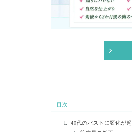
目次
40代のバストに変化が