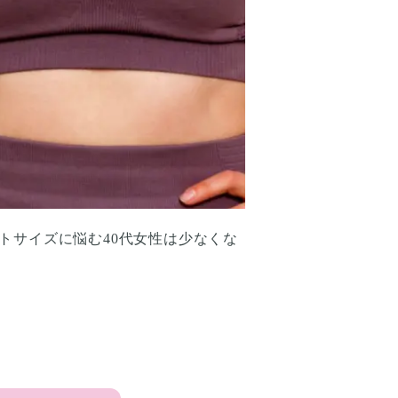
トサイズに悩む40代女性は少なくな