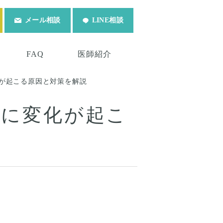
メール相談
LINE相談
FAQ
医師紹介
化が起こる原因と対策を解説
トに変化が起こ