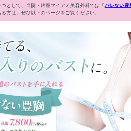
一つとして、当院・銀座マイアミ美容外科では「
バレない豊
ある方は、ぜひ以下のページをご覧ください。