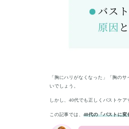
「胸にハリがなくなった」「胸のサ
いでしょう。
しかし、40代でも正しくバストケア
この記事では、
40代の「バストに