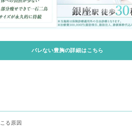
バレない豊胸の詳細はこちら
起こる原因