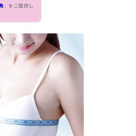
胸
」をご提供し