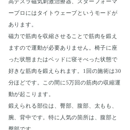
高テスラ磁気刺激治療器、スターフォーマ
ープロにはタイトウェーブというモードが
あります。
磁力で筋肉を収縮させることで筋肉を鍛え
ますので運動が必要ありません。椅子に座
った状態またはベッドに寝そべった状態で
好きな筋肉を鍛えられます。1回の施術は30
分ほどです。この間に5万回の筋肉の収縮運
動が起こります。
鍛えられる部位は、臀部、腹部、太もも、
腕、背中です。特に人気の箇所は、腹部と
臀部です。