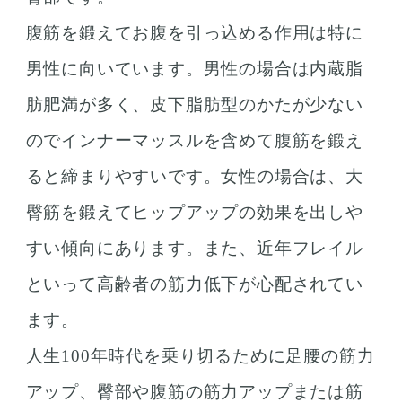
腹筋を鍛えてお腹を引っ込める作用は特に
男性に向いています。男性の場合は内蔵脂
肪肥満が多く、皮下脂肪型のかたが少ない
のでインナーマッスルを含めて腹筋を鍛え
ると締まりやすいです。女性の場合は、大
臀筋を鍛えてヒップアップの効果を出しや
すい傾向にあります。また、近年フレイル
といって高齢者の筋力低下が心配されてい
ます。
人生100年時代を乗り切るために足腰の筋力
アップ、臀部や腹筋の筋力アップまたは筋