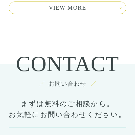
VIEW MORE
CONTACT
お問い合わせ
まずは無料のご相談から。
お気軽にお問い合わせください。