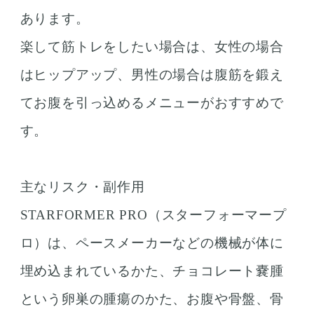
あります。
楽して筋トレをしたい場合は、女性の場合
はヒップアップ、男性の場合は腹筋を鍛え
てお腹を引っ込めるメニューがおすすめで
す。
主なリスク・副作用
STARFORMER PRO（スターフォーマープ
ロ）は、ペースメーカーなどの機械が体に
埋め込まれているかた、チョコレート嚢腫
という卵巣の腫瘍のかた、お腹や骨盤、骨