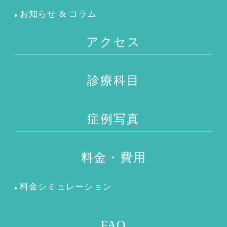
お知らせ & コラム
アクセス
診療科目
症例写真
料金・費用
料金シミュレーション
FAQ