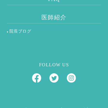
医師紹介
院長ブログ
FOLLOW US