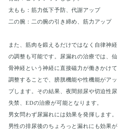
太もも：筋力低下予防、代謝アップ
二の腕：二の腕の引き締め、筋力アップ
また、筋肉を鍛えるだけではなく自律神経
の調整も可能です。尿漏れの治療では、仙
骨神経という神経に直接磁力が働きかけて
調整することで、膀胱機能や性機能がアッ
プします。その結果、夜間頻尿や切迫性尿
失禁、EDの治療が可能となります。
男女問わず尿漏れには効果を発揮します。
男性の排尿後のちょろっと漏れにも効果が