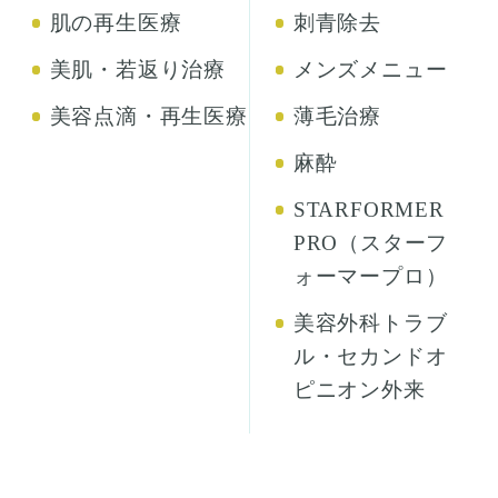
肌の再生医療
刺青除去
美肌・若返り治療
メンズメニュー
美容点滴・再生医療
薄毛治療
麻酔
STARFORMER
PRO（スターフ
ォーマープロ）
美容外科トラブ
ル・セカンドオ
ピニオン外来