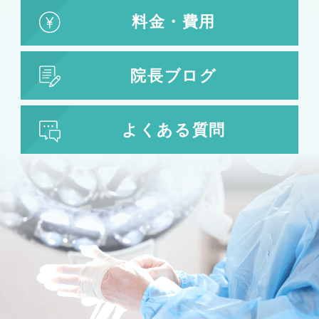
料金・費用
院長ブログ
よくある質問