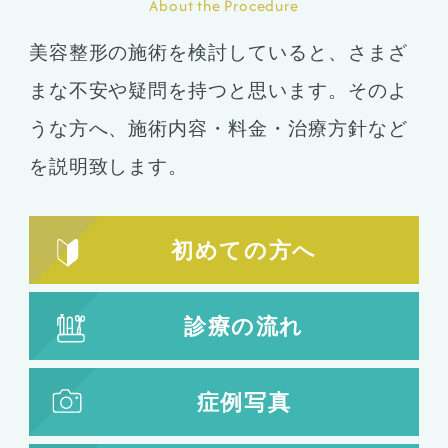
About the Procedure
美容整形の施術を検討していると、さまざ
まな不安や疑問を持つと思います。そのよ
うな方へ、施術内容・料金・治療方針など
を説明致します。
初めての方へ
診療の流れ
症例写真