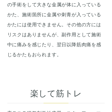
の手術をして大きな金属が体に入っている
かた、施術箇所に金属や刺青が入っている
かたには使用できません。その他の方には
リスクはありませんが、副作用として施術
中に痛みを感じたり、翌日以降筋肉痛を感
じるかたもおられます。
楽して筋トレ