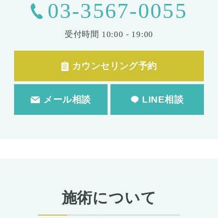
03-3567-0055
受付時間
10:00 - 19:00
カウンセリング予約
メール相談
LINE相談
施術について