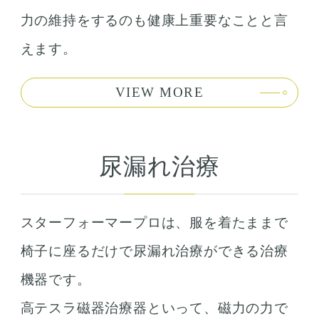
力の維持をするのも健康上重要なことと言
えます。
VIEW MORE
尿漏れ治療
スターフォーマープロは、服を着たままで
椅子に座るだけで尿漏れ治療ができる治療
機器です。
高テスラ磁器治療器といって、磁力の力で