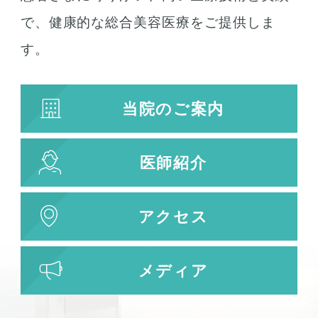
で、健康的な総合美容医療をご提供しま
す。
当院のご案内
医師紹介
アクセス
メディア