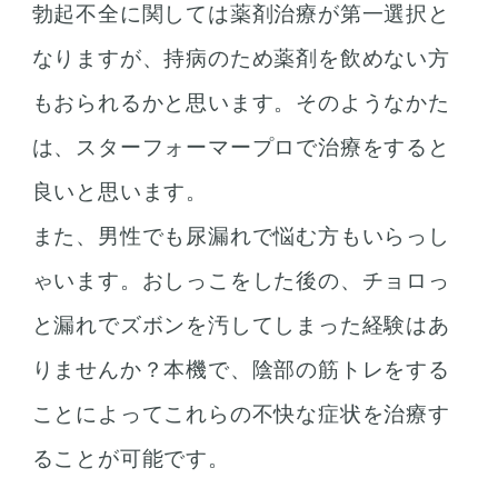
勃起不全に関しては薬剤治療が第一選択と
なりますが、持病のため薬剤を飲めない方
もおられるかと思います。そのようなかた
は、スターフォーマープロで治療をすると
良いと思います。
また、男性でも尿漏れで悩む方もいらっし
ゃいます。おしっこをした後の、チョロっ
と漏れでズボンを汚してしまった経験はあ
りませんか？本機で、陰部の筋トレをする
ことによってこれらの不快な症状を治療す
ることが可能です。