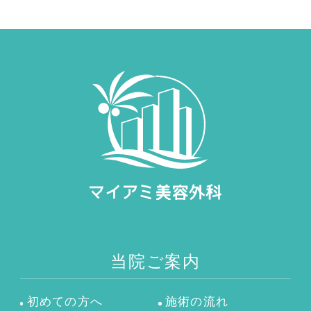
当院ご案内
初めての方へ
施術の流れ