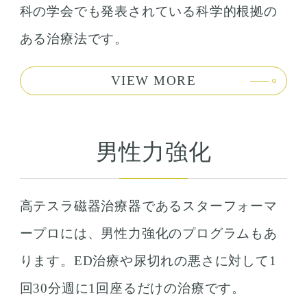
科の学会でも発表されている科学的根拠の
ある治療法です。
VIEW MORE
男性力強化
高テスラ磁器治療器であるスターフォーマ
ープロには、男性力強化のプログラムもあ
ります。ED治療や尿切れの悪さに対して1
回30分週に1回座るだけの治療です。