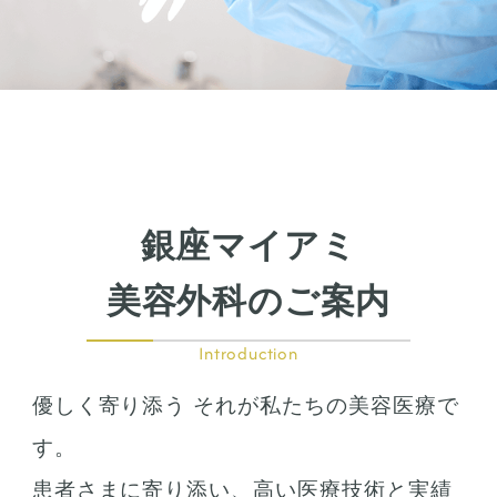
銀座マイアミ
美容外科のご案内
Introduction
優しく寄り添う それが私たちの美容医療で
す。
患者さまに寄り添い、高い医療技術と実績