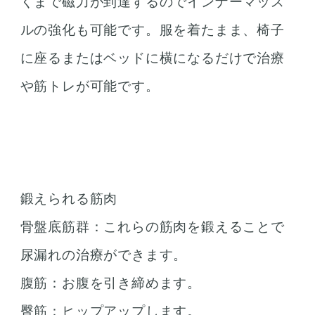
くまで磁力が到達するのでインナーマッス
ルの強化も可能です。服を着たまま、椅子
に座るまたはベッドに横になるだけで治療
や筋トレが可能です。
鍛えられる筋肉
骨盤底筋群：これらの筋肉を鍛えることで
尿漏れの治療ができます。
腹筋：お腹を引き締めます。
臀筋：ヒップアップします。