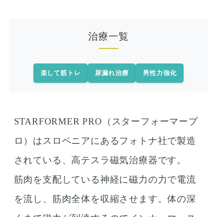
治療一覧
楽して筋トレ
尿漏れ治療
男性力強化
STARFORMER PRO（スターフォーマープ
ロ）はスロベニアにあるフォトナ社で製造
されている、高テスラ磁気治療器です。
筋肉を支配している神経に磁力の力で電流
を流し、筋肉全体を収縮させます。体の深