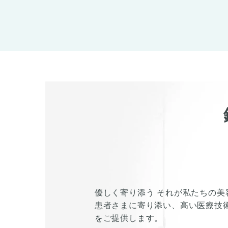
優しく寄り添う それが私たちの美
患者さまに寄り添い、高い医療技
をご提供します。