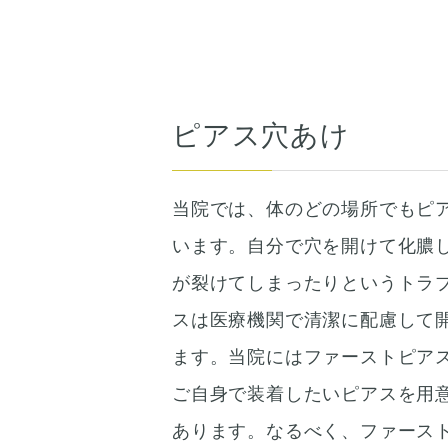
ピアス穴あけ
当院では、体のどの場所でもピ
います。自分で穴を開けて化膿
が裂けてしまったりというトラ
スは医療機関で清潔に配慮して
ます。当院にはファーストピア
ご自身で装着したいピアスを用
あります。なるべく、ファース