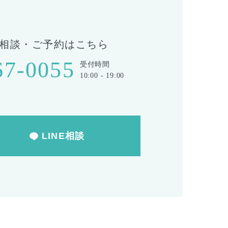
相談・ご予約はこちら
67-0055
受付時間
10:00 - 19:00
LINE相談