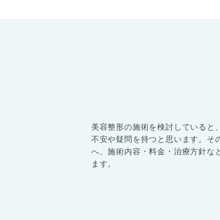
美容整形の施術を検討していると
不安や疑問を持つと思います。そ
へ、施術内容・料金・治療方針な
ます。