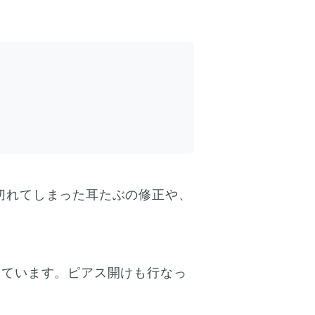
切れてしまった耳たぶの修正や、
しています。ピアス開けも行なっ