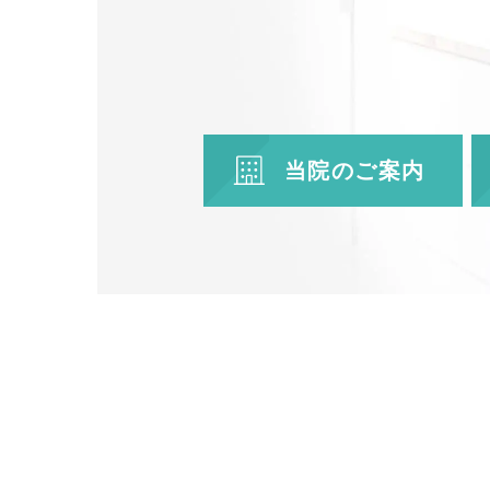
当院のご案内