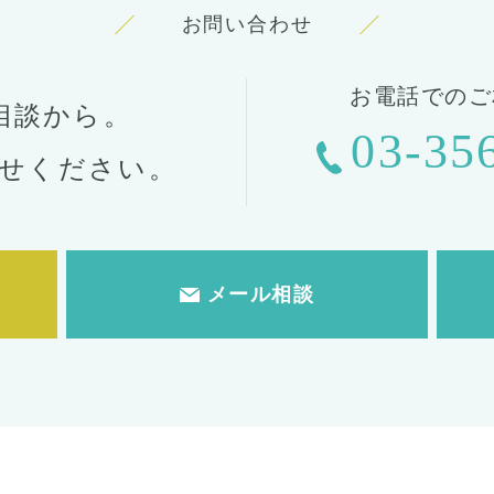
お問い合わせ
お電話でのご
相談から。
03-35
せください。
メール相談