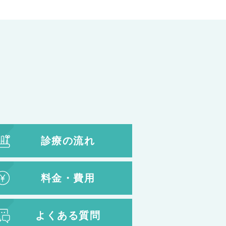
診療の流れ
料金・費用
よくある質問