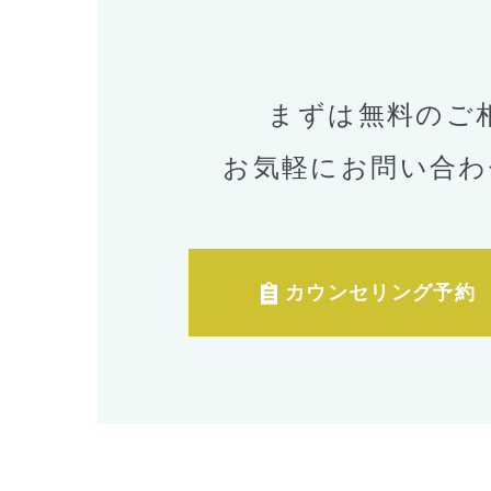
まずは無料のご
お気軽にお問い合わ
カウンセリング予約