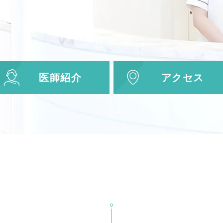
医師紹介
アクセス