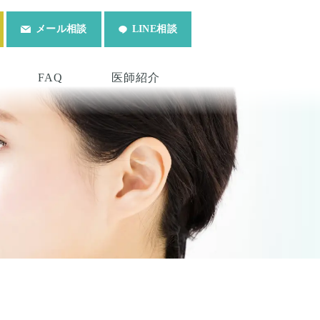
メール相談
LINE相談
FAQ
医師紹介