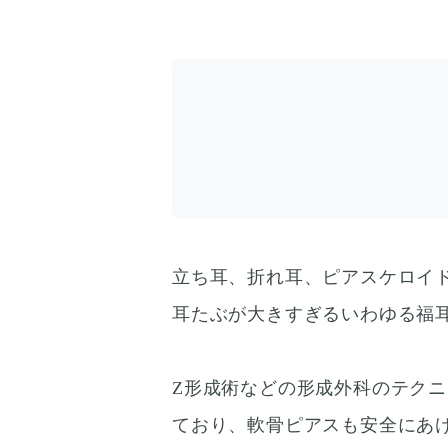
立ち耳、折れ耳、ピアスケロイ
耳たぶが大きすぎるいわゆる福
Z形成術などの形成外科のテク
ており、軟骨ピアスも安全にあ