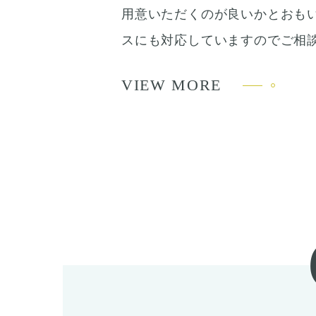
用意いただくのが良いかとおも
スにも対応していますのでご相
VIEW MORE