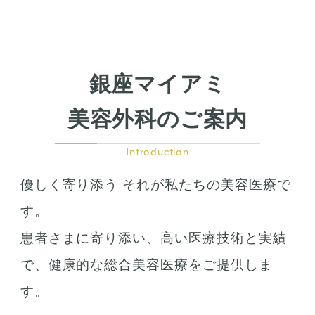
銀座マイアミ
美容外科のご案内
Introduction
優しく寄り添う それが私たちの美容医療で
す。
患者さまに寄り添い、高い医療技術と実績
で、健康的な総合美容医療をご提供しま
す。