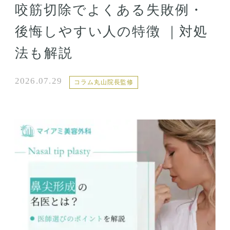
咬筋切除でよくある失敗例・
後悔しやすい人の特徴 ｜対処
法も解説
2026.07.29
コラム丸山院長監修