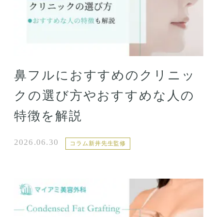
鼻フルにおすすめのクリニッ
クの選び方やおすすめな人の
特徴を解説
2026.06.30
コラム新井先生監修