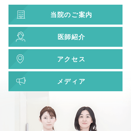
当院のご案内
医師紹介
アクセス
メディア