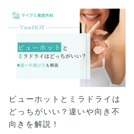
ビューホットとミラドライは
どっちがいい？違いや向き不
向きを解説！