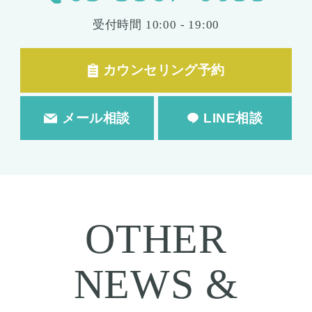
受付時間
10:00 - 19:00
カウンセリング予約
メール相談
LINE相談
OTHER
NEWS &