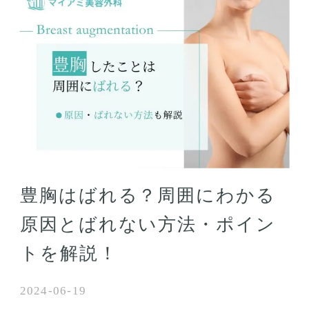
豊胸はばれる？周囲にわかる
原因とばれない方法・ポイン
トを解説！
2024-06-19