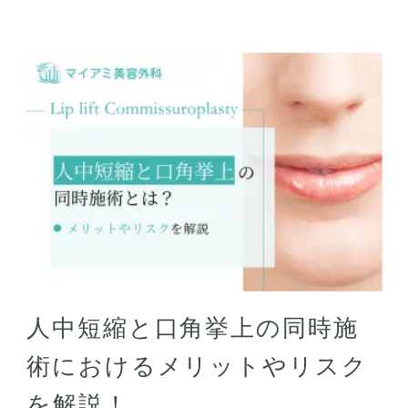
人中短縮と口角挙上の同時施
術におけるメリットやリスク
を解説！