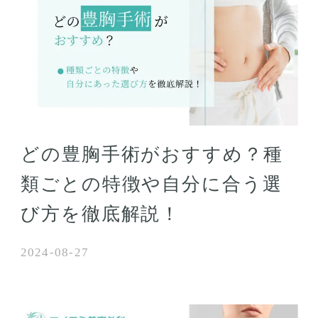
どの豊胸手術がおすすめ？種
類ごとの特徴や自分に合う選
び方を徹底解説！
2024-08-27