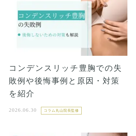
コンデンスリッチ豊胸での失
敗例や後悔事例と原因・対策
を紹介
2026.06.30
コラム丸山院長監修