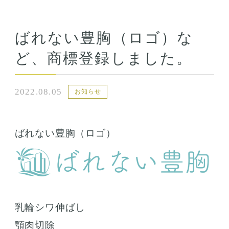
ばれない豊胸（ロゴ）な
ど、商標登録しました。
2022.08.05
お知らせ
ばれない豊胸（ロゴ）
乳輪シワ伸ばし
顎肉切除