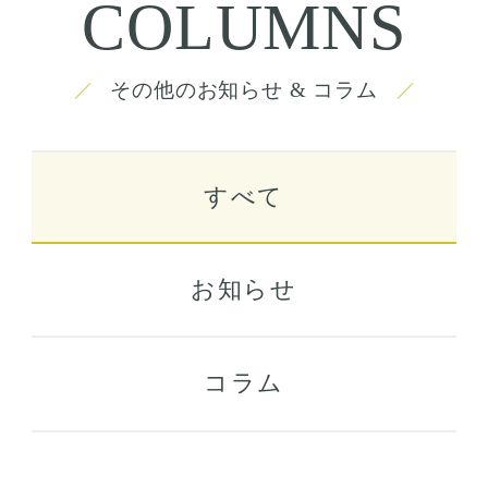
COLUMNS
その他のお知らせ & コラム
すべて
お知らせ
コラム