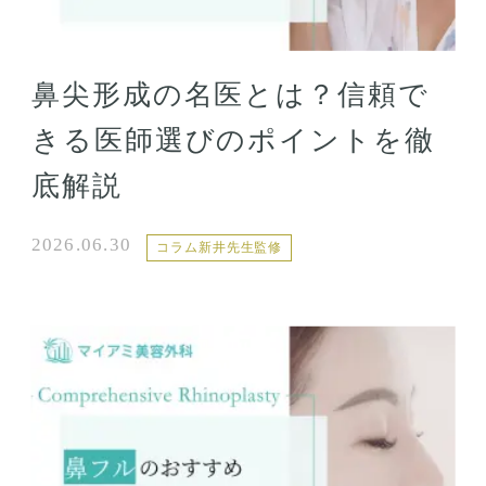
鼻尖形成の名医とは？信頼で
きる医師選びのポイントを徹
底解説
2026.06.30
コラム新井先生監修