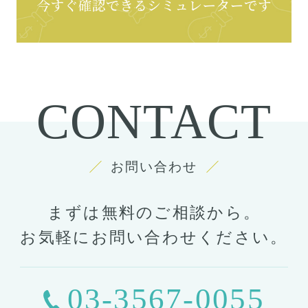
CONTACT
お問い合わせ
まずは無料のご相談から。
お気軽にお問い合わせください。
03-3567-0055