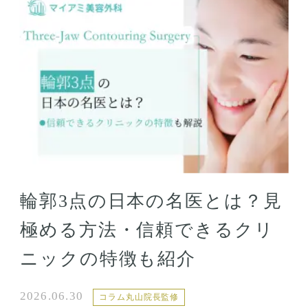
輪郭3点の日本の名医とは？見
極める方法・信頼できるクリ
ニックの特徴も紹介
2026.06.30
コラム丸山院長監修