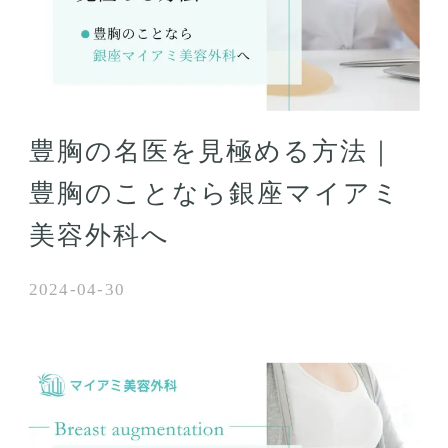
豊胸の名医を見極める方法｜
豊胸のことなら銀座マイアミ
美容外科へ
2024-04-30