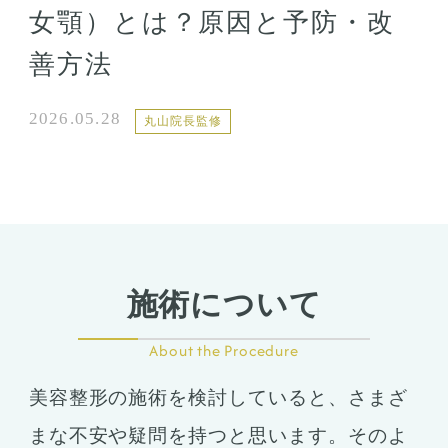
女顎）とは？原因と予防・改
善方法
2026.05.28
丸山院長監修
施術について
About the Procedure
美容整形の施術を検討していると、さまざ
まな不安や疑問を持つと思います。そのよ