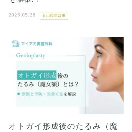
2026.05.28
丸山院長監修
オトガイ形成後のたるみ（魔