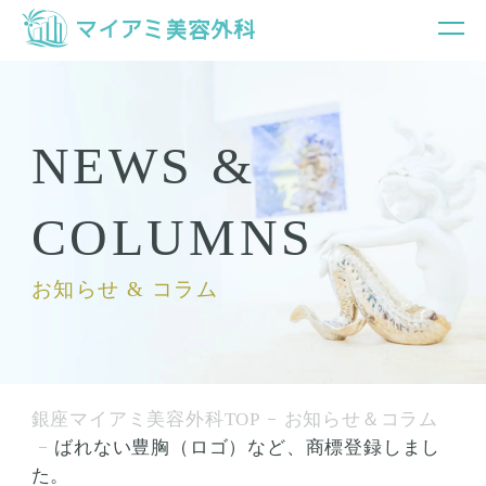
NEWS &
COLUMNS
お知らせ & コラム
銀座マイアミ美容外科TOP
お知らせ＆コラム
ばれない豊胸（ロゴ）など、商標登録しまし
た。