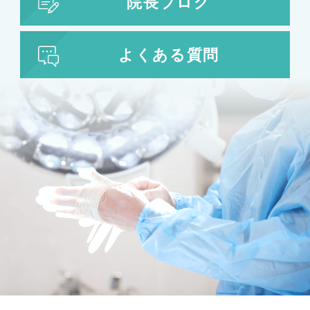
院長ブログ
よくある質問