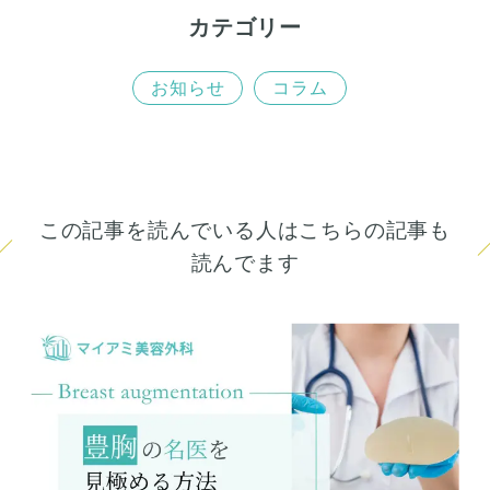
カテゴリー
お知らせ
コラム
この記事を読んでいる人はこちらの記事も
読んでます