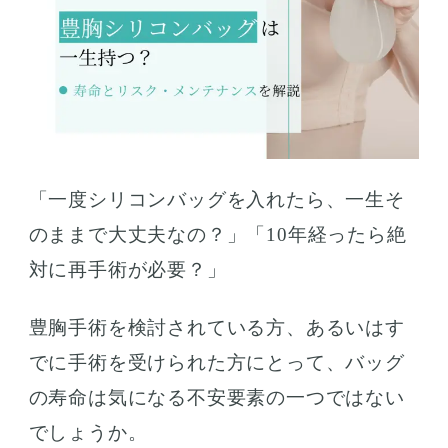
「一度シリコンバッグを入れたら、一生そ
のままで大丈夫なの？」「10年経ったら絶
対に再手術が必要？」
豊胸手術を検討されている方、あるいはす
でに手術を受けられた方にとって、バッグ
の寿命は気になる不安要素の一つではない
でしょうか。