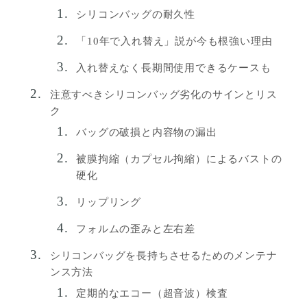
シリコンバッグの耐久性
「10年で入れ替え」説が今も根強い理由
入れ替えなく長期間使用できるケースも
注意すべきシリコンバッグ劣化のサインとリス
ク
バッグの破損と内容物の漏出
被膜拘縮（カプセル拘縮）によるバストの
硬化
リップリング
フォルムの歪みと左右差
シリコンバッグを長持ちさせるためのメンテナ
ンス方法
定期的なエコー（超音波）検査