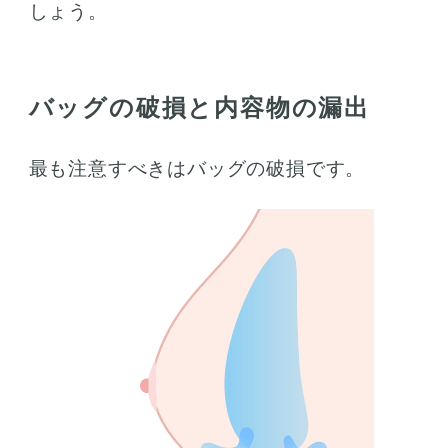
しょう。
バッグの破損と内容物の漏出
最も注意すべきはバッグの破損です。