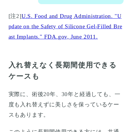
[注2]
U.S. Food and Drug Administration. "U
pdate on the Safety of Silicone Gel-Filled Bre
ast Implants." FDA.gov, June 2011.
入れ替えなく長期間使用できる
ケースも
実際に、術後20年、30年と経過しても、一
度も入れ替えずに美しさを保っているケー
スもあります。
このように長期間使用できる方には、共通