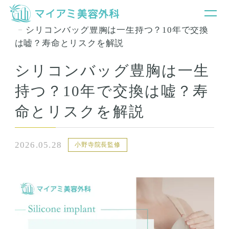
銀座マイアミ美容外科TOP
お知らせ＆コラム
シリコンバッグ豊胸は一生持つ？10年で交換
は嘘？寿命とリスクを解説
シリコンバッグ豊胸は一生
持つ？10年で交換は嘘？寿
命とリスクを解説
2026.05.28
小野寺院長監修