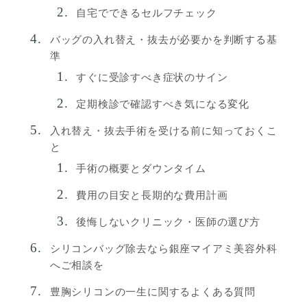
自宅でできるセルフチェック
バッグの入れ替え・抜去が必要かを判断する基
準
すぐに受診すべき症状のサイン
定期検診で確認すべき気になる変化
入れ替え・抜去手術を受ける前に知っておくこ
と
手術の概要とダウンタイム
費用の目安と長期的な費用計画
後悔しないクリニック・医師の選び方
シリコンバッグ除去なら銀座マイアミ美容外科
へご相談を
豊胸シリコンの一生に関するよくある質問