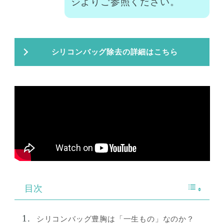
ジよりご参照ください。
シリコンバッグ除去の詳細はこちら
目次
シリコンバッグ豊胸は「一生もの」なのか？