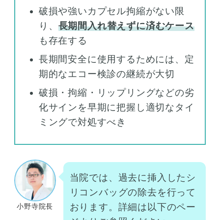
破損や強いカプセル拘縮がない限
り、
長期間入れ替えずに済むケース
も存在する
長期間安全に使用するためには、定
期的なエコー検診の継続が大切
破損・拘縮・リップリングなどの劣
化サインを早期に把握し適切なタイ
ミングで対処すべき
当院では、過去に挿入したシ
リコンバッグの除去を行って
おります。詳細は以下のペー
小野寺院長