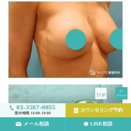
TOP
03-3567-0055
カウンセリング予約
受付時間 10:00-19:00
メール相談
LINE相談