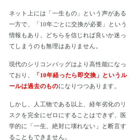
ネット上には「一生もの」という声がある
一方で、「10年ごとに交換が必要」という
情報もあり、どちらを信じれば良いか迷っ
てしまうのも無理はありません。
現代のシリコンバッグはより高性能になっ
ており、
「10年経ったら即交換」というル
ールは過去のもの
になりつつあります。
しかし、人工物である以上、経年劣化のリ
スクを完全にゼロにすることはできず、医
学的に「一生、絶対に壊れない」と断言す
ることもできません。