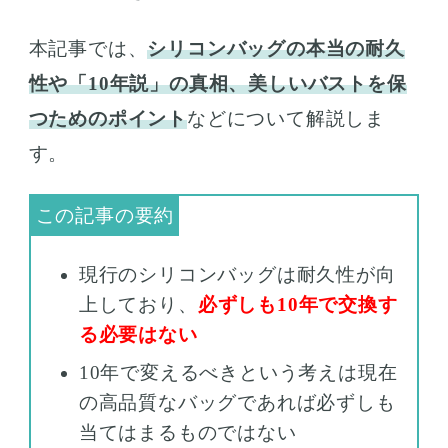
本記事では、
シリコンバッグの本当の耐久
性や「10年説」の真相、美しいバストを保
つためのポイント
などについて解説しま
す。
現行のシリコンバッグは耐久性が向
上しており、
必ずしも10年で交換す
る必要はない
10年で変えるべきという考えは現在
の高品質なバッグであれば必ずしも
当てはまるものではない