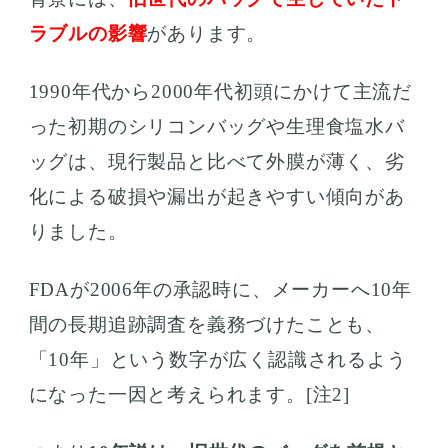
ラブルの影響
があります。
1990年代から2000年代初頭にかけて主流だ
った初期のシリコンバッグや生理食塩水バ
ッグは、現行製品と比べて外膜が薄く、劣
化による破損や漏出が起きやすい傾向があ
りました。
FDAが2006年の承認時に、メーカーへ10年
間の長期追跡調査を義務づけたことも、
「10年」という数字が広く認識されるよう
になった一因と考えられます。[注2]