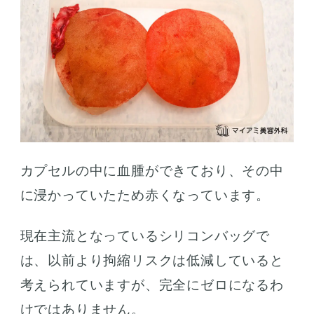
カプセルの中に血腫ができており、その中
に浸かっていたため赤くなっています。
現在主流となっているシリコンバッグで
は、以前より拘縮リスクは低減していると
考えられていますが、完全にゼロになるわ
けではありません。