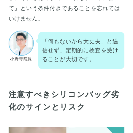
て」という条件付きであることを忘れては
いけません。
「何もないから大丈夫」と過
信せず、定期的に検査を受け
ることが大切です。
小野寺院長
注意すべきシリコンバッグ劣
化のサインとリスク