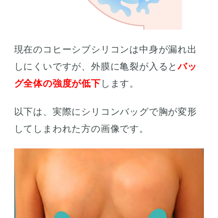
現在のコヒーシブシリコンは中身が漏れ出
しにくいですが、外膜に亀裂が入ると
バッ
グ全体の強度が低下
します。
以下は、実際にシリコンバッグで胸が変形
してしまわれた方の画像です。