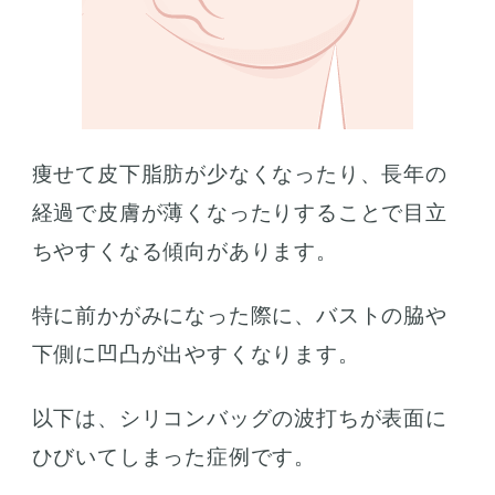
痩せて皮下脂肪が少なくなったり、長年の
経過で皮膚が薄くなったりすることで目立
ちやすくなる傾向があります。
特に前かがみになった際に、バストの脇や
下側に凹凸が出やすくなります。
以下は、シリコンバッグの波打ちが表面に
ひびいてしまった症例です。