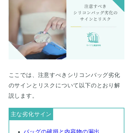
ここでは、注意すべきシリコンバッグ劣化
のサインとリスクについて以下のとおり解
説します。
バッグの破損と内容物の漏出