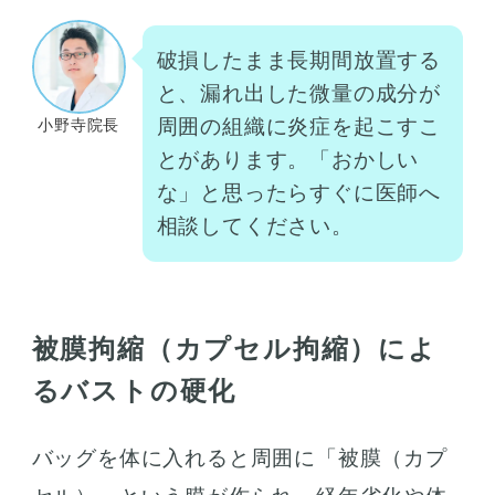
破損したまま長期間放置する
と、漏れ出した微量の成分が
周囲の組織に炎症を起こすこ
小野寺院長
とがあります。「おかしい
な」と思ったらすぐに医師へ
相談してください。
被膜拘縮（カプセル拘縮）によ
るバストの硬化
バッグを体に入れると周囲に「被膜（カプ