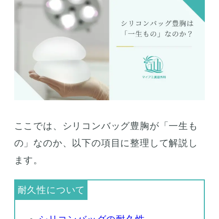
ここでは、シリコンバッグ豊胸が「一生も
の」なのか、以下の項目に整理して解説し
ます。