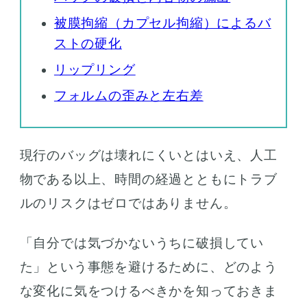
被膜拘縮（カプセル拘縮）によるバ
ストの硬化
リップリング
フォルムの歪みと左右差
現行のバッグは壊れにくいとはいえ、人工
物である以上、時間の経過とともにトラブ
ルのリスクはゼロではありません。
「自分では気づかないうちに破損してい
た」という事態を避けるために、どのよう
な変化に気をつけるべきかを知っておきま