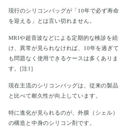
現行のシリコンバッグが「10年で必ず寿命
を迎える」とは言い切れません。
MRIや超音波などによる定期的な検診を続
け、異常が見られなければ、10年を過ぎて
も問題なく使用できるケースは多くありま
す。[注1]
現在主流のシリコンバッグは、従来の製品
と比べて耐久性が向上しています。
特に進化が見られるのが、外膜（シェル）
の構造と中身のシリコン剤です。