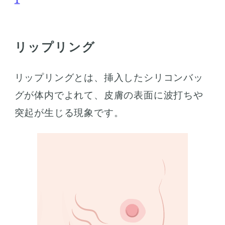
リップリング
リップリングとは、挿入したシリコンバッ
グが体内でよれて、皮膚の表面に波打ちや
突起が生じる現象です。