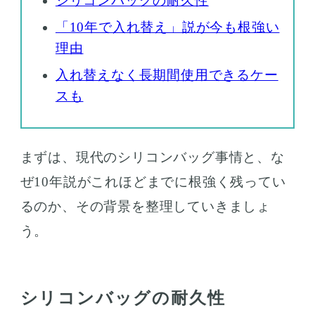
シリコンバッグの耐久性
「10年で入れ替え」説が今も根強い
理由
入れ替えなく長期間使用できるケー
スも
まずは、現代のシリコンバッグ事情と、な
ぜ10年説がこれほどまでに根強く残ってい
るのか、その背景を整理していきましょ
う。
シリコンバッグの耐久性