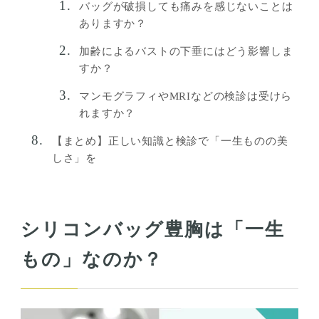
バッグが破損しても痛みを感じないことは
ありますか？
加齢によるバストの下垂にはどう影響しま
すか？
マンモグラフィやMRIなどの検診は受けら
れますか？
【まとめ】正しい知識と検診で「一生ものの美
しさ」を
シリコンバッグ豊胸は「一生
もの」なのか？