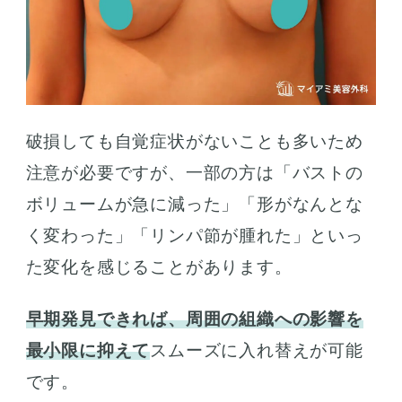
破損しても自覚症状がないことも多いため
注意が必要ですが、一部の方は「バストの
ボリュームが急に減った」「形がなんとな
く変わった」「リンパ節が腫れた」といっ
た変化を感じることがあります。
早期発見できれば、周囲の組織への影響を
最小限に抑えて
スムーズに入れ替えが可能
です。