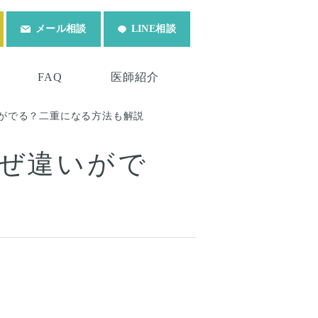
メール相談
LINE相談
FAQ
医師紹介
がでる？二重になる方法も解説
ぜ違いがで