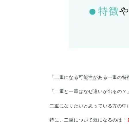
「二重になる可能性がある一重の特
「二重と一重はなぜ違いが出るの？
二重になりたいと思っている方の中
特に、二重について気になるのは「