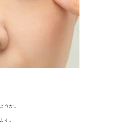
ょうか。
ます。