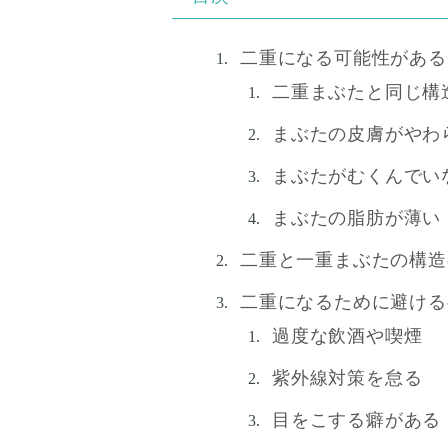
二重になる可能性がある
二重まぶたと同じ構
まぶたの皮膚がやわ
まぶたがむくんでい
まぶたの脂肪が薄い
二重と一重まぶたの構造
二重になるために避ける
過度な飲酒や喫煙
紫外線対策を怠る
目をこする癖がある