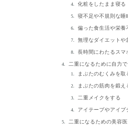
化粧をしたまま寝る
寝不足や不規則な睡
偏った食生活や栄養
無理なダイエットや
長時間にわたるスマ
二重になるために自力で
まぶたのむくみを取
まぶたの筋肉を鍛え
二重メイクをする
アイテープやアイプ
二重になるための美容医