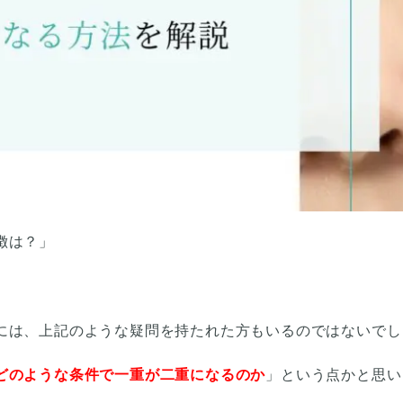
徴は？」
」
には、上記のような疑問を持たれた方もいるのではないでし
どのような条件で一重が二重になるのか
」という点かと思い