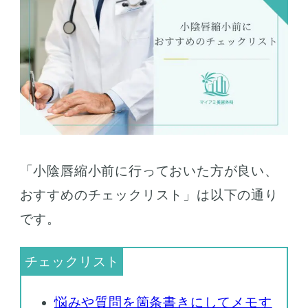
「小陰唇縮小前に行っておいた方が良い、
おすすめのチェックリスト」は以下の通り
です。
悩みや質問を箇条書きにしてメモす