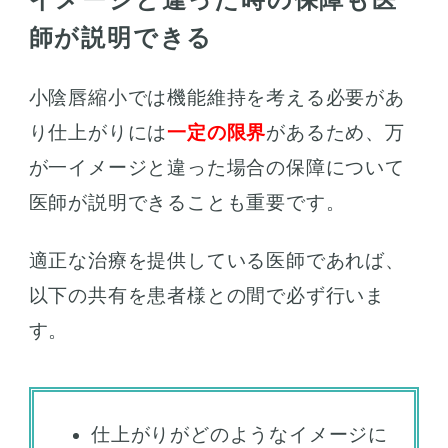
師が説明できる
小陰唇縮小では機能維持を考える必要があ
り仕上がりには
一定の限界
があるため、万
が一イメージと違った場合の保障について
医師が説明できることも重要です。
適正な治療を提供している医師であれば、
以下の共有を患者様との間で必ず行いま
す。
仕上がりがどのようなイメージに