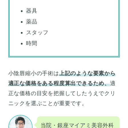
器具
薬品
スタッフ
時間
小陰唇縮小の手術は
上記のような要素から
適正な価格をある程度算出できるため、
適
正な価格の目安を把握してしたうえでクリ
ニックを選ぶことが重要です。
当院・銀座マイアミ美容外科