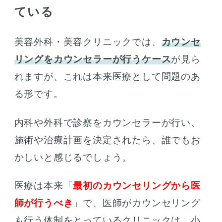
ている
美容外科・美容クリニックでは、
カウンセ
リングをカウンセラーが行うケース
が見ら
れますが、これは本来医療として問題のあ
る形です。
内科や外科で診察をカウンセラーが行い、
施術や治療計画を決定されたら、誰でもお
かしいと感じるでしょう。
医療は本来「
最初のカウンセリングから医
師が行うべき
」で、医師がカウンセリング
も行う体制をとっているクリニックは、小