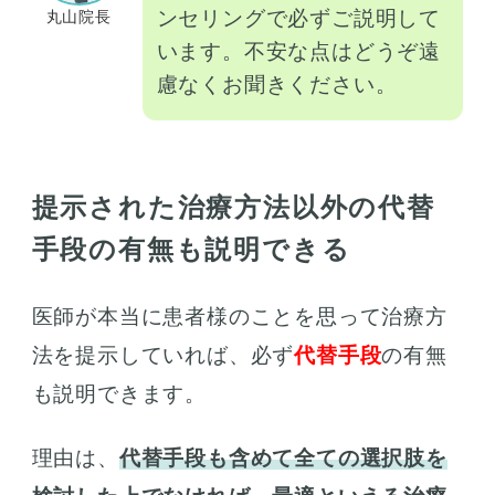
ンセリングで必ずご説明して
丸山院長
います。不安な点はどうぞ遠
慮なくお聞きください。
提示された治療方法以外の代替
手段の有無も説明できる
医師が本当に患者様のことを思って治療方
法を提示していれば、必ず
代替手段
の有無
も説明できます。
理由は、
代替手段も含めて全ての選択肢を