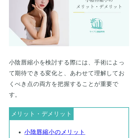
小陰唇縮小を検討する際には、手術によっ
て期待できる変化と、あわせて理解してお
くべき点の両方を把握することが重要で
す。
小陰唇縮小のメリット