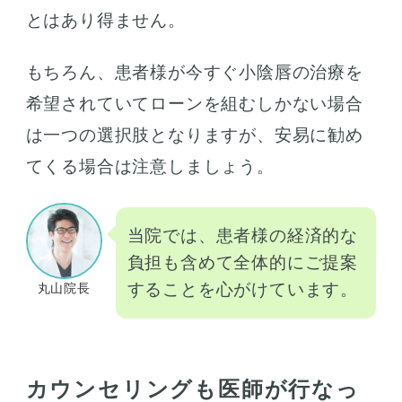
とはあり得ません。
もちろん、患者様が今すぐ小陰唇の治療を
希望されていてローンを組むしかない場合
は一つの選択肢となりますが、安易に勧め
てくる場合は注意しましょう。
当院では、患者様の経済的な
負担も含めて全体的にご提案
することを心がけています。
丸山院長
カウンセリングも医師が行なっ