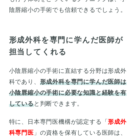
陰唇縮小の手術でも信頼できるでしょう。
形成外科を専門に学んだ医師が
担当してくれる
小陰唇縮小の手術に直結する分野は形成外
科であり、
形成外科を専門に学んだ医師は
小陰唇縮小の手術に必要な知識と経験を有
している
と判断できます。
特に、日本専門医機構が認定する「
形成外
科専門医
」の資格を保有している医師は、