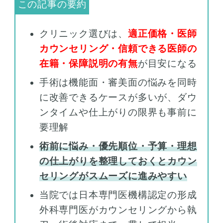
クリニック選びは、
適正価格・医師
カウンセリング・信頼できる医師の
在籍・保障説明の有無
が目安になる
手術は機能面・審美面の悩みを同時
に改善できるケースが多いが、ダウ
ンタイムや仕上がりの限界も事前に
要理解
術前に悩み・優先順位・予算・理想
の仕上がりを整理しておくとカウン
セリングがスムーズに進みやすい
当院では日本専門医機構認定の形成
外科専門医がカウンセリングから執