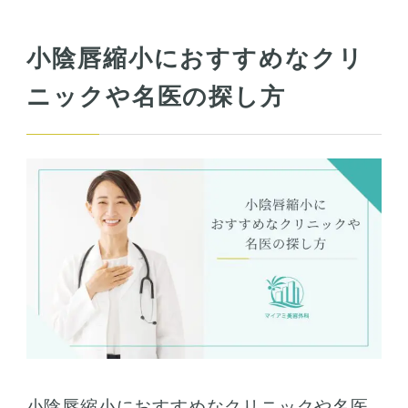
小陰唇縮小におすすめなクリ
ニックや名医の探し方
小陰唇縮小におすすめなクリニックや名医