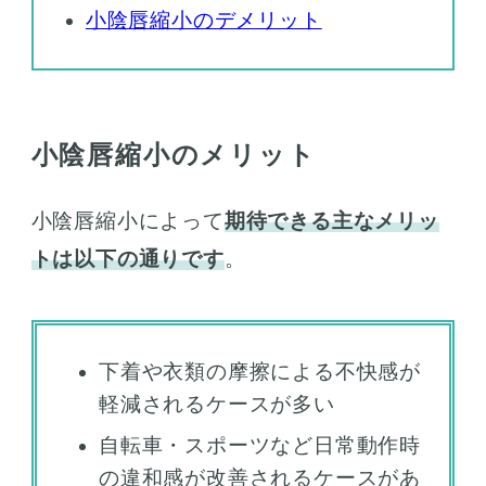
小陰唇縮小のデメリット
小陰唇縮小のメリット
小陰唇縮小によって
期待できる主なメリッ
トは以下の通りです
。
下着や衣類の摩擦による不快感が
軽減されるケースが多い
自転車・スポーツなど日常動作時
の違和感が改善されるケースがあ