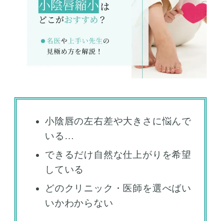
小陰唇の左右差や大きさに悩んで
いる…
できるだけ自然な仕上がりを希望
している
どのクリニック・医師を選べばい
いかわからない