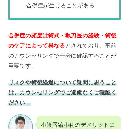
合併症が生じることがある
合併症の頻度は術式・執刀医の経験・術後
のケアによって異なる
とされており、事前
のカウンセリングで十分に確認することが
重要です。
リスクや術後経過について疑問に思うこと
は、カウンセリングでご遠慮なくご確認く
ださい。
小陰唇縮小術のデメリットに