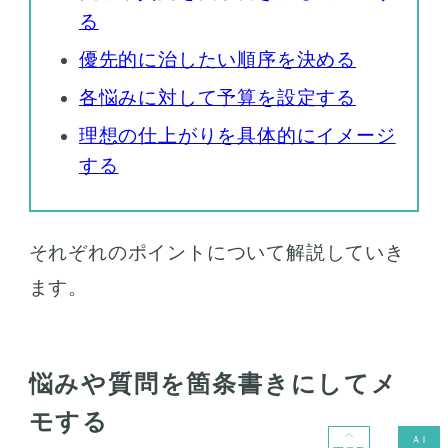
る
優先的に治したい順序を決める
各悩みに対して予算を設定する
理想の仕上がりを具体的にイメージ
する
それぞれのポイントについて解説していき
ます。
悩みや質問を箇条書きにしてメ
モする