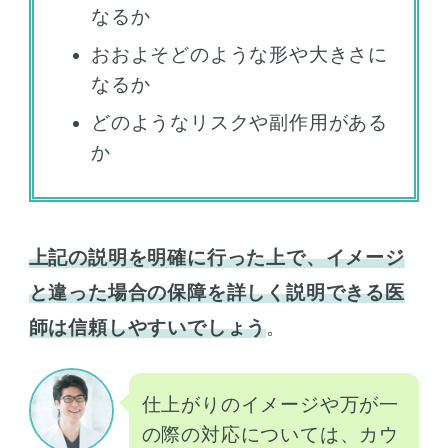
なるか
おおよそどのような形や大きさに
なるか
どのようなリスクや副作用がある
か
上記の説明を明確に行った上で、イメージ
と違った場合の保障を詳しく説明できる医
師は信頼しやすいでしょう
。
仕上がりのイメージや万が一
の際の対応については、カウ