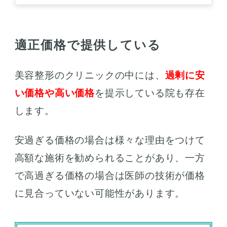
策方法を知っておきたい！ 上記の
お…
適正価格で提供している
美容整形のクリニックの中には、
過剰に安
い価格や高い価格
を提示している院も存在
します。
安過ぎる価格の場合は様々な理由をつけて
高額な施術を勧められることがあり、一方
で高過ぎる価格の場合は医師の技術が価格
に見合っていない可能性があります。