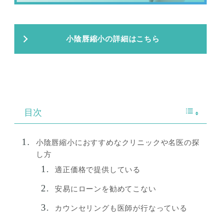
小陰唇縮小の詳細はこちら
目次
小陰唇縮小におすすめなクリニックや名医の探
し方
適正価格で提供している
安易にローンを勧めてこない
カウンセリングも医師が行なっている