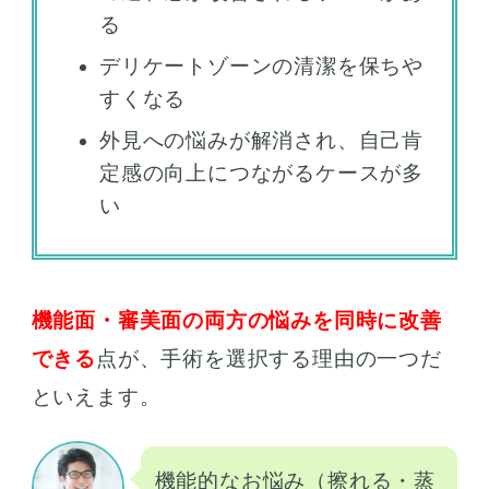
る
デリケートゾーンの清潔を保ちや
すくなる
外見への悩みが解消され、自己肯
定感の向上につながるケースが多
い
機能面・審美面の両方の悩みを同時に改善
できる
点が、手術を選択する理由の一つだ
といえます。
機能的なお悩み（擦れる・蒸