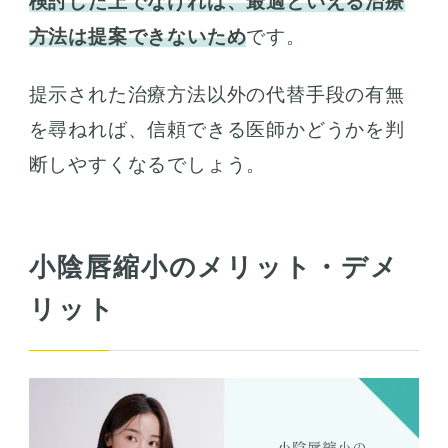
検討した上でなければ、最適といえる治療
方法は提案できないため
です。
提示された治療方法以外の代替手段の有無
を尋ねれば、信頼できる医師かどうかを判
断しやすくなるでしょう。
小陰唇縮小のメリット・デメ
リット