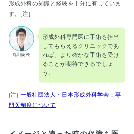
形成外科の知識と経験を十分に有していま
す。[注]
形成外科専門医に手術を担当
してもらえるクリニックであ
れば、より確かな手術を受け
丸山院長
ることが期待できるでしょ
う。
[注]
一般社団法人・日本形成外科学会：専
門医制度について
イメージと違った時の保障も医