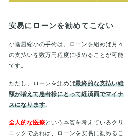
安易にローンを勧めてこない
小陰唇縮小の手術は、ローンを組めば月々
の支払いを数万円程度に収めることが可能
です。
ただし、ローンを組めば
最終的な支払い総
額が増えて患者様にとって経済面でマイナ
スになります
。
全人的な医療
という本質を考えているクリ
ニックであれば、ローンを安易に勧めるこ