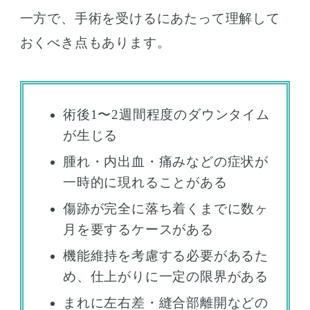
一方で、手術を受けるにあたって理解して
おくべき点もあります。
術後1〜2週間程度のダウンタイム
が生じる
腫れ・内出血・痛みなどの症状が
一時的に現れることがある
傷跡が完全に落ち着くまでに数ヶ
月を要するケースがある
機能維持を考慮する必要があるた
め、仕上がりに一定の限界がある
まれに左右差・縫合部離開などの