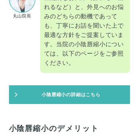
れるなど）と、外見へのお悩
みのどちらの動機であって
丸山院長
も、丁寧にお話を聞いた上で
最適な方針をご提案していま
す。当院の小陰唇縮小につい
ては、以下のページをご参照
ください。
小陰唇縮小の詳細はこちら
小陰唇縮小のデメリット