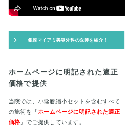
銀座マイアミ美容外科の医師を紹介！
ホームページに明記された適正
価格で提供
当院では、小陰唇縮小セットを含むすべて
の施術を「
ホームページに明記された適正
価格
」でご提供しています。