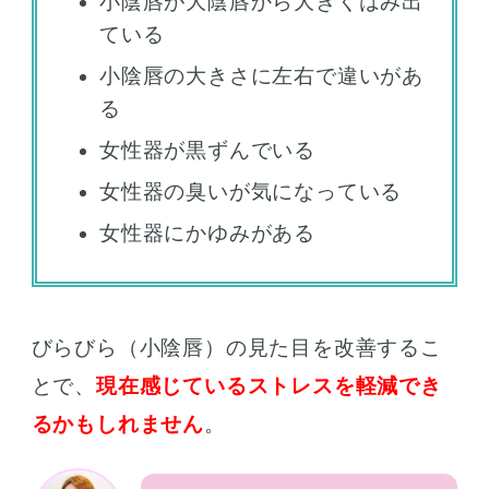
小陰唇が大陰唇から大きくはみ出
ている
小陰唇の大きさに左右で違いがあ
る
女性器が黒ずんでいる
女性器の臭いが気になっている
女性器にかゆみがある
びらびら（小陰唇）の見た目を改善するこ
とで、
現在感じているストレスを軽減でき
るかもしれません
。