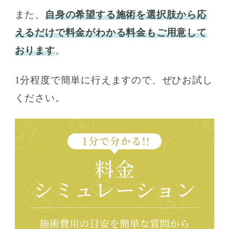
また、
自身の希望する施術を選択肢から応
えるだけで料金がわかる料金もご用意して
おります
。
1分程度で簡単に行えますので、ぜひお試し
ください。