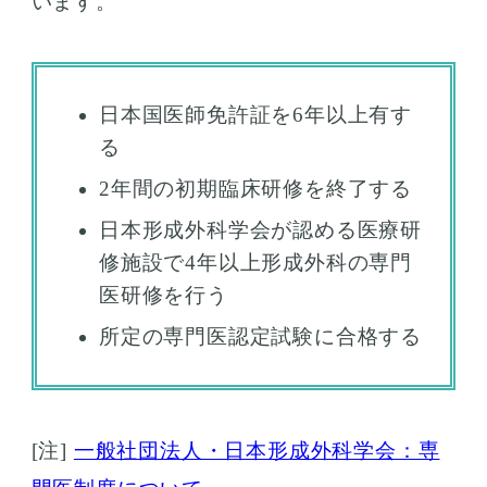
います。
日本国医師免許証を6年以上有す
る
2年間の初期臨床研修を終了する
日本形成外科学会が認める医療研
修施設で4年以上形成外科の専門
医研修を行う
所定の専門医認定試験に合格する
[注]
一般社団法人・日本形成外科学会：専