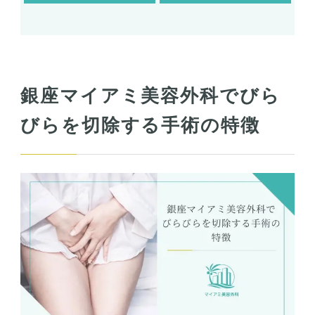
銀座マイアミ美容外科でびら
びらを切除する手術の特徴