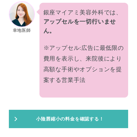
銀座マイアミ美容外科では、
アップセルを一切行いませ
ん。
幸地医師
※アップセル:広告に最低限の
費用を表示し、来院後により
高額な手術やオプションを提
案する営業手法
小陰唇縮小の料金を確認する！