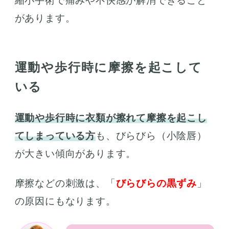
縮小手術で痛みや不快感が解消できること
があります。
運動や歩行時に摩擦を起こして
いる
運動や歩行時に衣類が擦れて摩擦を起こし
てしまっている方
も、びらびら（小陰唇）
が大きい傾向があります。
摩擦などの刺激は、「
びらびらの黒ずみ
」
の原因にもなります。