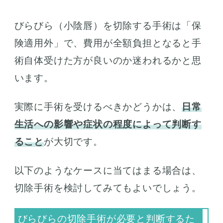
びらびら（小陰唇）を切除する手術は「保
険適用外」で、費用が全額負担となると手
術自体受けた方が良いのか迷われるかと思
います。
実際に手術を受けるべきかどうかは、
日常
生活への影響や症状の程度によって判断す
ること
が大切です。
以下のようなケースに当てはまる場合は、
切除手術を検討してみてもよいでしょう。