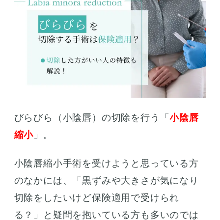
びらびら（小陰唇）の切除を行う「
小陰唇
縮小
」。
小陰唇縮小手術を受けようと思っている方
のなかには、「黒ずみや大きさが気になり
切除をしたいけど保険適用で受けられ
る？」と疑問を抱いている方も多いのでは