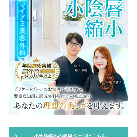
小陰唇縮小の施術ページはこちら