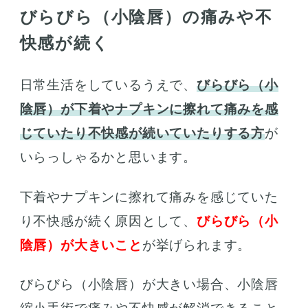
びらびら（小陰唇）の痛みや不
快感が続く
日常生活をしているうえで、
びらびら（小
陰唇）が下着やナプキンに擦れて痛みを感
じていたり不快感が続いていたりする方
が
いらっしゃるかと思います。
下着やナプキンに擦れて痛みを感じていた
り不快感が続く原因として、
びらびら（小
陰唇）が大きいこと
が挙げられます。
びらびら（小陰唇）が大きい場合、小陰唇