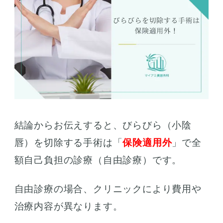
結論からお伝えすると、びらびら（小陰
唇）を切除する手術は「
保険適用外
」で全
額自己負担の診療（自由診療）です。
自由診療の場合、クリニックにより費用や
治療内容が異なります。