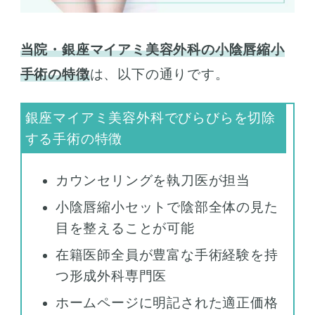
当院・銀座マイアミ美容外科の小陰唇縮小
手術の特徴
は、以下の通りです。
カウンセリングを執刀医が担当
小陰唇縮小セットで陰部全体の見た
目を整えることが可能
在籍医師全員が豊富な手術経験を持
つ形成外科専門医
ホームページに明記された適正価格