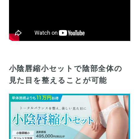
小陰唇縮小セットで陰部全体の
見た目を整えることが可能