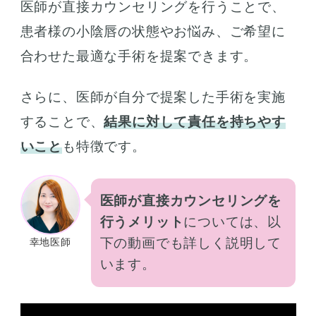
医師が直接カウンセリングを行うことで、
患者様の小陰唇の状態やお悩み、ご希望に
合わせた最適な手術を提案できます。
さらに、医師が自分で提案した手術を実施
することで、
結果に対して責任を持ちやす
いこと
も特徴です。
医師が直接カウンセリングを
行うメリット
については、以
下の動画でも詳しく説明して
幸地医師
います。