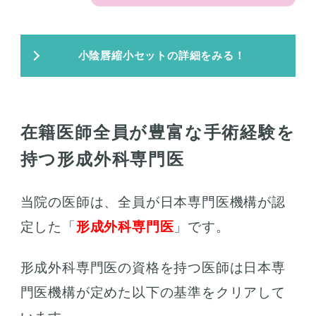
小陰唇縮小セットの詳細をみる！
在籍医師全員が豊富な手術経験を
持つ形成外科専門医
当院の医師は、全員が日本専門医機構が認
定した「
形成外科専門医
」です。
形成外科専門医の資格を持つ医師は日本専
門医機構が定めた以下の基準をクリアして