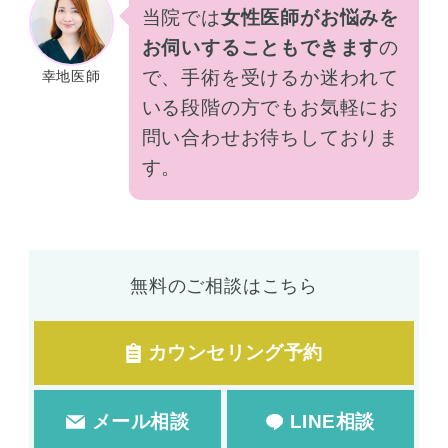
当院では
女性医師がお悩みを
お伺いすることもできます
の
で、手術を受けるか迷われて
幸地医師
いる段階の方でもお気軽にお
問い合わせお待ちしておりま
す。
無料のご相談はこちら
カウンセリング予約
メール相談
LINE相談