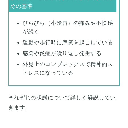
びらびら（小陰唇）の痛みや不快感
が続く
運動や歩行時に摩擦を起こしている
感染や炎症が繰り返し発生する
外見上のコンプレックスで精神的ス
トレスになっている
それぞれの状態について詳しく解説してい
きます。