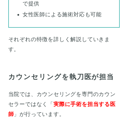
で提供
女性医師による施術対応も可能
それぞれの特徴を詳しく解説していきま
す。
カウンセリングを執刀医が担当
当院では、カウンセリングを専門のカウン
セラーではなく「
実際に手術を担当する医
師
」が行っています。