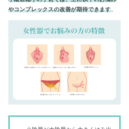
やコンプレックスの改善が期待できます
。