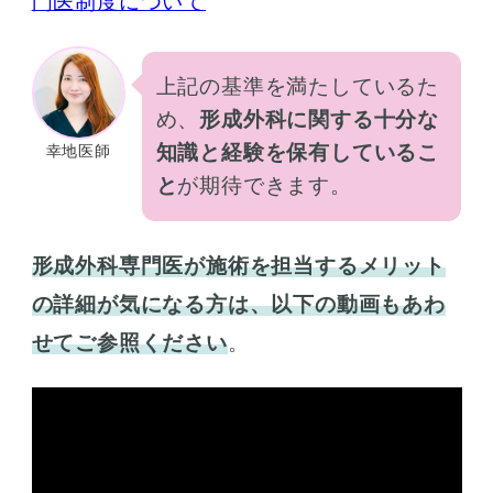
門医制度について
上記の基準を満たしているた
め、
形成外科に関する十分な
知識と経験を保有しているこ
幸地医師
と
が期待できます。
形成外科専門医が施術を担当するメリット
の詳細が気になる方は、以下の動画もあわ
せてご参照ください
。