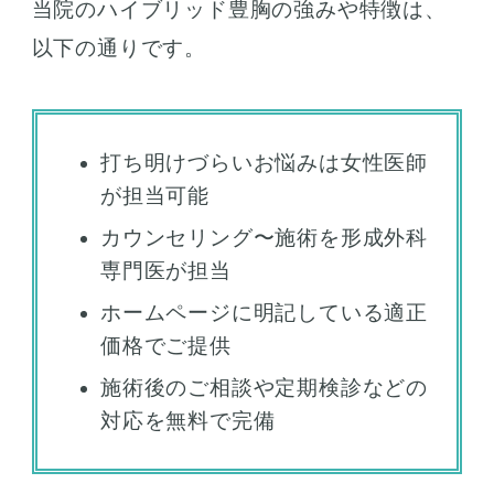
当院のハイブリッド豊胸の強みや特徴は、
以下の通りです。
打ち明けづらいお悩みは女性医師
が担当可能
カウンセリング〜施術を形成外科
専門医が担当
ホームページに明記している適正
価格でご提供
施術後のご相談や定期検診などの
対応を無料で完備