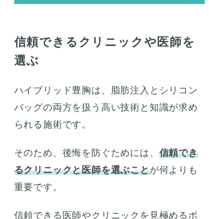
信頼できるクリニックや医師を
選ぶ
ハイブリッド豊胸は、脂肪注入とシリコン
バッグの両方を扱う高い技術と知識が求め
られる施術です。
そのため、後悔を防ぐためには、
信頼でき
るクリニックと医師を選ぶこと
が何よりも
重要です。
信頼できる医師やクリニックを見極めるポ