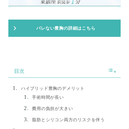
バレない豊胸の詳細はこちら
目次
ハイブリッド豊胸のデメリット
手術時間が長い
費用の負担が大きい
脂肪とシリコン両方のリスクを伴う