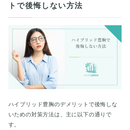
トで後悔しない方法
ハイブリッド豊胸のデメリットで後悔しな
いための対策方法は、主に以下の通りで
す。