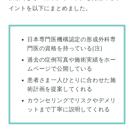
イントを以下にまとめました。
日本専門医機構認定の形成外科専
門医の資格を持っている[注]
過去の症例写真や施術実績をホー
ムページで公開している
患者さま一人ひとりに合わせた施
術計画を提案してくれる
カウンセリングでリスクやデメリ
ットまで丁寧に説明してくれる