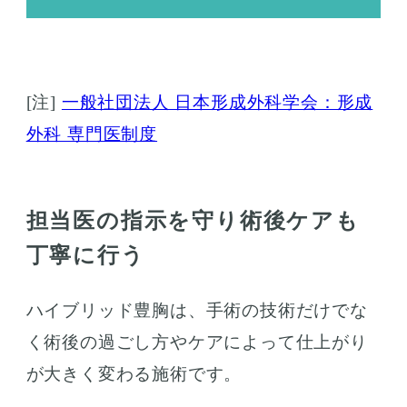
[注]
一般社団法人 日本形成外科学会：形成
外科 専門医制度
担当医の指示を守り術後ケアも
丁寧に行う
ハイブリッド豊胸は、手術の技術だけでな
く術後の過ごし方やケアによって仕上がり
が大きく変わる施術です。