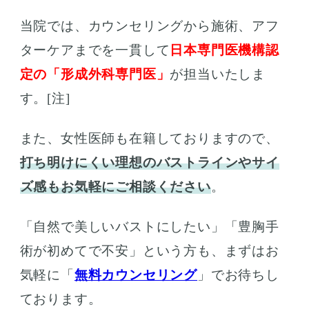
当院では、カウンセリングから施術、アフ
ターケアまでを一貫して
日本専門医機構認
定の「形成外科専門医」
が担当いたしま
す。[注]
また、女性医師も在籍しておりますので、
打ち明けにくい理想のバストラインやサイ
ズ感もお気軽にご相談ください
。
「自然で美しいバストにしたい」「豊胸手
術が初めてで不安」という方も、まずはお
気軽に「
無料カウンセリング
」でお待ちし
ております。