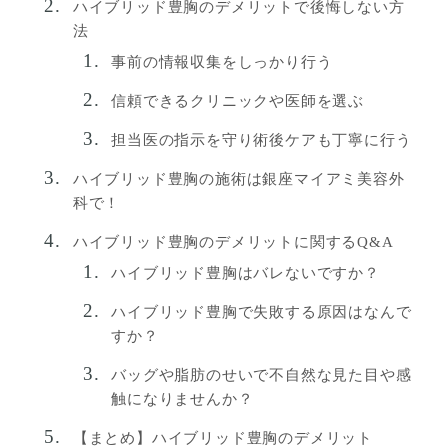
ハイブリッド豊胸のデメリットで後悔しない方
法
事前の情報収集をしっかり行う
信頼できるクリニックや医師を選ぶ
担当医の指示を守り術後ケアも丁寧に行う
ハイブリッド豊胸の施術は銀座マイアミ美容外
科で！
ハイブリッド豊胸のデメリットに関するQ&A
ハイブリッド豊胸はバレないですか？
ハイブリッド豊胸で失敗する原因はなんで
すか？
バッグや脂肪のせいで不自然な見た目や感
触になりませんか？
【まとめ】ハイブリッド豊胸のデメリット