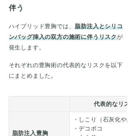
伴う
ハイブリッド豊胸では、
脂肪注入とシリコ
ンバッグ挿入の双方の施術に伴うリスク
が
発生します。
それぞれの豊胸術の代表的なリスクを以下
にまとめました。
代表的なリスク
・しこり（石灰化や細
・デコボコ
脂肪注入豊胸