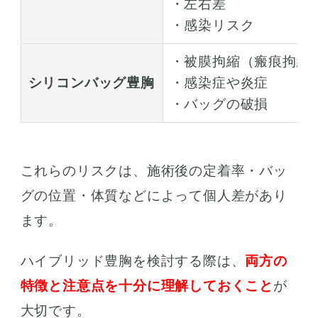
・左右差
・感染リスク
・被膜拘縮（瘢痕拘縮
シリコンバッグ豊胸
・感染症や炎症
・バッグの破損
これらのリスクは、施術後の定着率・バッ
グの位置・体質などによって個人差があり
ます。
ハイブリッド豊胸を検討する際は、
両方の
特徴と注意点を十分に理解しておくこと
が
大切です。