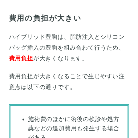
費用の負担が大きい
ハイブリッド豊胸は、脂肪注入とシリコン
バッグ挿入の豊胸を組み合わて行うため、
費用負担
が大きくなります。
費用負担が大きくなることで生じやすい注
意点は以下の通りです。
施術費のほかに術後の検診や処方
薬などの追加費用も発生する場合
がある