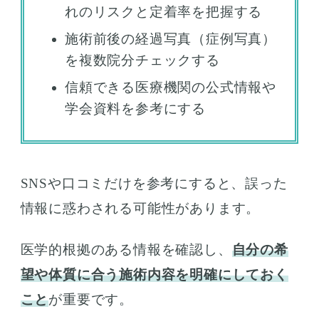
れのリスクと定着率を把握する
施術前後の経過写真（症例写真）
を複数院分チェックする
信頼できる医療機関の公式情報や
学会資料を参考にする
SNSや口コミだけを参考にすると、誤った
情報に惑わされる可能性があります。
医学的根拠のある情報を確認し、
自分の希
望や体質に合う施術内容を明確にしておく
こと
が重要です。