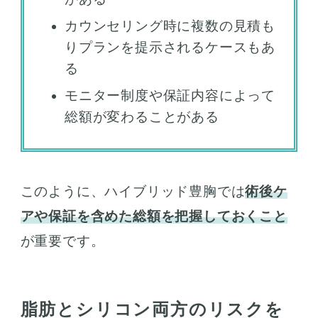
カウンセリング時に複数の見積も
りプランを提示されるケースもあ
る
モニター制度や保証内容によって
総額が変わることがある
このように、ハイブリッド豊胸では
術後ケ
アや保証を含めた総額を把握しておくこと
が重要です。
脂肪とシリコン両方のリスクを