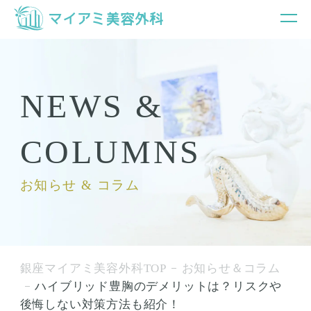
NEWS &
COLUMNS
お知らせ & コラム
銀座マイアミ美容外科TOP
お知らせ＆コラム
ハイブリッド豊胸のデメリットは？リスクや
後悔しない対策方法も紹介！