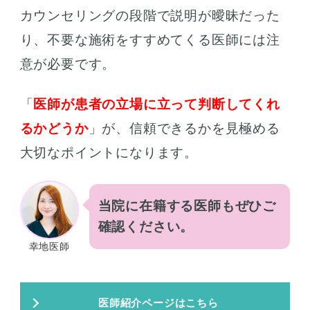
カウンセリングの段階で説明が曖昧だった
り、不要な施術をすすめてくる医師には注
意が必要です。
「
医師が患者の立場に立って判断してくれ
るかどうか
」が、信頼できるかを見極める
大切なポイントになります。
当院に在籍する医師もぜひご
確認ください。
幸地医師
医師紹介ページはこちら