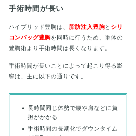
手術時間が長い
ハイブリッド豊胸は、
脂肪注入豊胸
と
シリ
コンバッグ豊胸
を同時に行うため、単体の
豊胸術より手術時間は長くなります。
手術時間が長いことによって起こり得る影
響は、主に以下の通りです。
長時間同じ体勢で腰や肩などに負
担がかかる
手術時間の長期化でダウンタイム