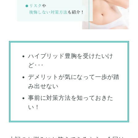
ハイブリッド豊胸を受けたいけ
ど･･･
デメリットが気になって一歩が踏
み出せない
事前に対策方法を知っておきた
い！