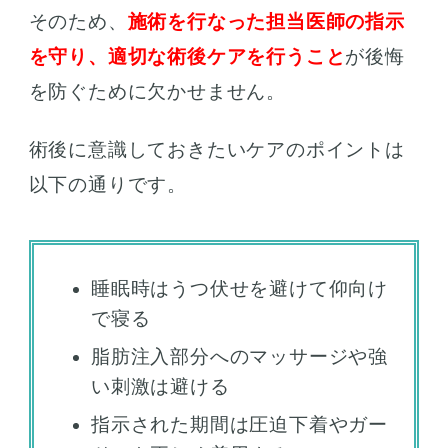
そのため、
施術を行なった担当医師の指示
を守り、適切な術後ケアを行うこと
が後悔
を防ぐために欠かせません。
術後に意識しておきたいケアのポイントは
以下の通りです。
睡眠時はうつ伏せを避けて仰向け
で寝る
脂肪注入部分へのマッサージや強
い刺激は避ける
指示された期間は圧迫下着やガー