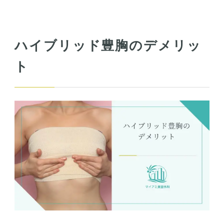
ハイブリッド豊胸のデメリッ
ト