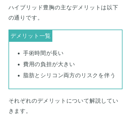
ハイブリッド豊胸の主なデメリットは以下
の通りです。
手術時間が長い
費用の負担が大きい
脂肪とシリコン両方のリスクを伴う
それぞれのデメリットについて解説してい
きます。