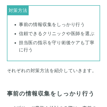
事前の情報収集をしっかり行う
信頼できるクリニックや医師を選ぶ
担当医の指示を守り術後ケアも丁寧
に行う
それぞれの対策方法を紹介していきます。
事前の情報収集をしっかり行う