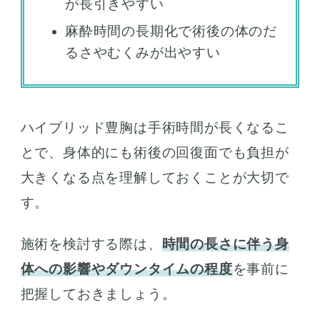
が長引きやすい
麻酔時間の長期化で術後の体のだ
るさやむくみが出やすい
ハイブリッド豊胸は手術時間が長くなるこ
とで、身体的にも術後の回復面でも負担が
大きくなる点を理解しておくことが大切で
す。
施術を検討する際は、
時間の長さに伴う身
体への影響やダウンタイムの程度
を事前に
把握しておきましょう。