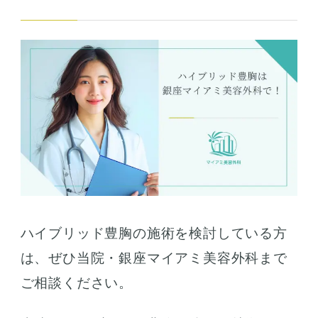
ハイブリッド豊胸の施術を検討している方
は、ぜひ当院・銀座マイアミ美容外科まで
ご相談ください。