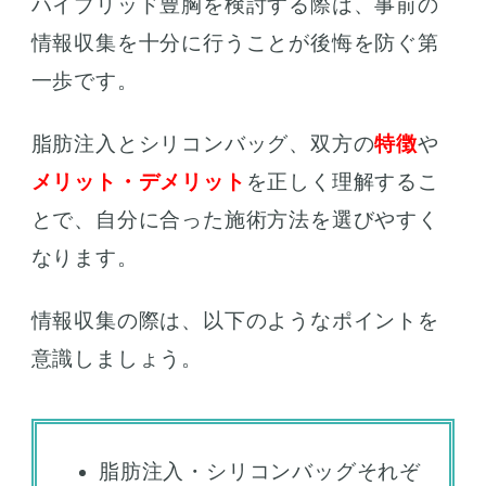
ハイブリッド豊胸を検討する際は、事前の
情報収集を十分に行うことが後悔を防ぐ第
一歩です。
脂肪注入とシリコンバッグ、双方の
特徴
や
メリット・デメリット
を正しく理解するこ
とで、自分に合った施術方法を選びやすく
なります。
情報収集の際は、以下のようなポイントを
意識しましょう。
脂肪注入・シリコンバッグそれぞ