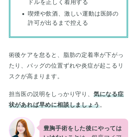
ドルを正しく着用する
喫煙や飲酒、激しい運動は医師の
許可が出るまで控える
術後ケアを怠ると、脂肪の定着率が下がっ
たり、バッグの位置ずれや炎症が起こるリ
スクが高まります。
担当医の説明をしっかり守り、
気になる症
状があれば早めに相談しましょう
。
豊胸手術をした後にやっては