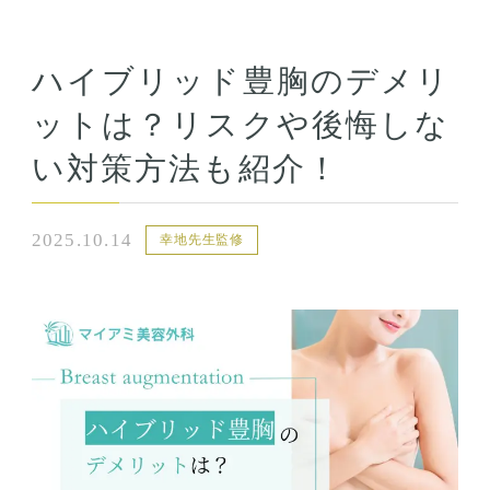
ハイブリッド豊胸のデメリ
ットは？リスクや後悔しな
い対策方法も紹介！
2025.10.14
幸地先生監修