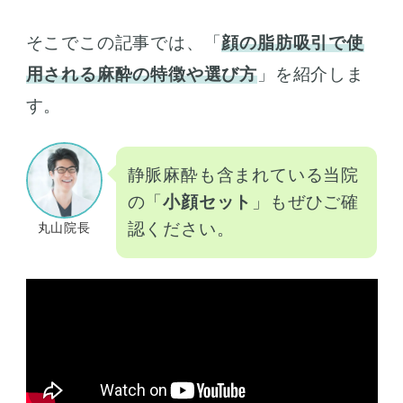
そこでこの記事では、「
顔の脂肪吸引で使
用される麻酔の特徴や選び方
」を紹介しま
す。
静脈麻酔も含まれている当院
の「
小顔セット
」もぜひご確
認ください。
丸山院長