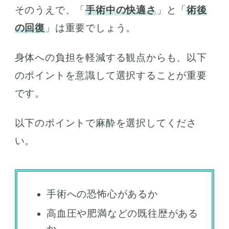
そのうえで、「
手術中の快適さ
」と「
術後
の回復
」は重要でしょう。
身体への負担を軽減する観点からも、以下
のポイントを意識して選択することが重要
です。
以下のポイントで麻酔を選択してくださ
い。
手術への恐怖心があるか
高血圧や肥満などの既往歴がある
か