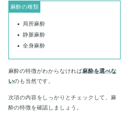
局所麻酔
静脈麻酔
全身麻酔
麻酔の特徴がわからなければ
麻酔を選べな
い
のも当然です。
次項の内容をしっかりとチェックして、麻
酔の特徴を確認しましょう。