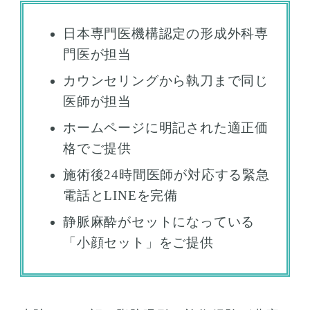
日本専門医機構認定の形成外科専
門医が担当
カウンセリングから執刀まで同じ
医師が担当
ホームページに明記された適正価
格でご提供
施術後24時間医師が対応する緊急
電話とLINEを完備
静脈麻酔がセットになっている
「小顔セット」をご提供