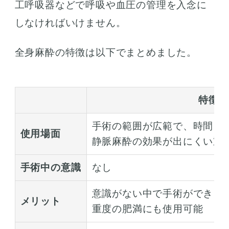
工呼吸器などで呼吸や血圧の管理を入念に
しなければいけません。
全身麻酔の特徴は以下でまとめました。
特徴
手術の範囲が広範で、時間も
使用場面
静脈麻酔の効果が出にくい重
手術中の意識
なし
意識がない中で手術ができる
メリット
重度の肥満にも使用可能