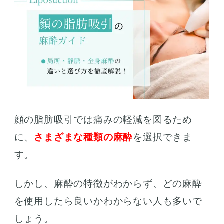
顔の脂肪吸引では痛みの軽減を図るため
に、
さまざまな種類の麻酔
を選択できま
す。
しかし、麻酔の特徴がわからず、どの麻酔
を使用したら良いかわからない人も多いで
しょう。