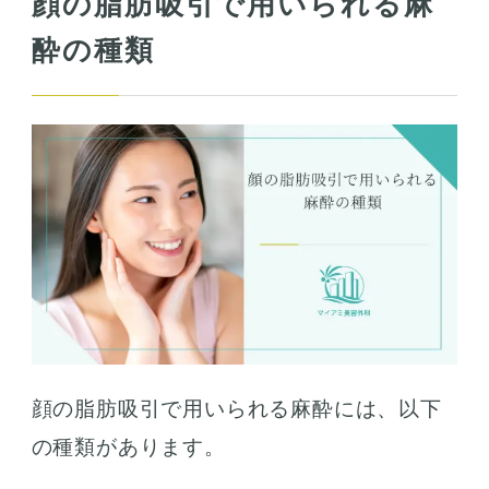
顔の脂肪吸引で用いられる麻
酔の種類
顔の脂肪吸引で用いられる麻酔には、以下
の種類があります。