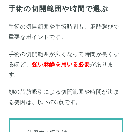
手術の切開範囲や時間で選ぶ
手術の切開範囲や手術時間も、麻酔選びで
重要なポイントです。
手術の切開範囲が広くなって時間が長くな
るほど、
強い麻酔を用いる必要
がありま
す。
顔の脂肪吸引による切開範囲や時間が決ま
る要因は、以下の3点です。