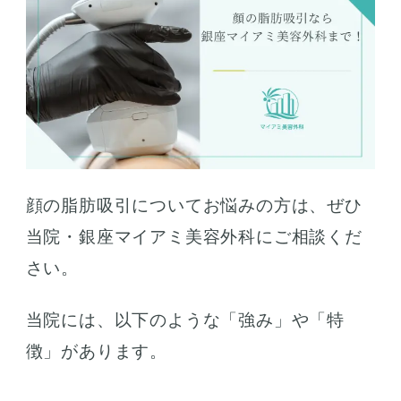
顔の脂肪吸引についてお悩みの方は、ぜひ
当院・銀座マイアミ美容外科にご相談くだ
さい。
当院には、以下のような「強み」や「特
徴」があります。