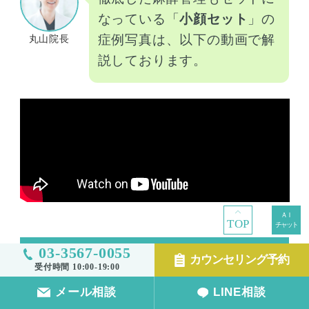
なっている「
小顔セット
」の
症例写真は、以下の動画で解
丸山院長
説しております。
TOP
03-3567-0055
小顔セットの詳細はこちら
カウンセリング予約
受付時間 10:00-19:00
メール相談
LINE相談