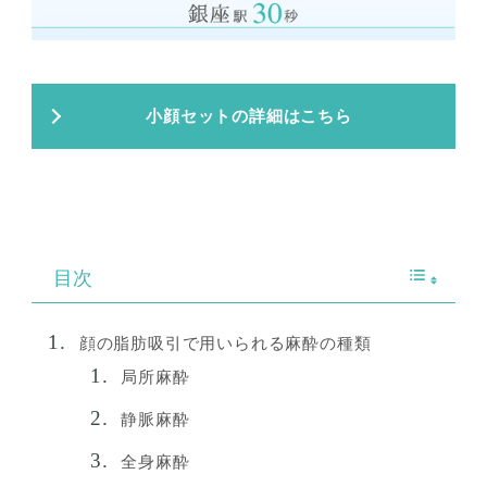
小顔セットの詳細はこちら
目次
顔の脂肪吸引で用いられる麻酔の種類
局所麻酔
静脈麻酔
全身麻酔