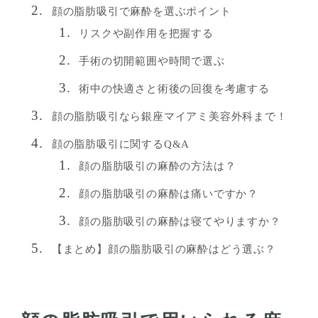
顔の脂肪吸引で麻酔を選ぶポイント
リスクや副作用を把握する
手術の切開範囲や時間で選ぶ
術中の快適さと術後の回復を考慮する
顔の脂肪吸引なら銀座マイアミ美容外科まで！
顔の脂肪吸引に関するQ&A
顔の脂肪吸引の麻酔の方法は？
顔の脂肪吸引の麻酔は痛いですか？
顔の脂肪吸引の麻酔は寝てやりますか？
【まとめ】顔の脂肪吸引の麻酔はどう選ぶ？