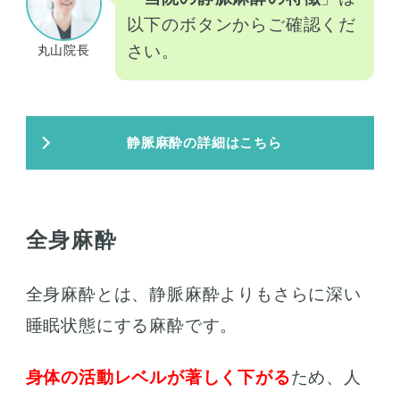
以下のボタンからご確認くだ
さい。
丸山院長
静脈麻酔の詳細はこちら
全身麻酔
全身麻酔とは、静脈麻酔よりもさらに深い
睡眠状態にする麻酔です。
身体の活動レベルが著しく下がる
ため、人