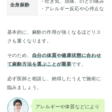
・吐き気、頭痛、のどの痛み
全身麻酔
・アレルギー反応や心停止など
基本的に、麻酔の作用が強くなるほどリス
クも重くなります。
そのため、
自分の体質や健康状態に合わせ
て麻酔方法を選ぶことが重要
です。
必ず医師と相談し、納得したうえで施術に
臨みましょう。
アレルギーや体質などにより