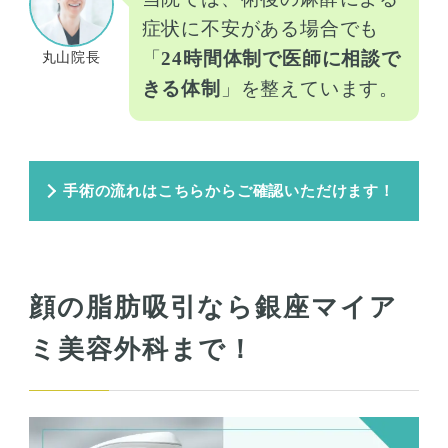
症状に不安がある場合でも
「
24時間体制で医師に相談で
丸山院長
きる体制
」を整えています。
手術の流れはこちらからご確認いただけます！
顔の脂肪吸引なら銀座マイア
ミ美容外科まで！