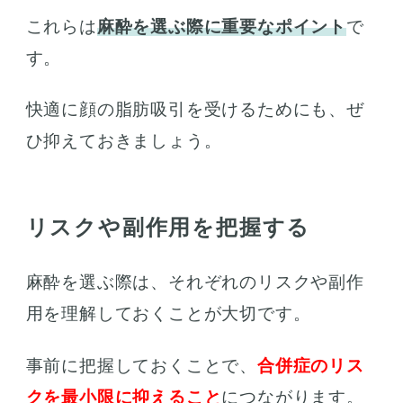
これらは
麻酔を選ぶ際に重要なポイント
で
す。
快適に顔の脂肪吸引を受けるためにも、ぜ
ひ抑えておきましょう。
リスクや副作用を把握する
麻酔を選ぶ際は、それぞれのリスクや副作
用を理解しておくことが大切です。
事前に把握しておくことで、
合併症のリス
クを最小限に抑えること
につながります。