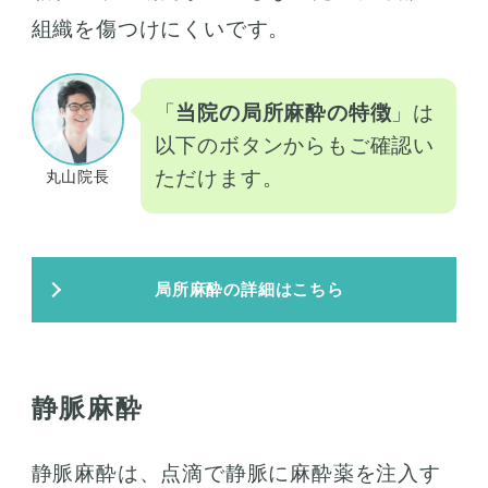
組織を傷つけにくいです。
「
当院の局所麻酔の特徴
」は
以下のボタンからもご確認い
ただけます。
丸山院長
局所麻酔の詳細はこちら
静脈麻酔
静脈麻酔は、点滴で静脈に麻酔薬を注入す