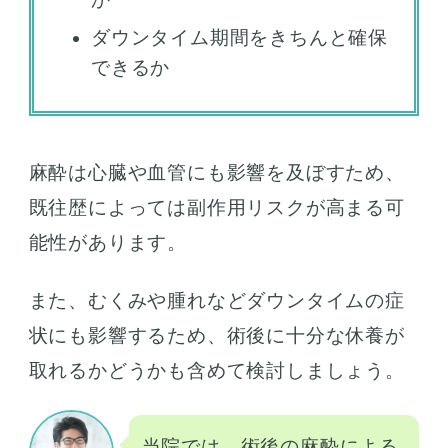
ダウンタイム期間をきちんと確保
できるか
麻酔は心臓や血管にも影響を及ぼすため、
既往歴によっては副作用リスクが高まる可
能性があります。
また、むくみや腫れなどダウンタイムの症
状にも影響するため、術後に十分な休養が
取れるかどうかも含めて検討しましょう。
当院では、術後の麻酔による