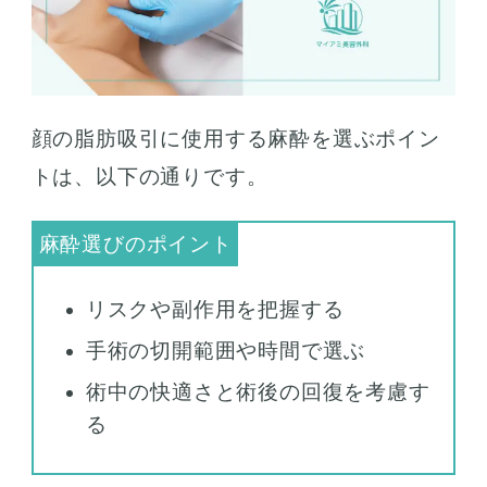
顔の脂肪吸引に使用する麻酔を選ぶポイン
トは、以下の通りです。
リスクや副作用を把握する
手術の切開範囲や時間で選ぶ
術中の快適さと術後の回復を考慮す
る