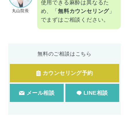
使用できる麻酔は異なるた
め、「
無料カウンセリング
」
丸山院長
でまずはご相談ください。
無料のご相談はこちら
カウンセリング予約
メール相談
LINE相談