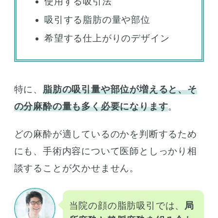
使用する吸引法
吸引する脂肪の量や部位
希望する仕上がりのデザイン
特に、
脂肪の吸引量や部位が増えると、そ
の分麻酔の量も多く必要になります
。
どの麻酔が適しているのかを判断するため
にも、手術内容について医師としっかり相
談することが欠かせません。
当院の顔の脂肪吸引では、
局