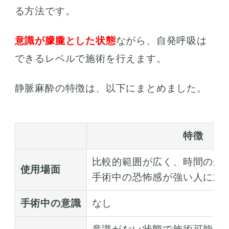
る方法です。
意識が朦朧とした状態
ながら、自発呼吸は
できるレベルで施術を行えます。
静脈麻酔の特徴は、以下にまとめました。
特徴
比較的範囲が広く、時間のか
使用場面
手術中の恐怖感が強い人に対
手術中の意識
なし