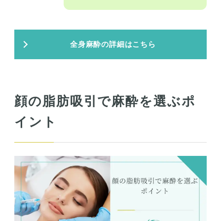
全身麻酔の詳細はこちら
顔の脂肪吸引で麻酔を選ぶポ
イント