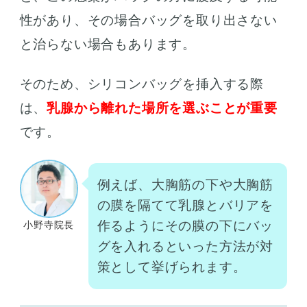
性があり、その場合バッグを取り出さない
と治らない場合もあります。
そのため、シリコンバッグを挿入する際
は、
乳腺から離れた場所を選ぶことが重要
です。
例えば、大胸筋の下や大胸筋
の膜を隔てて乳腺とバリアを
作るようにその膜の下にバッ
小野寺院長
グを入れるといった方法が対
策として挙げられます。