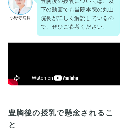
豊胸後の授乳については、以
下の動画でも当院本院の丸山
院長が詳しく解説しているの
小野寺院長
で、ぜひご参考ください。
豊胸後の授乳で懸念されるこ
と