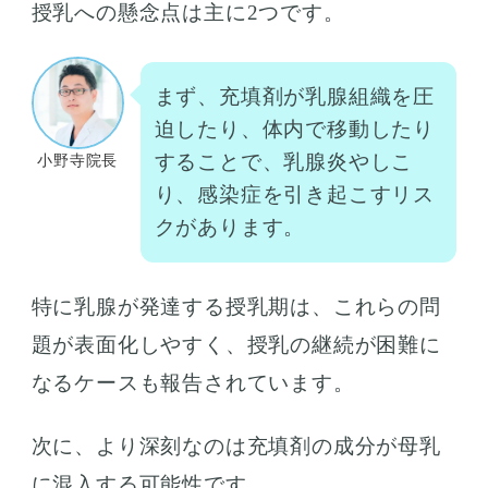
授乳への懸念点は主に2つです。
まず、充填剤が乳腺組織を圧
迫したり、体内で移動したり
することで、乳腺炎やしこ
小野寺院長
り、感染症を引き起こすリス
クがあります。
特に乳腺が発達する授乳期は、これらの問
題が表面化しやすく、授乳の継続が困難に
なるケースも報告されています。
次に、より深刻なのは充填剤の成分が母乳
に混入する可能性です。