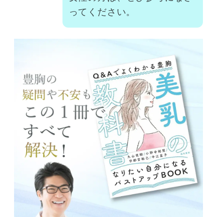
ってください。