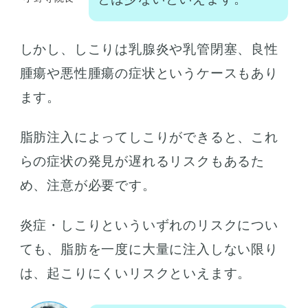
しかし、しこりは乳腺炎や乳管閉塞、良性
腫瘍や悪性腫瘍の症状というケースもあり
ます。
脂肪注入によってしこりができると、これ
らの症状の発見が遅れるリスクもあるた
め、注意が必要です。
炎症・しこりといういずれのリスクについ
ても、脂肪を一度に大量に注入しない限り
は、起こりにくいリスクといえます。