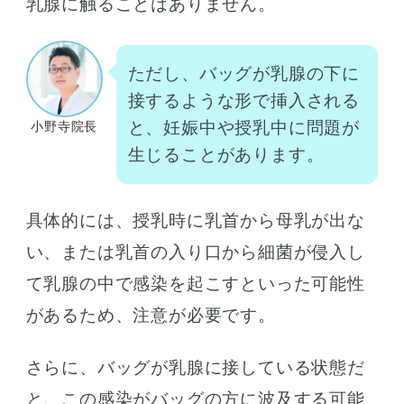
乳腺に触ることはありません。
ただし、バッグが乳腺の下に
接するような形で挿入される
と、妊娠中や授乳中に問題が
小野寺院長
生じることがあります。
具体的には、授乳時に乳首から母乳が出な
い、または乳首の入り口から細菌が侵入し
て乳腺の中で感染を起こすといった可能性
があるため、注意が必要です。
さらに、バッグが乳腺に接している状態だ
と、この感染がバッグの方に波及する可能