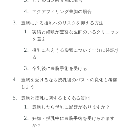
ヒアルロン酸豊胸の場合
アクアフィリング豊胸の場合
豊胸による授乳へのリスクを抑える方法
実績と経験が豊富な医師のいるクリニック
を選ぶ
授乳に与えうる影響について十分に確認す
る
卒乳後に豊胸手術を受ける
豊胸を受けるなら授乳後のバストの変化も考慮
しよう
豊胸と授乳に関するよくある質問
豊胸したら母乳に影響がありますか？
妊娠・授乳中に豊胸手術を受けられます
か？