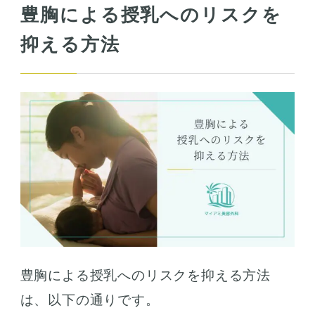
豊胸による授乳へのリスクを
抑える方法
豊胸による授乳へのリスクを抑える方法
は、以下の通りです。