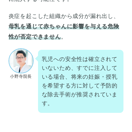
炎症を起こした組織から成分が漏れ出し、
母乳を通じて赤ちゃんに影響を与える危険
性が否定できません
。
乳児への安全性は確立されて
いないため、すでに注入して
いる場合、将来の妊娠・授乳
小野寺院長
を希望する方に対して予防的
な除去手術が推奨されていま
す。