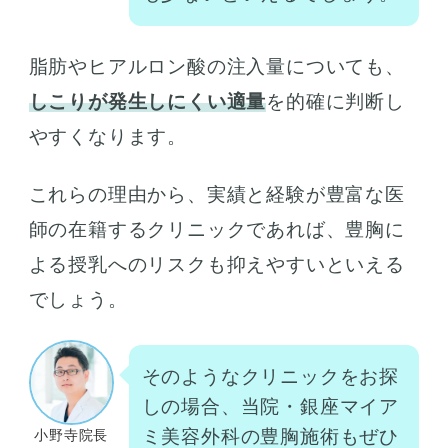
脂肪やヒアルロン酸の注入量についても、
しこりが発生しにくい適量
を的確に判断し
やすくなります。
これらの理由から、実績と経験が豊富な医
師の在籍するクリニックであれば、豊胸に
よる授乳へのリスクも抑えやすいといえる
でしょう。
そのようなクリニックをお探
しの場合、当院・銀座マイア
ミ美容外科の豊胸施術もぜひ
小野寺院長