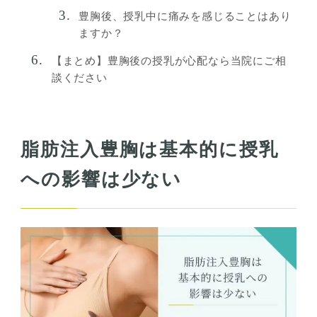
豊胸後、授乳中に痛みを感じることはあり
ますか？
【まとめ】豊胸後の授乳が心配なら当院にご相
談ください
脂肪注入豊胸は基本的に授乳
への影響は少ない