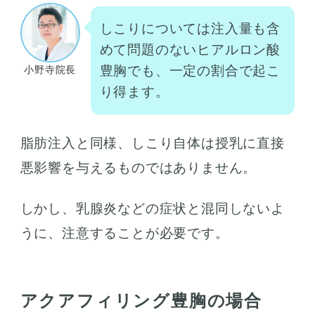
しこりについては注入量も含
めて問題のないヒアルロン酸
豊胸でも、一定の割合で起こ
小野寺院長
り得ます。
脂肪注入と同様、しこり自体は授乳に直接
悪影響を与えるものではありません。
しかし、乳腺炎などの症状と混同しないよ
うに、注意することが必要です。
アクアフィリング豊胸の場合