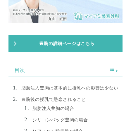
豊胸の詳細ページはこちら
目次
脂肪注入豊胸は基本的に授乳への影響は少ない
豊胸後の授乳で懸念されること
脂肪注入豊胸の場合
シリコンバッグ豊胸の場合