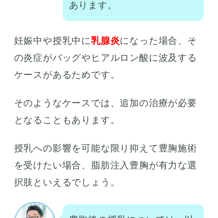
あります。
妊娠中や授乳中に
乳腺炎
になった場合、そ
の炎症がバッグやヒアルロン酸に波及する
ケースがあるためです。
そのようなケースでは、追加の治療が必要
となることもあります。
授乳への影響を可能な限り抑えて豊胸施術
を受けたい場合、脂肪注入豊胸が有力な選
択肢といえるでしょう。