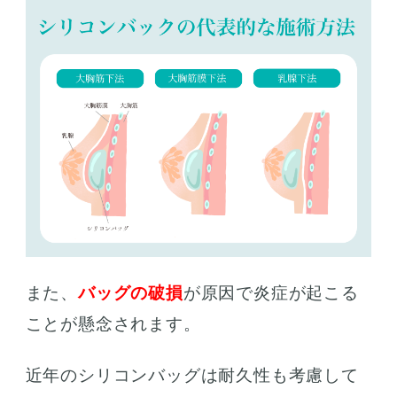
また、
バッグの破損
が原因で炎症が起こる
ことが懸念されます。
近年のシリコンバッグは耐久性も考慮して