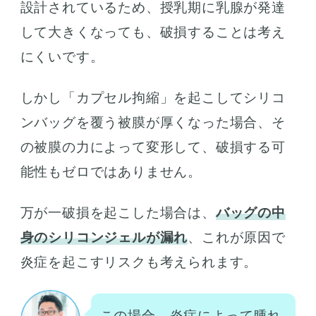
設計されているため、授乳期に乳腺が発達
して大きくなっても、破損することは考え
にくいです。
しかし「カプセル拘縮」を起こしてシリコ
ンバッグを覆う被膜が厚くなった場合、そ
の被膜の力によって変形して、破損する可
能性もゼロではありません。
万が一破損を起こした場合は、
バッグの中
身のシリコンジェルが漏れ
、これが原因で
炎症を起こすリスクも考えられます。
この場合、炎症によって腫れ