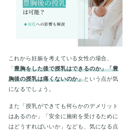
これから妊娠を考えている女性の場合、
「
豊胸をした後で授乳はできるのか」「豊
胸後の授乳は痛くないのか」
という点が気
になるでしょう。
また「授乳ができても何らかのデメリット
はあるのか」「安全に施術を受けるために
はどうすればいいか」なども、気になる点