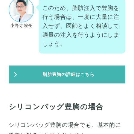
このため、脂肪注入で豊胸を
行う場合は、一度に大量に注
入せず、医師とよく相談して
小野寺院長
適量の注入を行うようにしま
しょう。
脂肪豊胸の詳細はこちら
シリコンバッグ豊胸の場合
シリコンバッグ豊胸の場合でも、基本的に