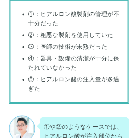
①：ヒアルロン酸製剤の管理が不
十分だった
②：粗悪な製剤を使用していた
③：医師の技術が未熟だった
④：器具・設備の清潔が十分に保
たれていなかった
⑤：ヒアルロン酸の注入量が多過
ぎた
①や②のようなケースでは、
ヒアルロン酸が注入部位から