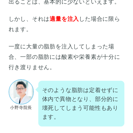
出ることは、基本的に少ないといえます。
しかし、それは
適量を注入
した場合に限ら
れます。
一度に大量の脂肪を注入してしまった場
合、一部の脂肪には酸素や栄養素が十分に
行き渡りません。
そのような脂肪は定着せずに
体内で異物となり、部分的に
壊死してしまう可能性もあり
小野寺院長
ます。