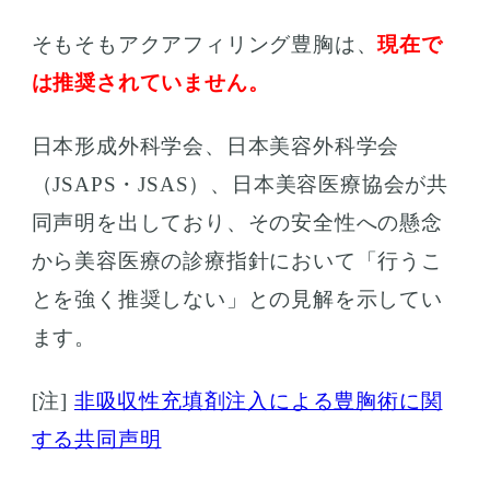
そもそもアクアフィリング豊胸は、
現在で
は推奨されていません。
日本形成外科学会、日本美容外科学会
（JSAPS・JSAS）、日本美容医療協会が共
同声明を出しており、その安全性への懸念
から美容医療の診療指針において「行うこ
とを強く推奨しない」との見解を示してい
ます。
[注]
非吸収性充填剤注入による豊胸術に関
する共同声明