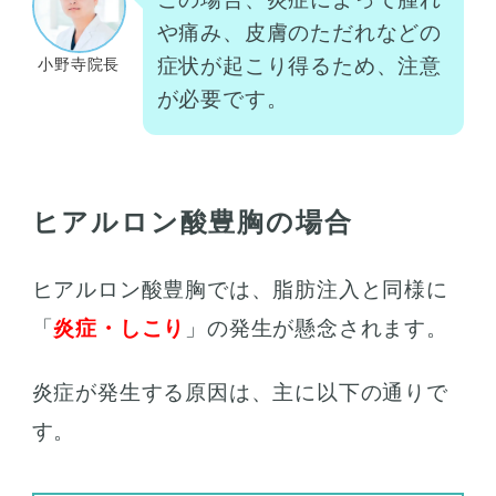
や痛み、皮膚のただれなどの
症状が起こり得るため、注意
小野寺院長
が必要です。
ヒアルロン酸豊胸の場合
ヒアルロン酸豊胸では、脂肪注入と同様に
「
炎症・しこり
」の発生が懸念されます。
炎症が発生する原因は、主に以下の通りで
す。