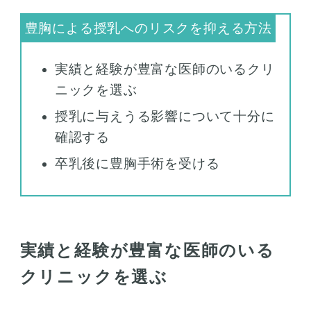
実績と経験が豊富な医師のいるクリ
ニックを選ぶ
授乳に与えうる影響について十分に
確認する
卒乳後に豊胸手術を受ける
実績と経験が豊富な医師のいる
クリニックを選ぶ