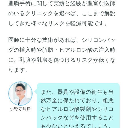
豊胸手術に関して実績と経験が豊富な医師
のいるクリニックを選べば、ここまで解説
してきた様々なリスクを軽減可能です。
医師に十分な技術があれば、シリコンバッ
グの挿入時や脂肪・ヒアルロン酸の注入時
に、乳腺や乳房を傷つけるリスクが低くな
ります。
また、器具や設備の衛生も当
然万全に保たれており、粗悪
なヒアルロン酸製剤やシリコ
小野寺院長
ンバックなどを使用すること
も少ないといえるでしょう。