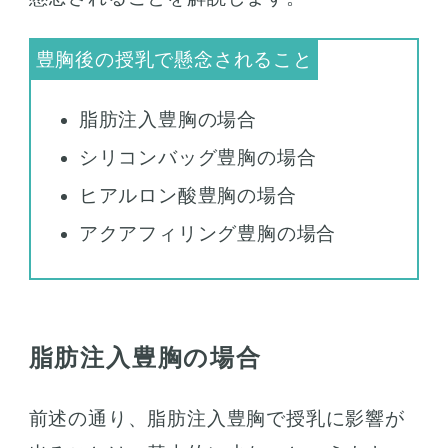
脂肪注入豊胸の場合
シリコンバッグ豊胸の場合
ヒアルロン酸豊胸の場合
アクアフィリング豊胸の場合
脂肪注入豊胸の場合
前述の通り、脂肪注入豊胸で授乳に影響が