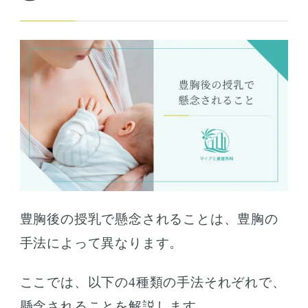
豊胸後の授乳で懸念されることは、豊胸の
手法によって異なります。
ここでは、以下の4種類の手法それぞれで、
懸念されることを解説します。