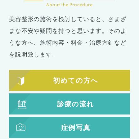
About the Procedure
美容整形の施術を検討していると、さまざ
まな不安や疑問を持つと思います。そのよ
うな方へ、施術内容・料金・治療方針など
を説明致します。
初めての方へ
診療の流れ
症例写真