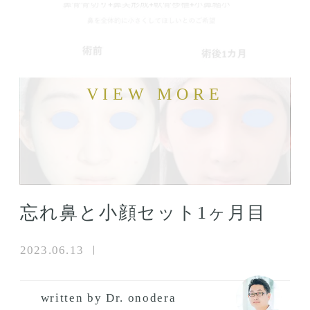
忘れ鼻と小顔セット1ヶ月目
2023.06.13
written by Dr. onodera