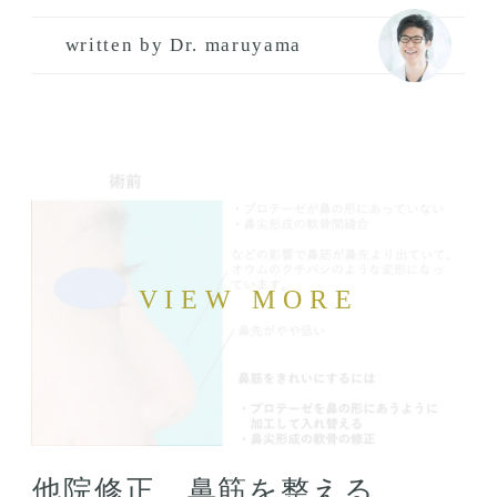
written by Dr. maruyama
他院修正 鼻筋を整える