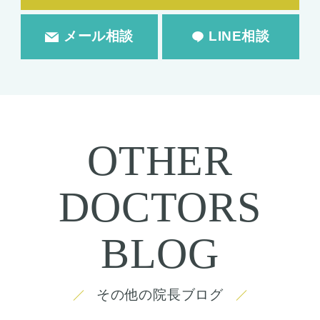
メール相談
LINE相談
OTHER
DOCTORS
BLOG
その他の院長ブログ