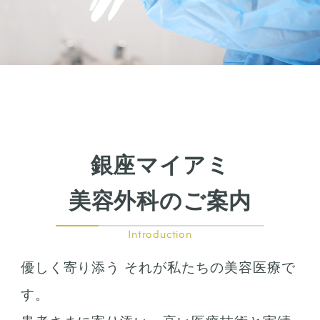
銀座マイアミ
美容外科のご案内
Introduction
優しく寄り添う それが私たちの美容医療で
す。