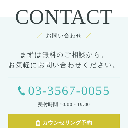
CONTACT
お問い合わせ
まずは無料のご相談から。
お気軽にお問い合わせください。
03-3567-0055
受付時間
10:00 - 19:00
カウンセリング予約