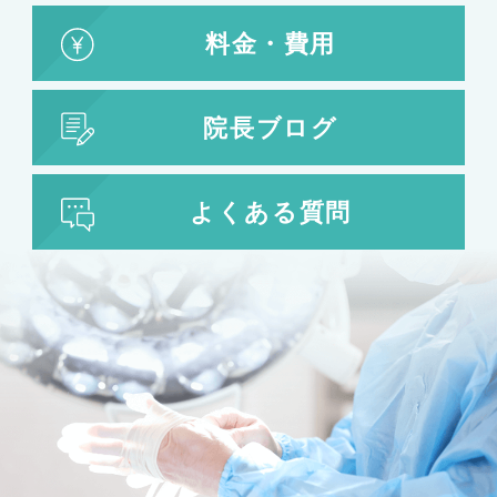
料金・費用
院長ブログ
よくある質問