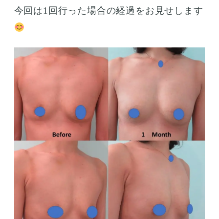
今回は1回行った場合の経過をお見せします