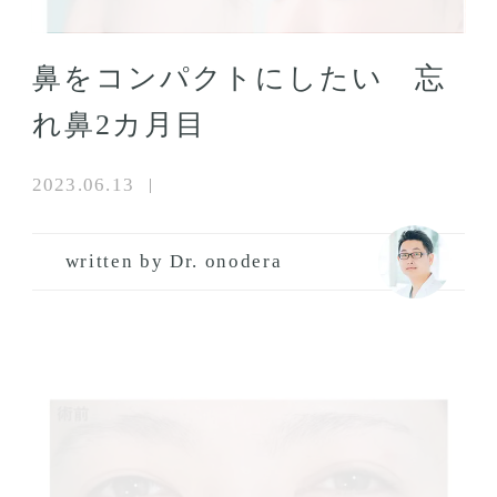
鼻をコンパクトにしたい 忘
れ鼻2カ月目
2023.06.13
written by Dr. onodera