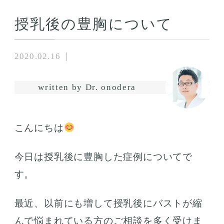
授乳後の豊胸について
2020.02.16
written by Dr. onodera
こんにちは
今日は授乳後に豊胸した症例についてで
す。
最近、以前にも増して授乳後にバストが縮
んで悩まれている方のご相談を多く受けま