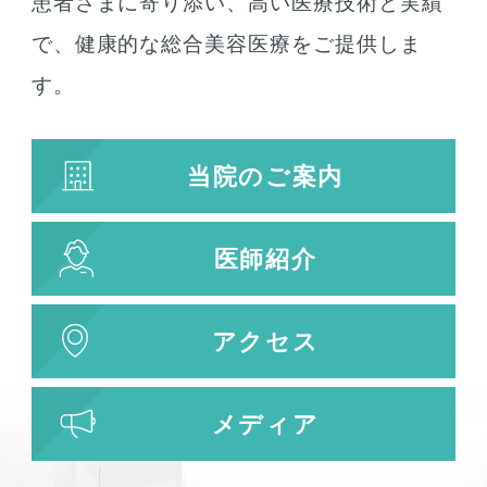
患者さまに寄り添い、高い医療技術と実績
で、健康的な総合美容医療をご提供しま
す。
当院のご案内
医師紹介
アクセス
メディア