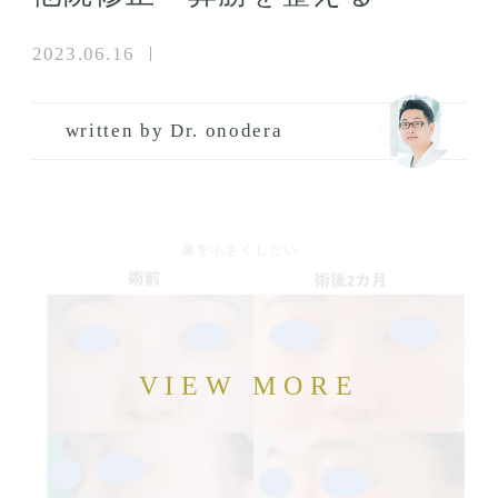
2023.06.16
written by Dr. onodera