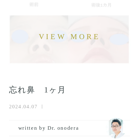
忘れ鼻 1ヶ月
2024.04.07
written by Dr. onodera