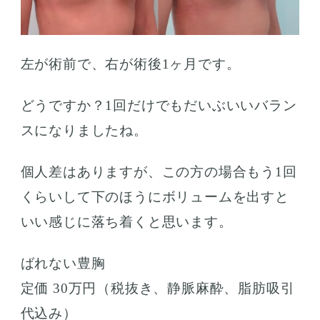
左が術前で、右が術後1ヶ月です。
どうですか？1回だけでもだいぶいいバラン
スになりましたね。
個人差はありますが、この方の場合もう1回
くらいして下のほうにボリュームを出すと
いい感じに落ち着くと思います。
ばれない豊胸
定価 30万円（税抜き、静脈麻酔、脂肪吸引
代込み）