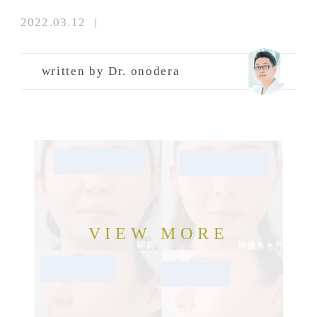
2022.03.12
written by Dr. onodera