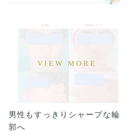
男性もすっきりシャープな輪
郭へ