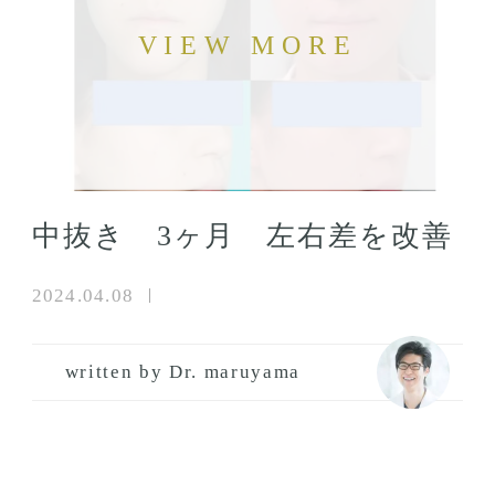
中抜き 3ヶ月 左右差を改善
2024.04.08
written by Dr. maruyama