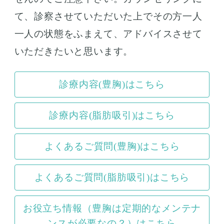
て、診察させていただいた上でその方一人
一人の状態をふまえて、アドバイスさせて
いただきたいと思います。
診療内容(豊胸)はこちら
診療内容(脂肪吸引)はこちら
よくあるご質問(豊胸)はこちら
よくあるご質問(脂肪吸引)はこちら
お役立ち情報（豊胸は定期的なメンテナ
ンスが必要なの？）はこちら