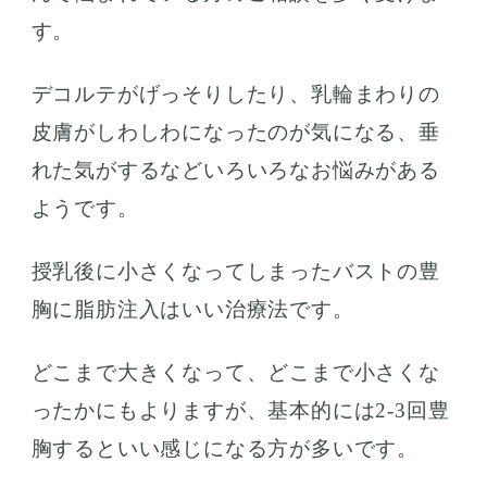
す。
デコルテがげっそりしたり、乳輪まわりの
皮膚がしわしわになったのが気になる、垂
れた気がするなどいろいろなお悩みがある
ようです。
授乳後に小さくなってしまったバストの豊
胸に脂肪注入はいい治療法です。
どこまで大きくなって、どこまで小さくな
ったかにもよりますが、基本的には2-3回豊
胸するといい感じになる方が多いです。