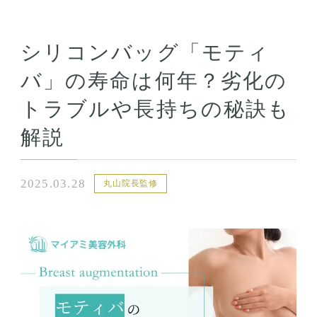
シリコンバッグ「モティ
バ」の寿命は何年？劣化の
トラブルや長持ちの秘訣も
解説
2025.03.28
丸山院長監修