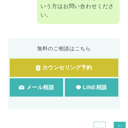
いう方はお問い合わせくださ
い。
無料のご相談はこちら
カウンセリング予約
メール相談
LINE相談