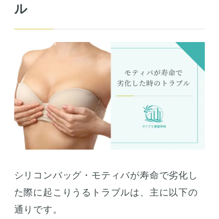
ル
シリコンバッグ・モティバが寿命で劣化し
た際に起こりうるトラブルは、主に以下の
通りです。