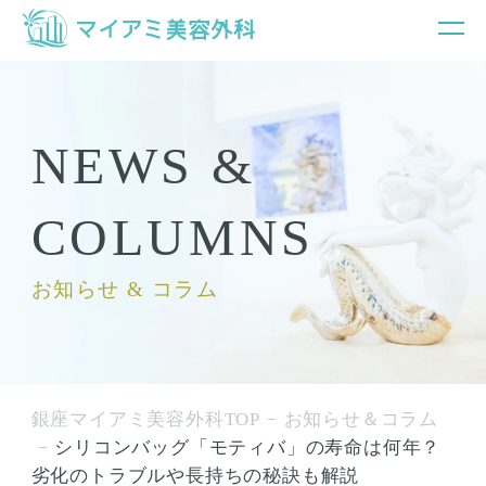
NEWS &
COLUMNS
お知らせ & コラム
銀座マイアミ美容外科TOP
お知らせ＆コラム
シリコンバッグ「モティバ」の寿命は何年？
劣化のトラブルや長持ちの秘訣も解説