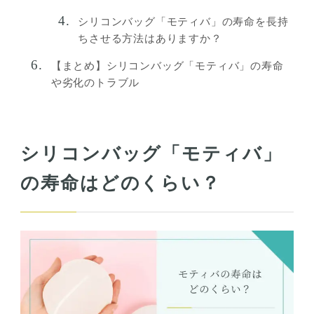
シリコンバッグ「モティバ」の寿命を長持
ちさせる方法はありますか？
【まとめ】シリコンバッグ「モティバ」の寿命
や劣化のトラブル
シリコンバッグ「モティバ」
の寿命はどのくらい？