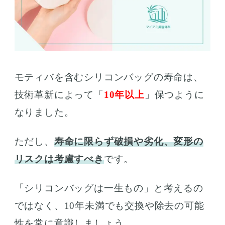
モティバを含むシリコンバッグの寿命は、
技術革新によって「
10年以上
」保つように
なりました。
ただし、
寿命に限らず破損や劣化、変形の
リスクは考慮すべき
です。
「シリコンバッグは一生もの」と考えるの
ではなく、10年未満でも交換や除去の可能
性を常に意識しましょう。