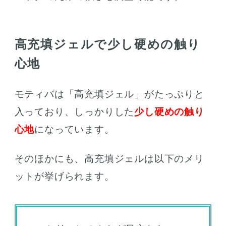
高充填ジェルで少し硬めの触り
心地
モティバは「高充填ジェル」がたっぷりと
入っており、しっかりした
少し硬めの触り
心地
になっています。
そのほかにも、高充填ジェルは以下のメリ
ットが挙げられます。