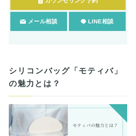
カウンセリング予約
メール相談
LINE相談
シリコンバッグ「モティバ」
の魅力とは？