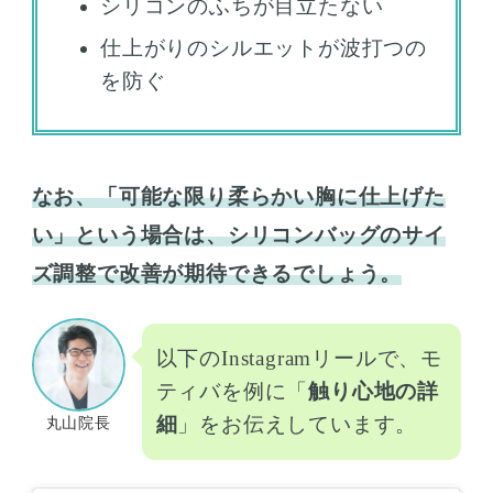
シリコンのふちが目立たない
仕上がりのシルエットが波打つの
を防ぐ
なお、「可能な限り柔らかい胸に仕上げた
い」という場合は、シリコンバッグのサイ
ズ調整で改善が期待できるでしょう。
以下のInstagramリールで、モ
ティバを例に「
触り心地の詳
細
」をお伝えしています。
丸山院長