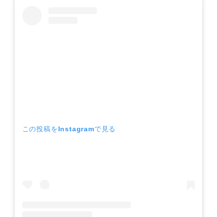
この投稿をInstagramで見る