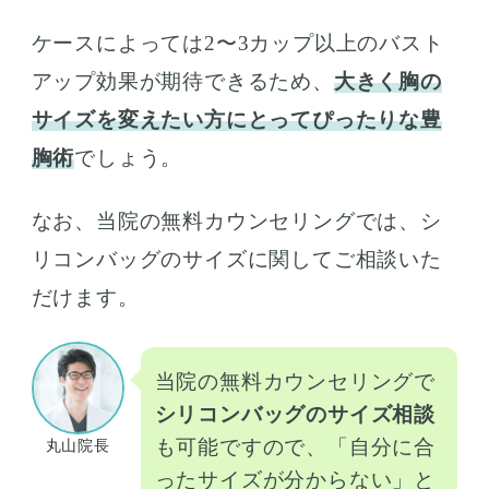
ケースによっては2〜3カップ以上のバスト
アップ効果が期待できるため、
大きく胸の
サイズを変えたい方にとってぴったりな豊
胸術
でしょう。
なお、当院の無料カウンセリングでは、シ
リコンバッグのサイズに関してご相談いた
だけます。
当院の無料カウンセリングで
シリコンバッグのサイズ相談
も可能ですので、「自分に合
丸山院長
ったサイズが分からない」と