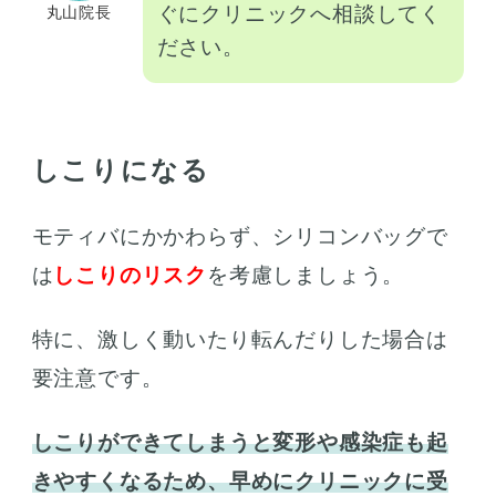
ぐにクリニックへ相談してく
丸山院長
ださい。
しこりになる
モティバにかかわらず、シリコンバッグで
は
しこりのリスク
を考慮しましょう。
特に、激しく動いたり転んだりした場合は
要注意です。
しこりができてしまうと変形や感染症も起
きやすくなるため、早めにクリニックに受