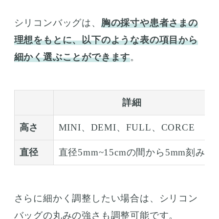
シリコンバッグは、
胸の採寸や患者さまの
理想をもとに、以下のような表の項目から
細かく選ぶことができます
。
詳細
高さ
MINI、DEMI、FULL、CORCE
直径
直径5mm~15cmの間から5mm刻み
さらに細かく調整したい場合は、シリコン
バッグの丸みの強さも調整可能です。