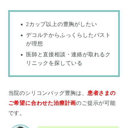
2カップ以上の豊胸がしたい
デコルテからふっくらしたバスト
が理想
医師と直接相談・連絡が取れるク
リニックを探している
当院のシリコンバッグ豊胸は、
患者さまの
ご希望に合わせた治療計画
のご提示が可能
です。