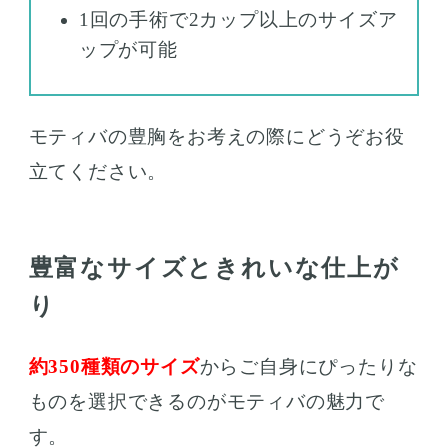
1回の手術で2カップ以上のサイズア
ップが可能
モティバの豊胸をお考えの際にどうぞお役
立てください。
豊富なサイズときれいな仕上が
り
約350種類のサイズ
からご自身にぴったりな
ものを選択できるのがモティバの魅力で
す。