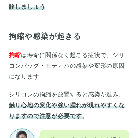
診しましょう
。
拘縮や感染が起きる
拘縮
は寿命に関係なく起こる症状で、シリ
コンバッグ・モティバの感染や変形の原因
になります。
シリコンの拘縮を放置すると感染が進み、
触り心地の変化や強い腫れが現れやすくな
りますので注意が必要です
。