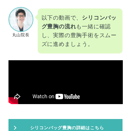
以下の動画で、
シリコンバッ
グ豊胸の流れ
も一緒に確認
し、実際の豊胸手術をスムー
丸山院長
ズに進めましょう。
シリコンバッグ豊胸の詳細はこちら