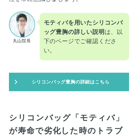
モティバを用いたシリコンバ
ッグ豊胸の詳しい説明
は、以
下のページでご確認くださ
丸山院長
い。
シリコンバッグ豊胸の詳細はこちら
シリコンバッグ「モティバ」
が寿命で劣化した時のトラブ