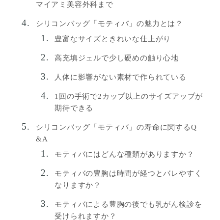
マイアミ美容外科まで
シリコンバッグ「モティバ」の魅力とは？
豊富なサイズときれいな仕上がり
高充填ジェルで少し硬めの触り心地
人体に影響がない素材で作られている
1回の手術で2カップ以上のサイズアップが
期待できる
シリコンバッグ「モティバ」の寿命に関するQ
&A
モティバにはどんな種類がありますか？
モティバの豊胸は時間が経つとバレやすく
なりますか？
モティバによる豊胸の後でも乳がん検診を
受けられますか？