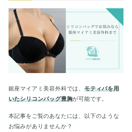
銀座マイアミ美容外科では、
モティバを用
いたシリコンバッグ豊胸
が可能です。
本記事をご覧のあなたには、以下のような
お悩みがありませんか？