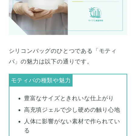
シリコンバッグのひとつである「モティ
バ」の魅力は以下の通りです。
豊富なサイズときれいな仕上がり
高充填ジェルで少し硬めの触り心地
人体に影響がない素材で作られてい
る