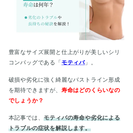
豊富なサイズ展開と仕上がりが美しいシリ
コンバッグである「
モティバ
」。
破損や劣化に強く綺麗なバストライン形成
を期待できますが、
寿命はどのくらいなの
でしょうか？
本記事では、
モティバの寿命や劣化による
トラブルの症状を解説します。