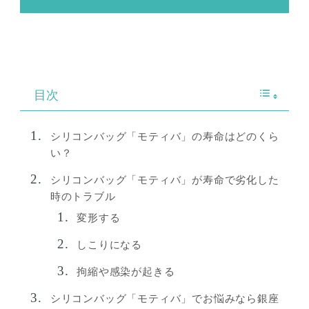
目次
シリコンバッグ「モティバ」の寿命はどのくら
い？
シリコンバッグ「モティバ」が寿命で劣化した
時のトラブル
変形する
しこりになる
拘縮や感染が起きる
シリコンバッグ「モティバ」でお悩みなら銀座