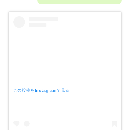
この投稿をInstagramで見る