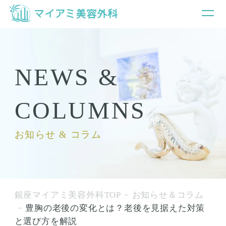
NEWS &
COLUMNS
お知らせ & コラム
銀座マイアミ美容外科TOP
お知らせ＆コラム
豊胸の老後の変化とは？老後を見据えた対策
と選び方を解説