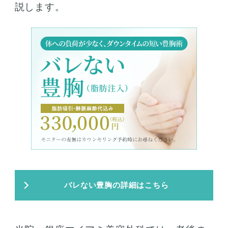
説します。
バレない豊胸の詳細はこちら