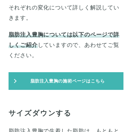
それぞれの変化について詳しく解説してい
きます。
脂肪注入豊胸については以下のページで詳
しくご紹介
していますので、あわせてご覧
ください。
脂肪注入豊胸の施術ページはこちら
サイズダウンする
脂肪注入豊胸で生着した脂肪は、もともと