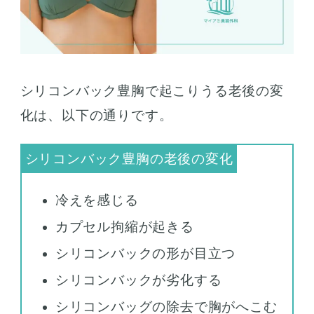
シリコンバック豊胸で起こりうる老後の変
化は、以下の通りです。
冷えを感じる
カプセル拘縮が起きる
シリコンバックの形が目立つ
シリコンバックが劣化する
シリコンバッグの除去で胸がへこむ