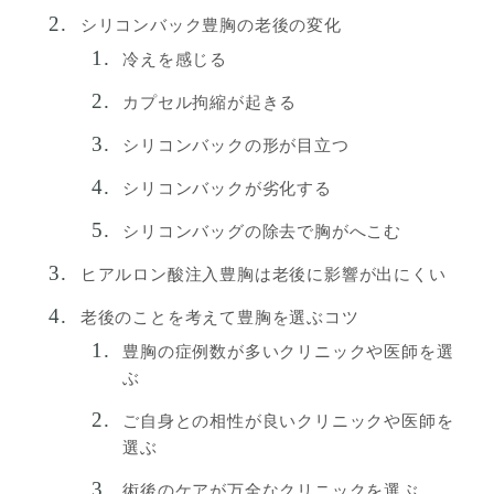
シリコンバック豊胸の老後の変化
冷えを感じる
カプセル拘縮が起きる
シリコンバックの形が目立つ
シリコンバックが劣化する
シリコンバッグの除去で胸がへこむ
ヒアルロン酸注入豊胸は老後に影響が出にくい
老後のことを考えて豊胸を選ぶコツ
豊胸の症例数が多いクリニックや医師を選
ぶ
ご自身との相性が良いクリニックや医師を
選ぶ
術後のケアが万全なクリニックを選ぶ