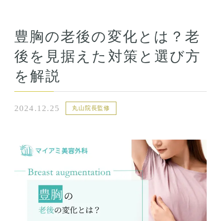
豊胸の老後の変化とは？老
後を見据えた対策と選び方
を解説
2024.12.25
丸山院長監修