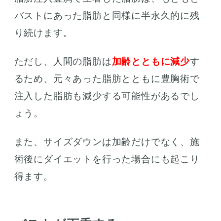
バストにあった脂肪と同様に半永久的に残
り続けます。
ただし、人間の脂肪は
加齢とともに減少
す
るため、元々あった脂肪とともに豊胸術で
注入した脂肪も減少する可能性があるでし
ょう。
また、サイズダウンは加齢だけでなく、施
術後にダイエットを行った場合にも起こり
得ます。