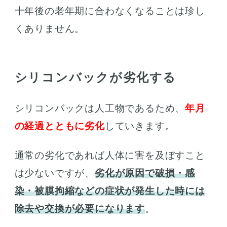
十年後の老年期に合わなくなることは珍し
くありません。
シリコンバックが劣化する
シリコンバックは人工物であるため、
年月
の経過とともに劣化
していきます。
通常の劣化であれば人体に害を及ぼすこと
は少ないですが、
劣化が原因で破損・感
染・被膜拘縮などの症状が発生した時には
除去や交換が必要になります
。