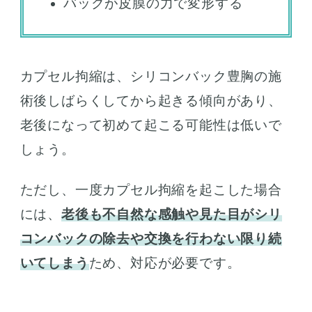
バックが皮膜の力で変形する
カプセル拘縮は、シリコンバック豊胸の施
術後しばらくしてから起きる傾向があり、
老後になって初めて起こる可能性は低いで
しょう。
ただし、一度カプセル拘縮を起こした場合
には、
老後も不自然な感触や見た目がシリ
コンバックの除去や交換を行わない限り続
いてしまう
ため、対応が必要です。