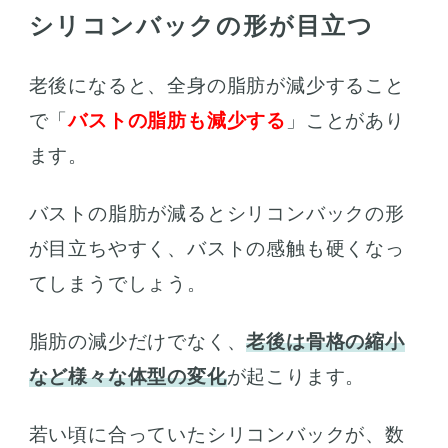
シリコンバックの形が目立つ
老後になると、全身の脂肪が減少すること
で「
バストの脂肪も減少する
」ことがあり
ます。
バストの脂肪が減るとシリコンバックの形
が目立ちやすく、バストの感触も硬くなっ
てしまうでしょう。
脂肪の減少だけでなく、
老後は骨格の縮小
など様々な体型の変化
が起こります。
若い頃に合っていたシリコンバックが、数