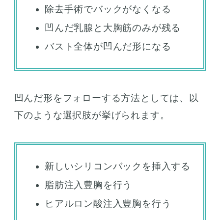
除去手術でバックがなくなる
凹んだ乳腺と大胸筋のみが残る
バスト全体が凹んだ形になる
凹んだ形をフォローする方法としては、以
下のような選択肢が挙げられます。
新しいシリコンバックを挿入する
脂肪注入豊胸を行う
ヒアルロン酸注入豊胸を行う