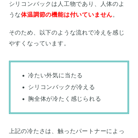
シリコンバックは人工物であり、人体のよ
うな
体温調節の機能は付いていません
。
そのため、以下のような流れで冷えを感じ
やすくなっています。
冷たい外気に当たる
シリコンバックが冷える
胸全体が冷たく感じられる
上記の冷たさは、触ったパートナーによっ