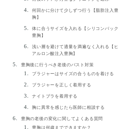
何回かに分けて少しずつ行う【脂肪注入豊
胸】
体に合うサイズを入れる【シリコンバック
豊胸】
浅い層を避けて適量を満遍なく入れる【ヒ
アルロン酸注入豊胸】
豊胸後に行うべき老後のバスト対策
ブラジャーはサイズの合うものを着ける
ブラジャーを正しく着用する
ナイトブラを着用する
胸に異常を感じたら医師に相談する
豊胸の老後の変化に関してよくある質問
豊胸は何歳までできますか？