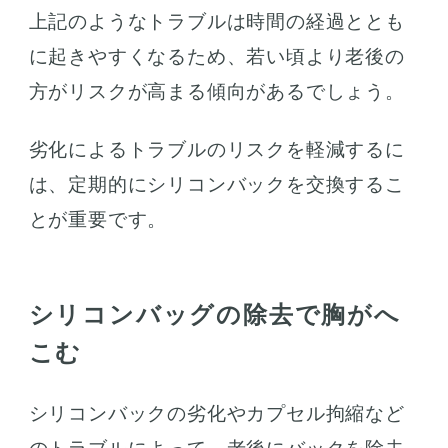
上記のようなトラブルは時間の経過ととも
に起きやすくなるため、若い頃より老後の
方がリスクが高まる傾向があるでしょう。
劣化によるトラブルのリスクを軽減するに
は、定期的にシリコンバックを交換するこ
とが重要です。
シリコンバッグの除去で胸がへ
こむ
シリコンバックの劣化やカプセル拘縮など