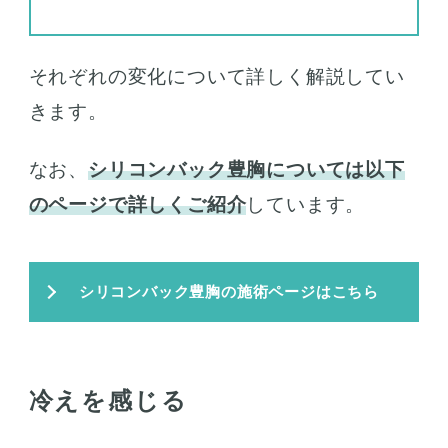
それぞれの変化について詳しく解説してい
きます。
なお、
シリコンバック豊胸については以下
のページで詳しくご紹介
しています。
シリコンバック豊胸の施術ページはこちら
冷えを感じる