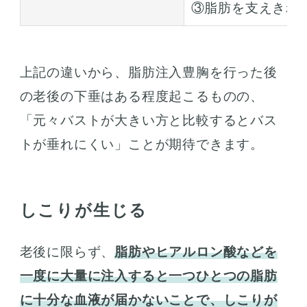
③脂肪を支えきれ
上記の違いから、脂肪注入豊胸を行った後
の老後の下垂はある程度起こるものの、
「元々バストが大きい方と比較するとバス
トが垂れにくい」ことが期待できます。
しこりが生じる
老後に限らず、
脂肪やヒアルロン酸などを
一度に大量に注入すると一つひとつの脂肪
に十分な血液が届かないことで、しこりが