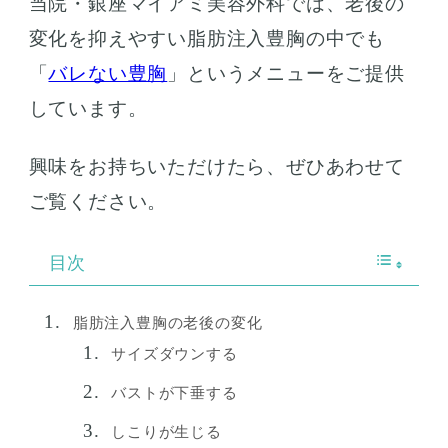
当院・銀座マイアミ美容外科では、老後の
変化を抑えやすい脂肪注入豊胸の中でも
「
バレない豊胸
」というメニューをご提供
しています。
興味をお持ちいただけたら、ぜひあわせて
ご覧ください。
目次
脂肪注入豊胸の老後の変化
サイズダウンする
バストが下垂する
しこりが生じる