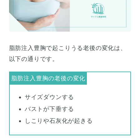
脂肪注入豊胸で起こりうる老後の変化は、
以下の通りです。
サイズダウンする
バストが下垂する
しこりや石灰化が起きる