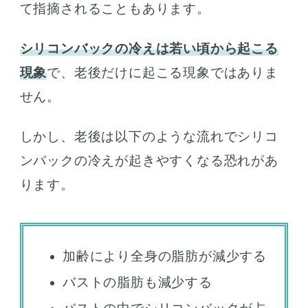
て指摘されることもあります。
シリコンバックの冷えは若い頃から起こる
現象
で、老後だけに起こる現象ではありま
せん。
しかし、老後は以下のような流れでシリコ
ンバックの冷えが起きやすくなる恐れがあ
ります。
加齢により全身の脂肪が減少する
バストの脂肪も減少する