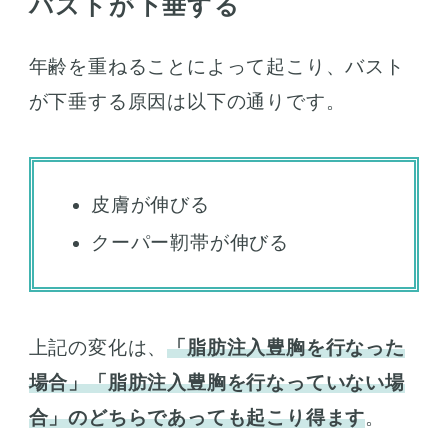
バストが下垂する
年齢を重ねることによって起こり、バスト
が下垂する原因は以下の通りです。
皮膚が伸びる
クーパー靭帯が伸びる
上記の変化は、
「脂肪注入豊胸を行なった
場合」「脂肪注入豊胸を行なっていない場
合」のどちらであっても起こり得ます
。