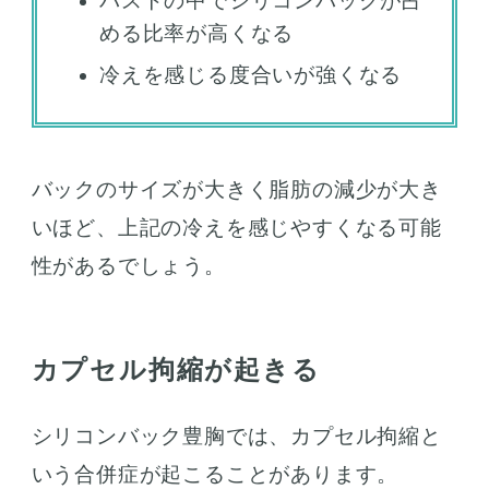
バストの中でシリコンバックが占
める比率が高くなる
冷えを感じる度合いが強くなる
バックのサイズが大きく脂肪の減少が大き
いほど、上記の冷えを感じやすくなる可能
性があるでしょう。
カプセル拘縮が起きる
シリコンバック豊胸では、カプセル拘縮と
いう合併症が起こることがあります。