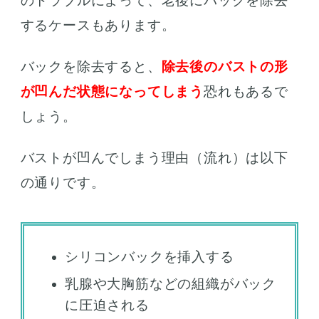
のトラブルによって、老後にバックを除去
するケースもあります。
バックを除去すると、
除去後のバストの形
が凹んだ状態になってしまう
恐れもあるで
しょう。
バストが凹んでしまう理由（流れ）は以下
の通りです。
シリコンバックを挿入する
乳腺や大胸筋などの組織がバック
に圧迫される