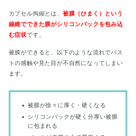
カプセル拘縮とは、
被膜（ひまく）という
線維でできた膜がシリコンバックを包み込
む症状
です。
被膜ができると、以下のような流れでバス
トの感触や見た目が不自然になってしまい
ます。
被膜が徐々に厚く・硬くなる
シリコンバックが硬く分厚い被膜
に包まれる