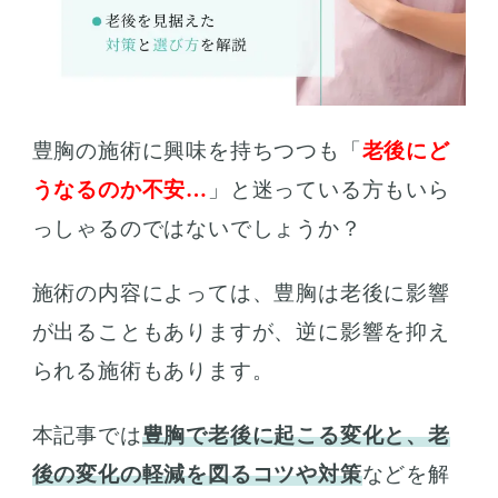
豊胸の施術に興味を持ちつつも「
老後にど
うなるのか不安…
」と迷っている方もいら
っしゃるのではないでしょうか？
施術の内容によっては、豊胸は老後に影響
が出ることもありますが、逆に影響を抑え
られる施術もあります。
本記事では
豊胸で老後に起こる変化と、老
後の変化の軽減を図るコツや対策
などを解