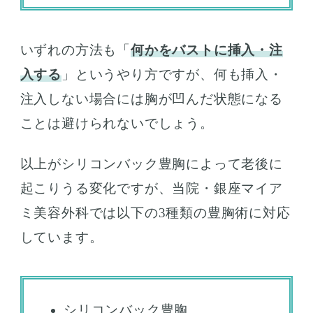
いずれの方法も「
何かをバストに挿入・注
入する
」というやり方ですが、何も挿入・
注入しない場合には胸が凹んだ状態になる
ことは避けられないでしょう。
以上がシリコンバック豊胸によって老後に
起こりうる変化ですが、当院・銀座マイア
ミ美容外科では以下の3種類の豊胸術に対応
しています。
シリコンバック豊胸