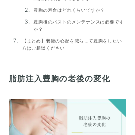
豊胸の寿命はどれくらいですか？
豊胸後のバストのメンテナンスは必要です
か？
【まとめ】老後の心配を減らして豊胸をしたい
方はご相談ください
脂肪注入豊胸の老後の変化