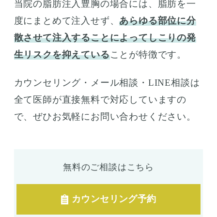
当院の脂肪注入豊胸の場合には、脂肪を一
度にまとめて注入せず、
あらゆる部位に分
散させて注入することによってしこりの発
生リスクを抑えている
ことが特徴です。
カウンセリング・メール相談・LINE相談は
全て医師が直接無料で対応していますの
で、ぜひお気軽にお問い合わせください。
無料のご相談はこちら
カウンセリング予約