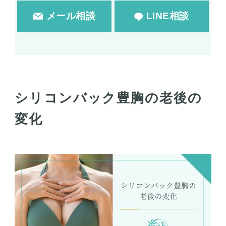
メール相談
LINE相談
シリコンバック豊胸の老後の
変化