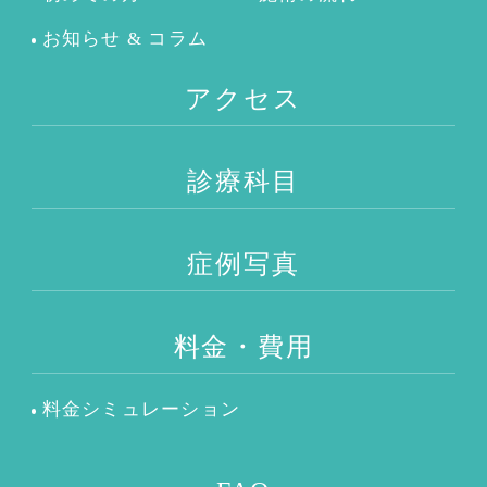
お知らせ & コラム
アクセス
診療科目
症例写真
料金・費用
料金シミュレーション