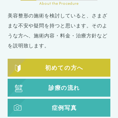
About the Procedure
美容整形の施術を検討していると、さまざ
まな不安や疑問を持つと思います。そのよ
うな方へ、施術内容・料金・治療方針など
を説明致します。
初めての方へ
診療の流れ
症例写真