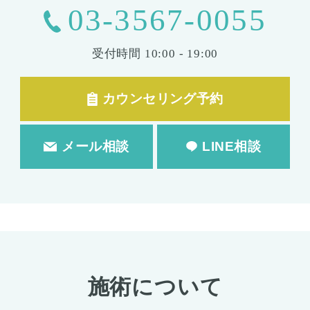
03-3567-0055
受付時間
10:00 - 19:00
カウンセリング予約
メール相談
LINE相談
施術について