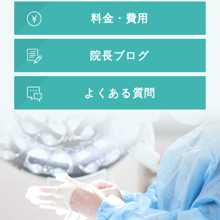
料金・費用
院長ブログ
よくある質問