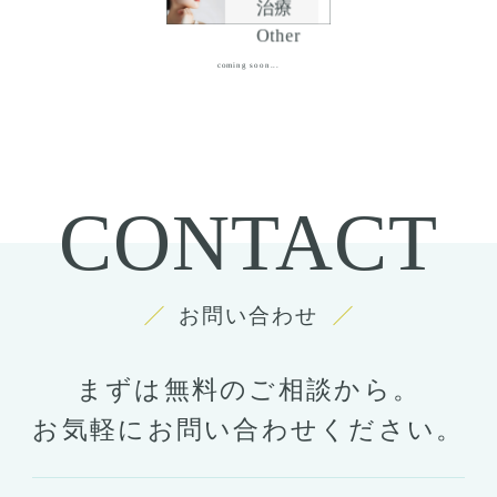
治療
Other
coming soon...
CONTACT
お問い合わせ
まずは無料のご相談から。
お気軽にお問い合わせください。