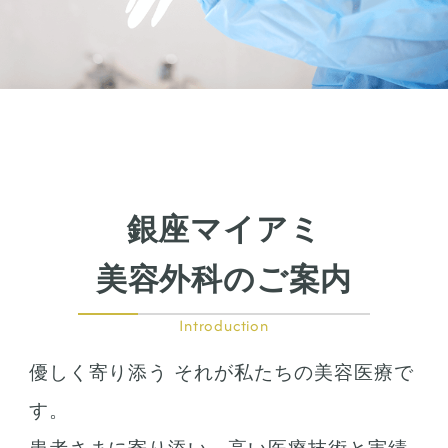
銀座マイアミ
美容外科のご案内
Introduction
優しく寄り添う それが私たちの美容医療で
す。