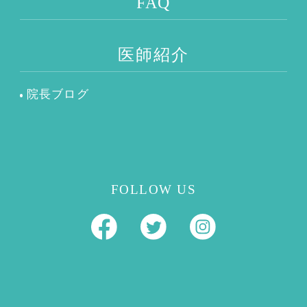
FAQ
医師紹介
院長ブログ
FOLLOW US