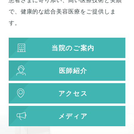
患者さまに寄り添い、高い医療技術と実績
で、健康的な総合美容医療をご提供しま
す。
当院のご案内
医師紹介
アクセス
メディア