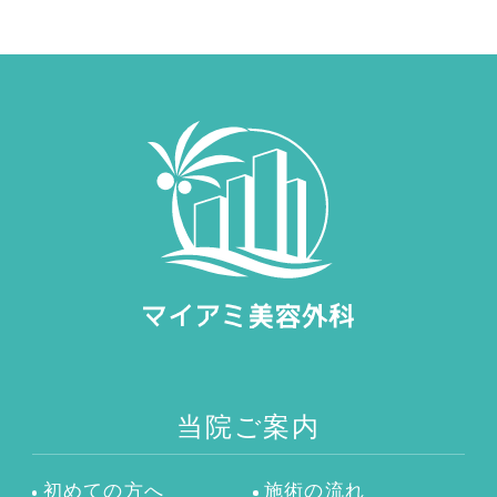
当院ご案内
初めての方へ
施術の流れ