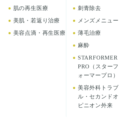
肌の再生医療
刺青除去
美肌・若返り治療
メンズメニュー
美容点滴・再生医療
薄毛治療
麻酔
STARFORMER
PRO（スターフ
ォーマープロ）
美容外科トラブ
ル・セカンドオ
ピニオン外来