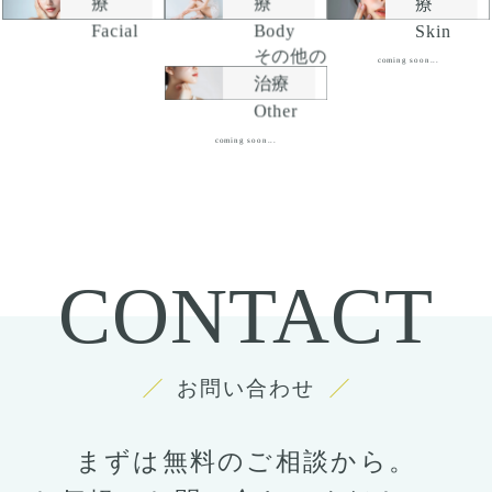
療
療
療
Facial
Skin
Body
その他の
coming soon...
治療
Other
coming soon...
CONTACT
お問い合わせ
まずは無料のご相談から。