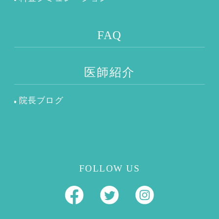
FAQ
医師紹介
院長ブログ
FOLLOW US