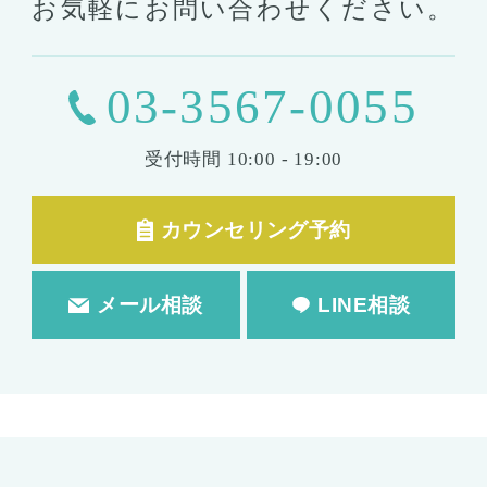
お気軽にお問い合わせください。
03-3567-0055
受付時間
10:00 - 19:00
カウンセリング予約
メール相談
LINE相談