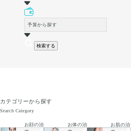
予算から探す
検索する
カテゴリーから探す
Search Category
お顔の治
お肌の治
お体の治