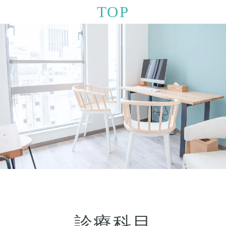
TOP
診療科目