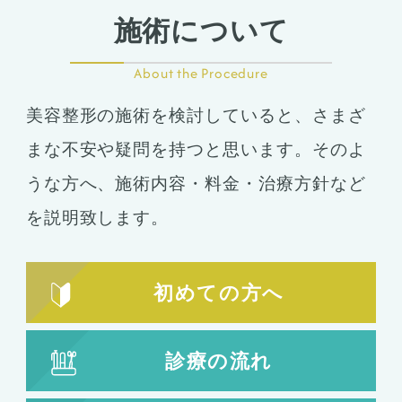
施術について
About the Procedure
美容整形の施術を検討していると、さまざ
まな不安や疑問を持つと思います。そのよ
うな方へ、施術内容・料金・治療方針など
を説明致します。
初めての方へ
診療の流れ