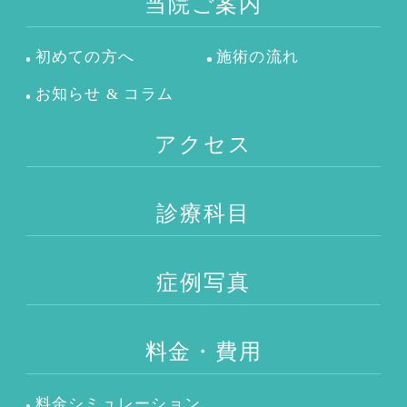
当院ご案内
初めての方へ
施術の流れ
お知らせ & コラム
アクセス
診療科目
症例写真
料金・費用
料金シミュレーション