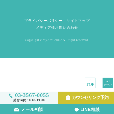
プライバシーポリシー
サイトマップ
メディア様お問い合わせ
Copyright c MyAmi clinic All right reserved.
TOP
03-3567-0055
カウンセリング予約
受付時間 10:00-19:00
メール相談
LINE相談