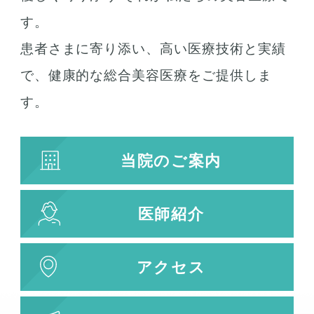
す。
患者さまに寄り添い、高い医療技術と実績
で、健康的な総合美容医療をご提供しま
す。
当院のご案内
医師紹介
アクセス