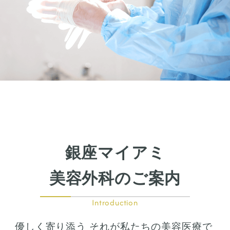
銀座マイアミ
美容外科のご案内
Introduction
優しく寄り添う それが私たちの美容医療で