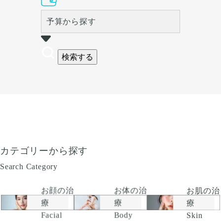
予算から探す
検索する
カテゴリーから探す
Search Category
お顔の治
お肌の治
お体の治
療
療
療
Facial
Skin
Body