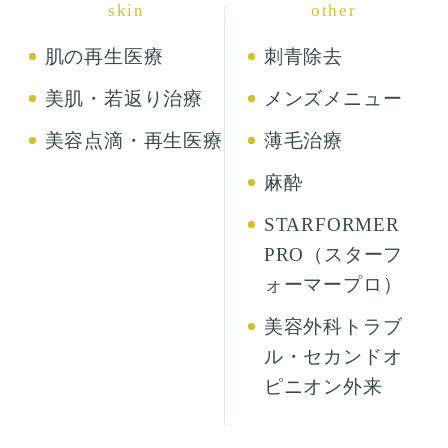
skin
other
肌の再生医療
刺青除去
美肌・若返り治療
メンズメニュー
美容点滴・再生医療
薄毛治療
麻酔
STARFORMER
PRO（スターフ
ォーマープロ）
美容外科トラブ
ル・セカンドオ
ピニオン外来