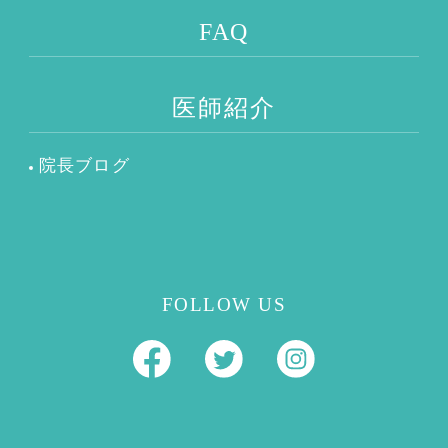
FAQ
医師紹介
院長ブログ
FOLLOW US