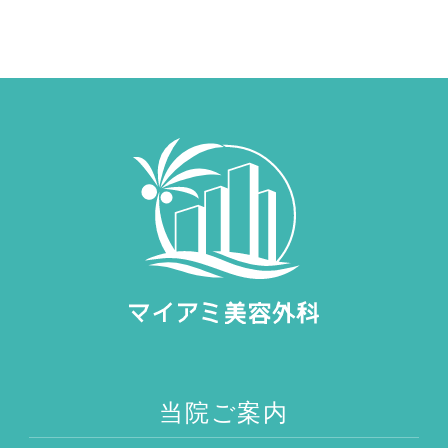
当院ご案内