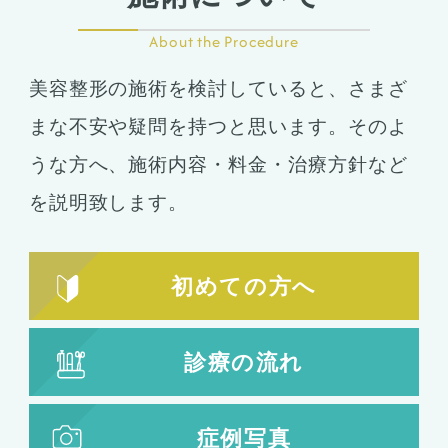
About the Procedure
美容整形の施術を検討していると、さまざ
まな不安や疑問を持つと思います。そのよ
うな方へ、施術内容・料金・治療方針など
を説明致します。
初めての方へ
診療の流れ
症例写真