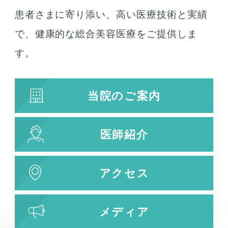
患者さまに寄り添い、高い医療技術と実績
で、健康的な総合美容医療をご提供しま
す。
当院のご案内
医師紹介
アクセス
メディア