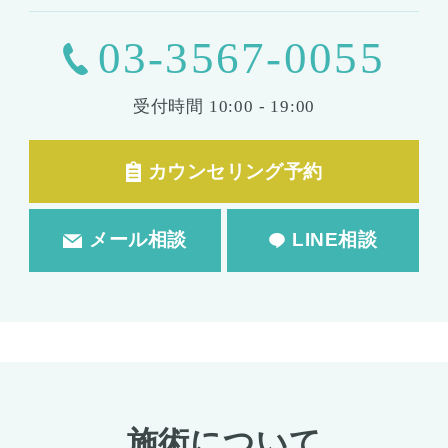
03-3567-0055
受付時間
10:00 - 19:00
カウンセリング予約
メール相談
LINE相談
施術について