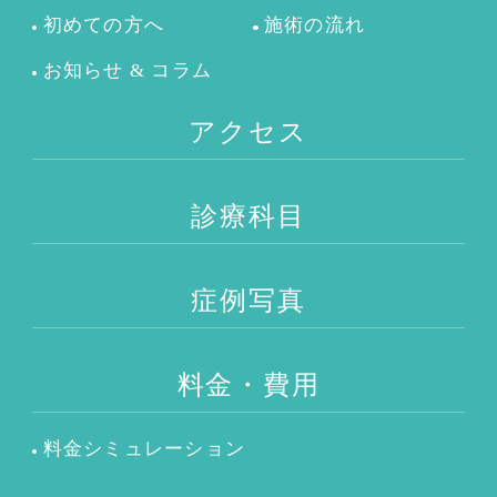
初めての方へ
施術の流れ
お知らせ & コラム
アクセス
診療科目
症例写真
料金・費用
料金シミュレーション