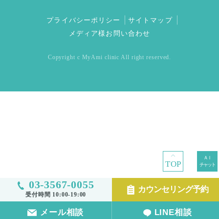
プライバシーポリシー
サイトマップ
メディア様お問い合わせ
Copyright c MyAmi clinic All right reserved.
TOP
03-3567-0055
カウンセリング予約
受付時間 10:00-19:00
メール相談
LINE相談