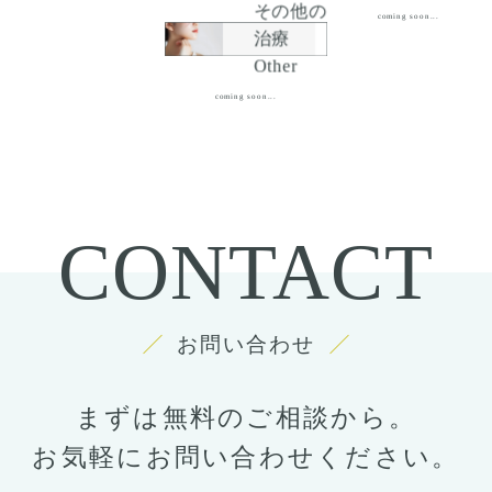
その他の
coming soon...
治療
Other
coming soon...
CONTACT
お問い合わせ
まずは無料のご相談から。
お気軽にお問い合わせください。