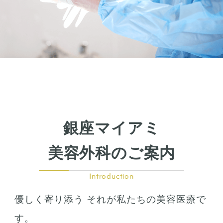
銀座マイアミ
美容外科のご案内
Introduction
優しく寄り添う それが私たちの美容医療で
す。