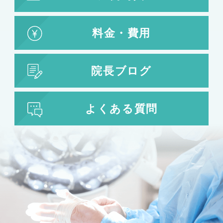
料金・費用
院長ブログ
よくある質問