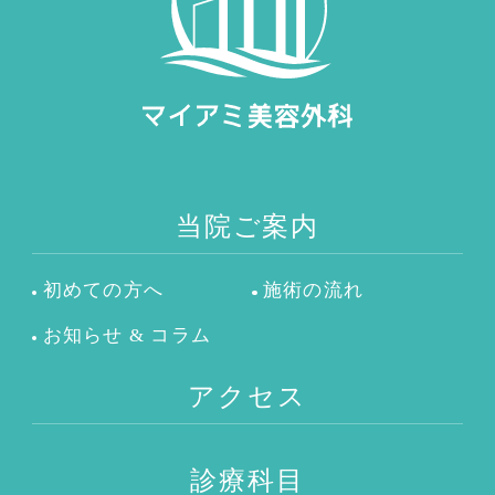
当院ご案内
初めての方へ
施術の流れ
お知らせ & コラム
アクセス
診療科目