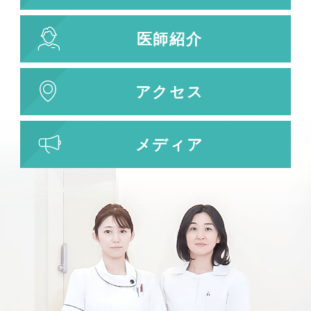
医師紹介
アクセス
メディア