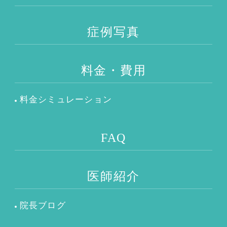
症例写真
料金・費用
料金シミュレーション
FAQ
医師紹介
院長ブログ