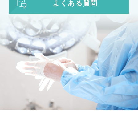
よくある質問