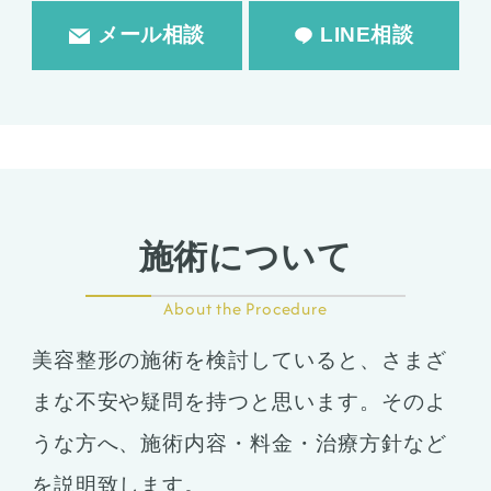
メール相談
LINE相談
施術について
About the Procedure
美容整形の施術を検討していると、さまざ
まな不安や疑問を持つと思います。そのよ
うな方へ、施術内容・料金・治療方針など
を説明致します。