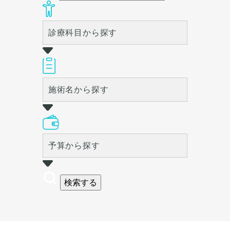
診療科目から探す
施術名から探す
予算から探す
検索する