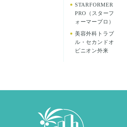
STARFORMER
PRO（スターフ
ォーマープロ）
美容外科トラブ
ル・セカンドオ
ピニオン外来