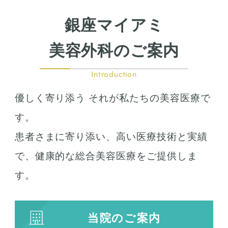
銀座マイアミ
美容外科のご案内
Introduction
優しく寄り添う それが私たちの美容医療で
す。
患者さまに寄り添い、高い医療技術と実績
で、健康的な総合美容医療をご提供しま
す。
当院のご案内