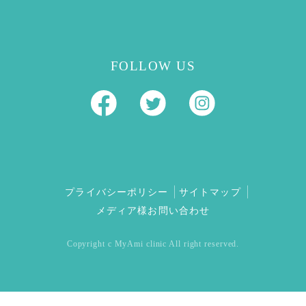
FOLLOW US
プライバシーポリシー
サイトマップ
メディア様お問い合わせ
Copyright c MyAmi clinic All right reserved.