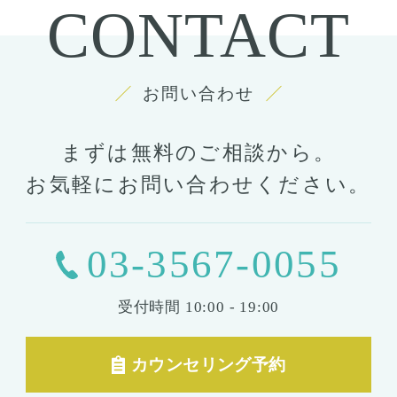
CONTACT
お問い合わせ
まずは無料のご相談から。
お気軽にお問い合わせください。
03-3567-0055
受付時間
10:00 - 19:00
カウンセリング予約