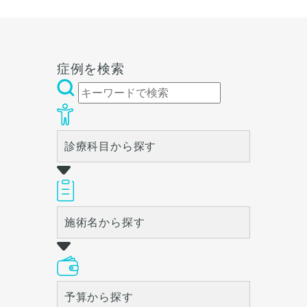
症例を検索
診療科目から探す
施術名から探す
予算から探す