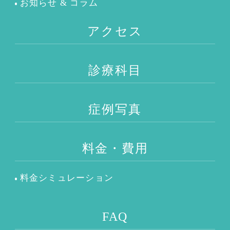
お知らせ & コラム
アクセス
診療科目
症例写真
料金・費用
料金シミュレーション
FAQ