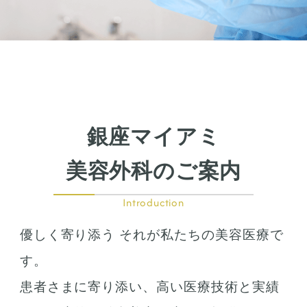
銀座マイアミ
美容外科のご案内
Introduction
優しく寄り添う それが私たちの美容医療で
す。
患者さまに寄り添い、高い医療技術と実績