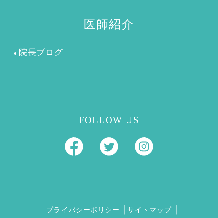
医師紹介
院長ブログ
FOLLOW US
プライバシーポリシー
サイトマップ