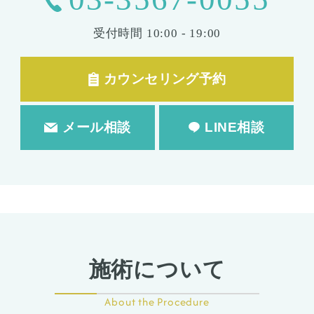
受付時間
10:00 - 19:00
カウンセリング予約
メール相談
LINE相談
施術について
About the Procedure