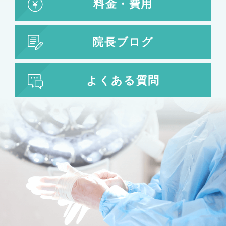
料金・費用
院長ブログ
よくある質問