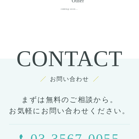
Other
coming soon...
CONTACT
お問い合わせ
まずは無料のご相談から。
お気軽にお問い合わせください。
03-3567-0055