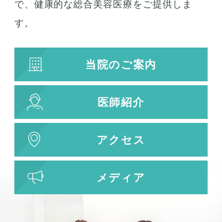
で、健康的な総合美容医療をご提供しま
す。
当院のご案内
医師紹介
アクセス
メディア