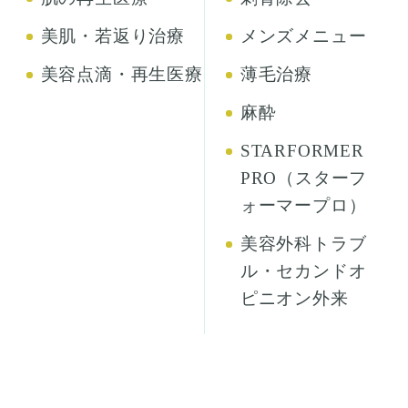
美肌・若返り治療
メンズメニュー
美容点滴・再生医療
薄毛治療
麻酔
STARFORMER
PRO（スターフ
ォーマープロ）
美容外科トラブ
ル・セカンドオ
ピニオン外来