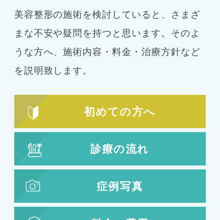
美容整形の施術を検討していると、さまざ
まな不安や疑問を持つと思います。そのよ
うな方へ、施術内容・料金・治療方針など
を説明致します。
初めての方へ
診療の流れ
症例写真