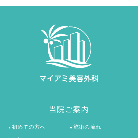
当院ご案内
初めての方へ
施術の流れ