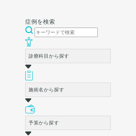
もあります。その際は、抗生
剤の投与や洗浄をすることが
必要になる場合があります。
症例を検索
診療科目から探す
施術名から探す
予算から探す