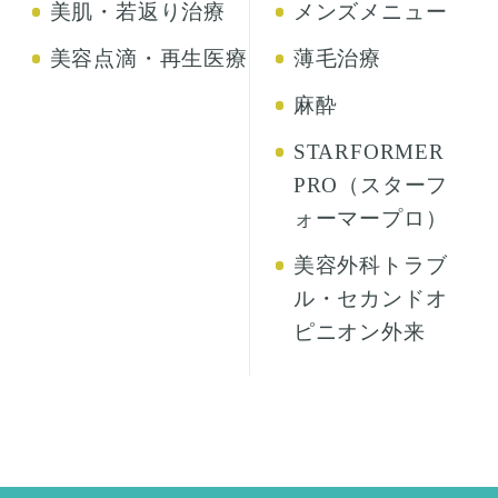
美肌・若返り治療
メンズメニュー
美容点滴・再生医療
薄毛治療
麻酔
STARFORMER
PRO（スターフ
ォーマープロ）
美容外科トラブ
ル・セカンドオ
ピニオン外来