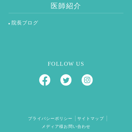
医師紹介
院長ブログ
FOLLOW US
プライバシーポリシー
サイトマップ
メディア様お問い合わせ