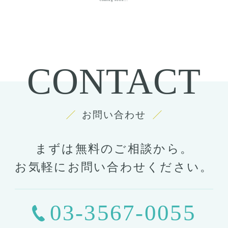
CONTACT
お問い合わせ
まずは無料のご相談から。
お気軽にお問い合わせください。
03-3567-0055