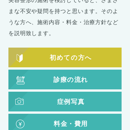
美容整形の施術を検討していると、さまざ
まな不安や疑問を持つと思います。そのよ
うな方へ、施術内容・料金・治療方針など
を説明致します。
初めての方へ
診療の流れ
症例写真
料金・費用