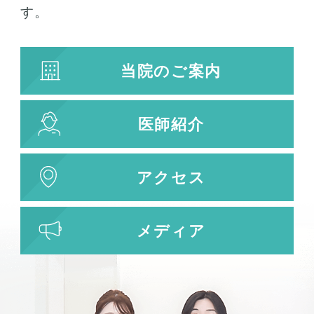
す。
当院のご案内
医師紹介
アクセス
メディア