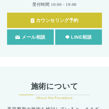
受付時間
10:00 - 19:00
カウンセリング予約
メール相談
LINE相談
施術について
About the Procedure