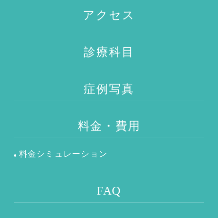
アクセス
診療科目
症例写真
料金・費用
料金シミュレーション
FAQ