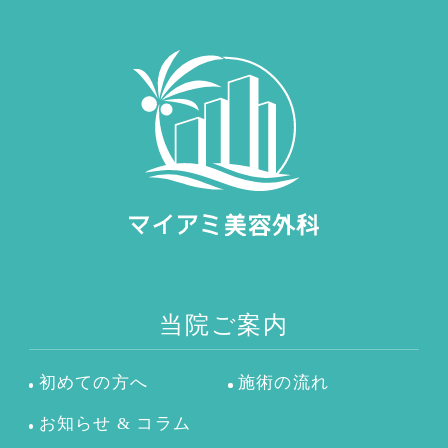
当院ご案内
初めての方へ
施術の流れ
お知らせ & コラム