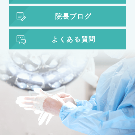
院長ブログ
よくある質問