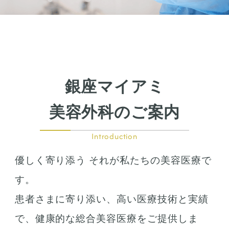
銀座マイアミ
美容外科のご案内
Introduction
優しく寄り添う それが私たちの美容医療で
す。
患者さまに寄り添い、高い医療技術と実績
で、健康的な総合美容医療をご提供しま