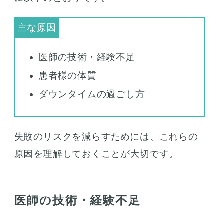
医師の技術・経験不足
患者様の体質
ダウンタイムの過ごし方
失敗のリスクを減らすためには、これらの
原因を理解しておくことが大切です。
医師の技術・経験不足