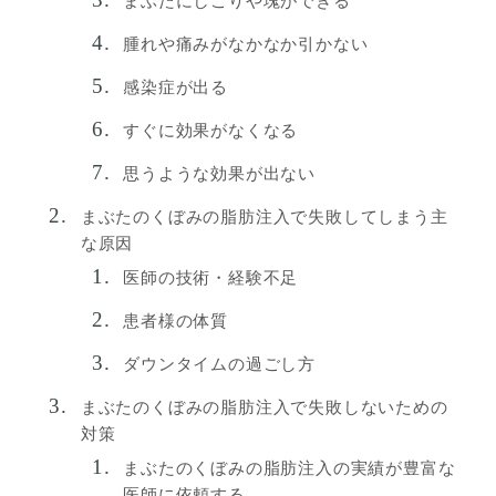
まぶたにしこりや塊ができる
腫れや痛みがなかなか引かない
感染症が出る
すぐに効果がなくなる
思うような効果が出ない
まぶたのくぼみの脂肪注入で失敗してしまう主
な原因
医師の技術・経験不足
患者様の体質
ダウンタイムの過ごし方
まぶたのくぼみの脂肪注入で失敗しないための
対策
まぶたのくぼみの脂肪注入の実績が豊富な
医師に依頼する