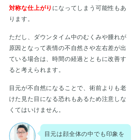
対称な仕上がり
になってしまう可能性もあ
ります。
ただし、ダウンタイム中のむくみや腫れが
原因となって表情の不自然さや左右差が出
ている場合は、時間の経過とともに改善す
ると考えられます。
目元が不自然になることで、術前よりも老
けた見た目になる恐れもあるため注意しな
くてはいけません。
目元は顔全体の中でも印象を