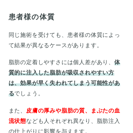
患者様の体質
同じ施術を受けても、患者様の体質によっ
て結果が異なるケースがあります。
脂肪の定着しやすさには個人差があり、
体
質的に注入した脂肪が吸収されやすい方
は、効果が早く失われてしまう可能性があ
る
でしょう。
また、
皮膚の厚みや脂肪の質、まぶたの血
流状態
なども人それぞれ異なり、脂肪注入
の仕上がりに影響を与えます。