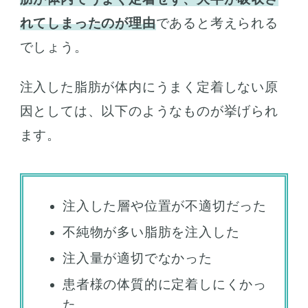
れてしまったのが理由
であると考えられる
でしょう。
注入した脂肪が体内にうまく定着しない原
因としては、以下のようなものが挙げられ
ます。
注入した層や位置が不適切だった
不純物が多い脂肪を注入した
注入量が適切でなかった
患者様の体質的に定着しにくかっ
た