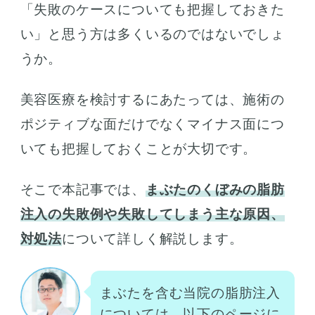
「失敗のケースについても把握しておきた
い」と思う方は多くいるのではないでしょ
うか。
美容医療を検討するにあたっては、施術の
ポジティブな面だけでなくマイナス面につ
いても把握しておくことが大切です。
そこで本記事では、
まぶたのくぼみの脂肪
注入の失敗例や失敗してしまう主な原因、
対処法
について詳しく解説します。
まぶたを含む当院の脂肪注入
については、以下のページに