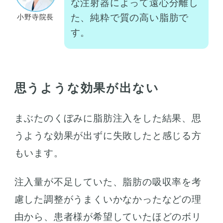
な注射器によって遠心分離し
た、純粋で質の高い脂肪で
小野寺院長
す。
思うような効果が出ない
まぶたのくぼみに脂肪注入をした結果、思
うような効果が出ずに失敗したと感じる方
もいます。
注入量が不足していた、脂肪の吸収率を考
慮した調整がうまくいかなかったなどの理
由から、患者様が希望していたほどのボリ