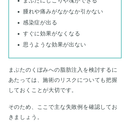
まぶたにしこりや塊ができる
腫れや痛みがなかなか引かない
感染症が出る
すぐに効果がなくなる
思うような効果が出ない
まぶたのくぼみへの脂肪注入を検討するに
あたっては、施術のリスクについても把握
しておくことが大切です。
そのため、ここで主な失敗例を確認してお
きましょう。