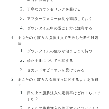
丁寧なカウンセリングを受ける
アフターフォロー体制を確認しておく
ダウンタイム中の過ごし方に注意する
まぶたのくぼみの脂肪注入で失敗した際の対処
法
ダウンタイムの症状が治まるまで待つ
修正手術について相談する
セカンドオピニオンを受けてみる
まぶたのくぼみの脂肪注入に関するよくある質
問
目の上の脂肪注入の定着率はどれくらいで
すか？
まぶたの脂肪注入を修正するにはどうした