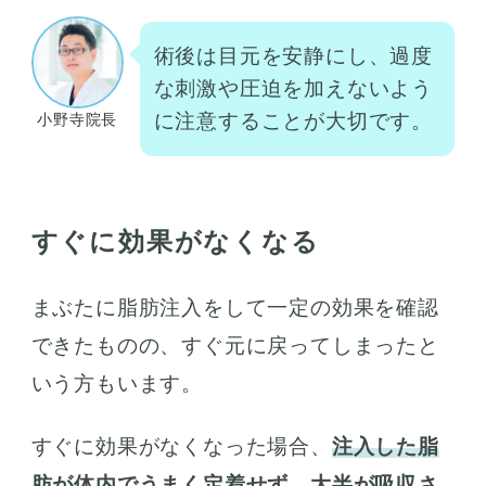
術後は目元を安静にし、過度
な刺激や圧迫を加えないよう
に注意することが大切です。
小野寺院長
すぐに効果がなくなる
まぶたに脂肪注入をして一定の効果を確認
できたものの、すぐ元に戻ってしまったと
いう方もいます。
すぐに効果がなくなった場合、
注入した脂
肪が体内でうまく定着せず、大半が吸収さ