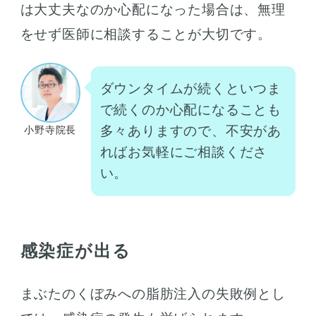
は大丈夫なのか心配になった場合は、無理
をせず医師に相談することが大切です。
ダウンタイムが続くといつま
で続くのか心配になることも
多々ありますので、不安があ
小野寺院長
ればお気軽にご相談くださ
い。
感染症が出る
まぶたのくぼみへの脂肪注入の失敗例とし