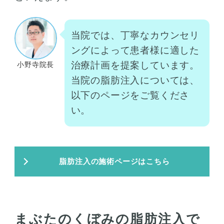
当院では、丁寧なカウンセリ
ングによって患者様に適した
治療計画を提案しています。
小野寺院長
当院の脂肪注入については、
以下のページをご覧くださ
い。
脂肪注入の施術ページはこちら
まぶたのくぼみの脂肪注入で