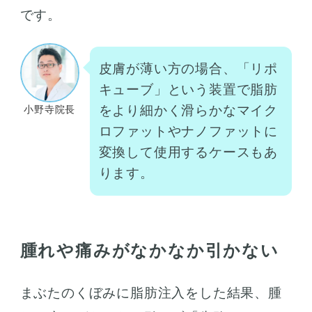
です。
皮膚が薄い方の場合、「リポ
キューブ」という装置で脂肪
をより細かく滑らかなマイク
小野寺院長
ロファットやナノファットに
変換して使用するケースもあ
ります。
腫れや痛みがなかなか引かない
まぶたのくぼみに脂肪注入をした結果、腫