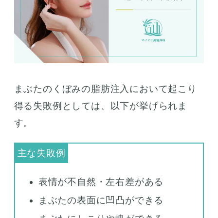
まぶたのくぼみの脂肪注入において起こり
得る失敗例としては、以下が挙げられま
す。
表情が不自然・左右差がある
まぶたの表面に凹凸ができる