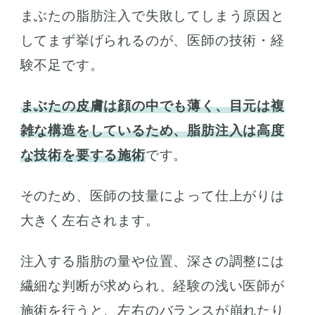
まぶたの脂肪注入で失敗してしまう原因と
してまず挙げられるのが、医師の技術・経
験不足です。
まぶたの皮膚は顔の中でも薄く、目元は複
雑な構造をしているため、脂肪注入は高度
な技術を要する施術
です。
そのため、医師の技量によって仕上がりは
大きく左右されます。
注入する脂肪の量や位置、深さの調整には
繊細な判断が求められ、経験の浅い医師が
施術を行うと、左右のバランスが崩れたり