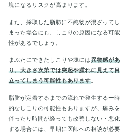
塊になるリスクが高まります。
また、採取した脂肪に不純物が混ざってし
まった場合にも、しこりの原因になる可能
性があるでしょう。
まぶたにできたしこりや塊には
異物感があ
り、大きさ次第では突起や腫れに見えて目
立ってしまう可能性もあります
。
脂肪が定着するまでの流れで発生する一時
的なしこりの可能性もありますが、痛みを
伴ったり時間が経っても改善しない・悪化
する場合には、早期に医師への相談が必要