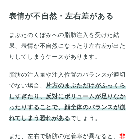
表情が不自然・左右差がある
まぶたのくぼみへの脂肪注入を受けた結
果、表情が不自然になったり左右差が出た
りしてしまうケースがあります。
脂肪の注入量や注入位置のバランスが適切
でない場合、
片方のまぶただけがふっくら
しすぎたり、反対にボリュームが足りなか
ったりすることで、顔全体のバランスが崩
れてしまう恐れがある
でしょう。
また、左右で脂肪の定着率が異なると、
非