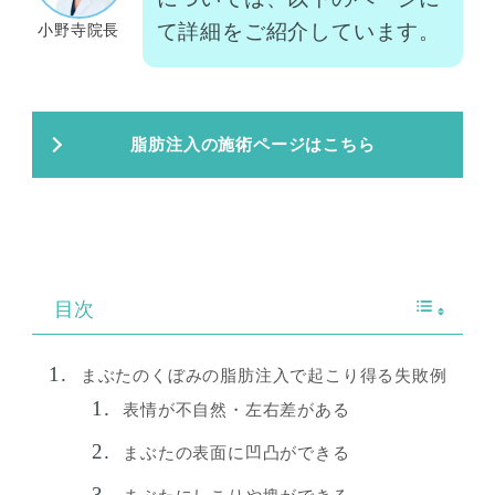
て詳細をご紹介しています。
小野寺院長
脂肪注入の施術ページはこちら
目次
まぶたのくぼみの脂肪注入で起こり得る失敗例
表情が不自然・左右差がある
まぶたの表面に凹凸ができる