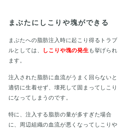
まぶたにしこりや塊ができる
まぶたへの脂肪注入時に起こり得るトラブ
ルとしては、
しこりや塊の発生
も挙げられ
ます。
注入された脂肪に血流がうまく回らないと
適切に生着せず、壊死して固まってしこり
になってしまうのです。
特に、注入する脂肪の量が多すぎた場合
に、周辺組織の血流が悪くなってしこりや