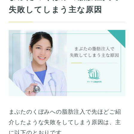
失敗してしまう主な原因
まぶたのくぼみへの脂肪注入で先ほどご紹
介したような失敗をしてしまう原因は、主
に以下のとおりです。