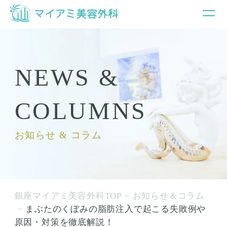
NEWS &
COLUMNS
お知らせ & コラム
銀座マイアミ美容外科TOP
お知らせ＆コラム
まぶたのくぼみの脂肪注入で起こる失敗例や
原因・対策を徹底解説！