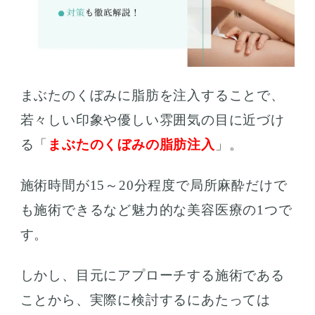
まぶたのくぼみに脂肪を注入することで、
若々しい印象や優しい雰囲気の目に近づけ
る「
まぶたのくぼみの脂肪注入
」。
施術時間が15～20分程度で局所麻酔だけで
も施術できるなど魅力的な美容医療の1つで
す。
しかし、目元にアプローチする施術である
ことから、実際に検討するにあたっては