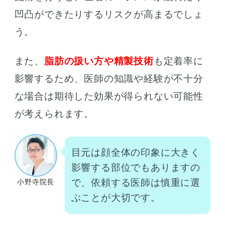
凹凸ができたりするリスクが高まるでしょ
う。
また、
脂肪の扱い方や精製技術
も定着率に
影響するため、医師の知識や経験が不十分
な場合は期待した効果が得られない可能性
が考えられます。
目元は顔全体の印象に大きく
影響する部位でもありますの
で、依頼する医師は慎重に選
小野寺院長
ぶことが大切です。