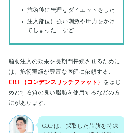
施術後に無理なダイエットをした
注入部位に強い刺激や圧力をかけ
てしまった など
脂肪注入の効果を長期間持続させるために
は、施術実績が豊富な医師に依頼する、
CRF（コンデンスリッチファット）
をはじ
めとする質の良い脂肪を使用するなどの方
法があります。
CRFは、採取した脂肪を特殊