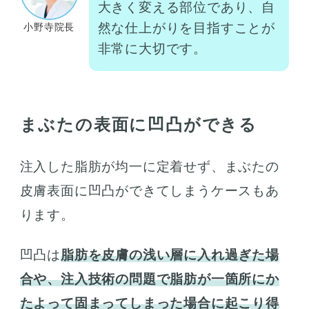
大きく変える部位であり、自
然な仕上がりを目指すことが
小野寺院長
非常に大切です。
まぶたの表面に凹凸ができる
注入した脂肪が均一に定着せず、まぶたの
皮膚表面に凹凸ができてしまうケースもあ
ります。
凹凸は
脂肪を皮膚の浅い層に入れ過ぎた場
合や、注入技術の問題で脂肪が一箇所にか
たよって固まってしまった場合に起こり得