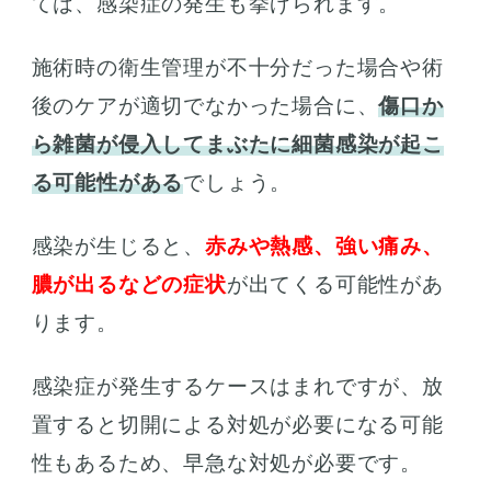
ては、感染症の発生も挙げられます。
施術時の衛生管理が不十分だった場合や術
後のケアが適切でなかった場合に、
傷口か
ら雑菌が侵入してまぶたに細菌感染が起こ
る可能性がある
でしょう。
感染が生じると、
赤みや熱感、強い痛み、
膿が出るなどの症状
が出てくる可能性があ
ります。
感染症が発生するケースはまれですが、放
置すると切開による対処が必要になる可能
性もあるため、早急な対処が必要です。