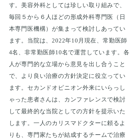
す。美容外科としては珍しい取り組みで、
毎回５から６人ほどの形成外科専門医（日
本専門医機構）が集まって検討しあってい
ます。当院は、2022年10月現在、常勤医師
4名、非常勤医師10名で運営しています。各
人が専門的な立場から意見を出し合うこと
で、より良い治療の方針決定に役立ってい
ます。セカンドオピニオン外来にいらっし
ゃった患者さんは、カンファレンスで検討
して最終的な当院としての方針を提示いた
します。一人のカリスマドクターに頼るよ
りも、専門家たちが結成するチームで治療