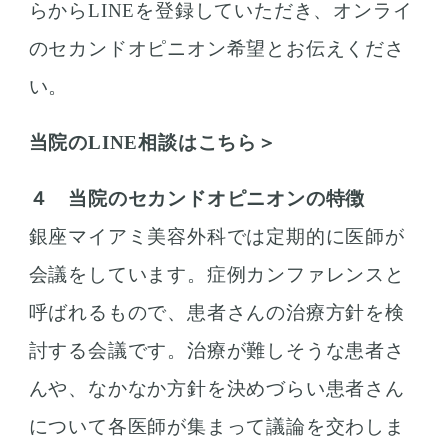
らからLINEを登録していただき、オンライ
のセカンドオピニオン希望とお伝えくださ
い。
当院のLINE相談はこちら＞
４ 当院のセカンドオピニオンの特徴
銀座マイアミ美容外科では定期的に医師が
会議をしています。症例カンファレンスと
呼ばれるもので、患者さんの治療方針を検
討する会議です。治療が難しそうな患者さ
んや、なかなか方針を決めづらい患者さん
について各医師が集まって議論を交わしま