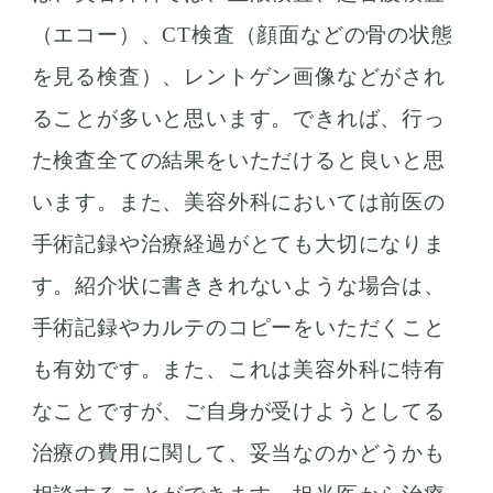
（エコー）、CT検査（顔面などの骨の状態
を見る検査）、レントゲン画像などがされ
ることが多いと思います。できれば、行っ
た検査全ての結果をいただけると良いと思
います。また、美容外科においては前医の
手術記録や治療経過がとても大切になりま
す。紹介状に書ききれないような場合は、
手術記録やカルテのコピーをいただくこと
も有効です。また、これは美容外科に特有
なことですが、ご自身が受けようとしてる
治療の費用に関して、妥当なのかどうかも