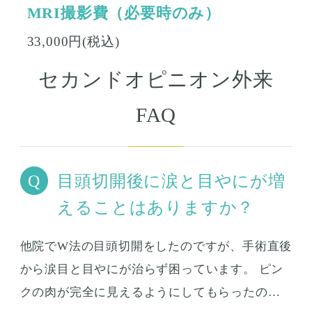
MRI撮影費（必要時のみ）
33,000円(税込)
セカンドオピニオン外来
FAQ
目頭切開後に涙と目やにが増
えることはありますか？
他院でW法の目頭切開をしたのですが、手術直後
から涙目と目やにが治らず困っています。 ピン
クの肉が完全に見えるようにしてもらったの