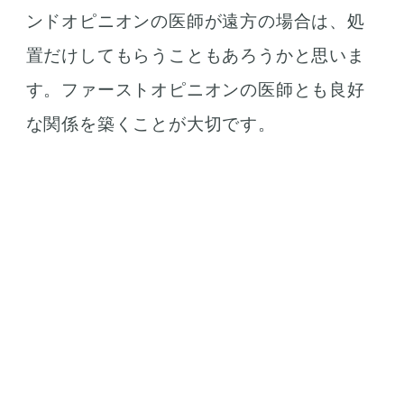
ンドオピニオンの医師が遠方の場合は、処
置だけしてもらうこともあろうかと思いま
す。ファーストオピニオンの医師とも良好
な関係を築くことが大切です。