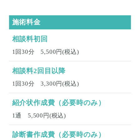
施術料金
相談料初回
1回30分 5,500円(税込)
相談料2回目以降
1回30分 3,300円(税込)
紹介状作成費（必要時のみ）
1通 5,500円(税込)
診断書作成費（必要時のみ）