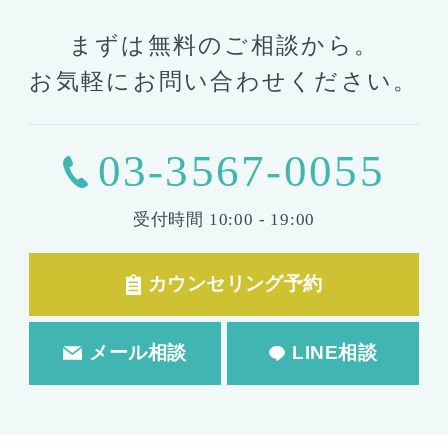
まずは無料のご相談から。
お気軽にお問い合わせください。
03-3567-0055
受付時間
10:00 - 19:00
カウンセリング予約
メール相談
LINE相談