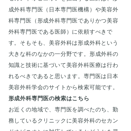
成外科専門医（日本専門医機構）や美容外
科専門医（形成外科専門医でありかつ美容
外科専門医である医師）に依頼すべきで
す。そもそも、美容外科は形成外科という
大きな科のなかの一分野です。形成外科の
知識と技術に基づいて美容外科医療は行わ
れるべきであると思います。専門医は日本
美容外科学会のサイトから検索可能です。
形成外科専門医の検索はこちら
お近くの地域で、専門医を調べたのち、勤
務しているクリニックに美容外科のセカン