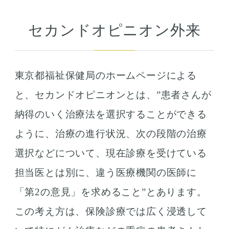
セカンドオピニオン外来
東京都福祉保健局のホームページによる
と、セカンドオピニオンとは、”患者さんが
納得のいく治療法を選択することができる
ように、治療の進行状況、次の段階の治療
選択などについて、現在診療を受けている
担当医とは別に、違う医療機関の医師に
「第2の意見」を求めること”とあります。
この考え方は、保険診療では広く浸透して