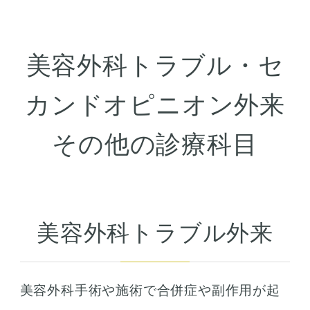
美容外科トラブル・セ
カンドオピニオン外来
その他の診療科目
美容外科トラブル外来
美容外科手術や施術で合併症や副作用が起