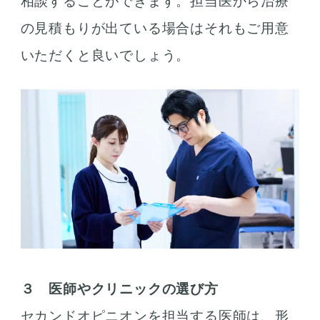
相談することができます。担当医から治療
の見積もりが出ている場合はそれもご用意
いただくと良いでしょう。
３ 医師やクリニックの選び方
セカンドオピニオンを担当する医師は、形