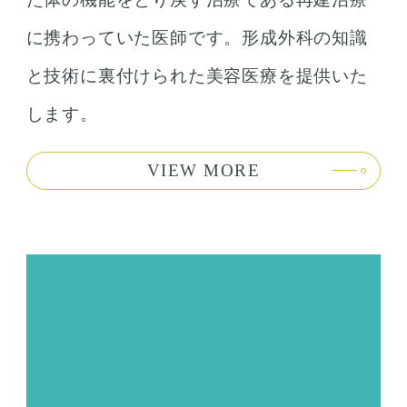
に携わっていた医師です。形成外科の知識
と技術に裏付けられた美容医療を提供いた
します。
VIEW MORE