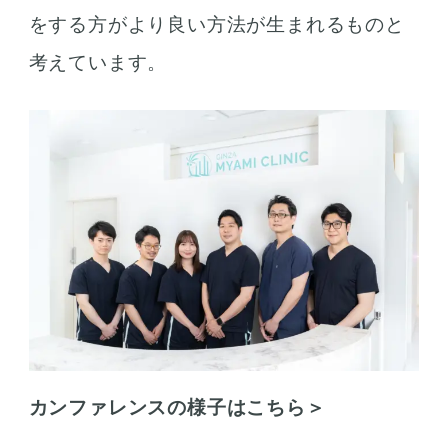
をする方がより良い方法が生まれるものと
考えています。
カンファレンスの様子はこちら＞