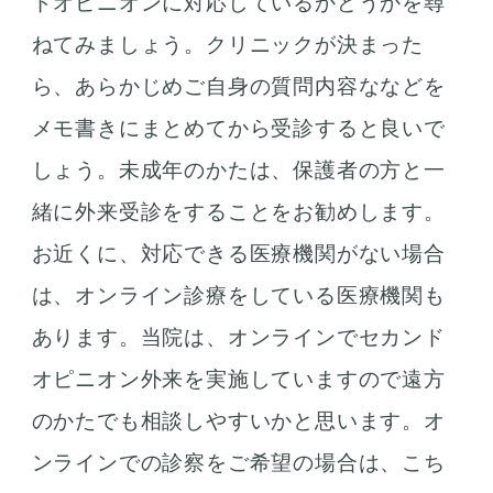
ドオピニオンに対応しているかどうかを尋
ねてみましょう。クリニックが決まった
ら、あらかじめご自身の質問内容ななどを
メモ書きにまとめてから受診すると良いで
しょう。未成年のかたは、保護者の方と一
緒に外来受診をすることをお勧めします。
お近くに、対応できる医療機関がない場合
は、オンライン診療をしている医療機関も
あります。当院は、オンラインでセカンド
オピニオン外来を実施していますので遠方
のかたでも相談しやすいかと思います。オ
ンラインでの診察をご希望の場合は、こち