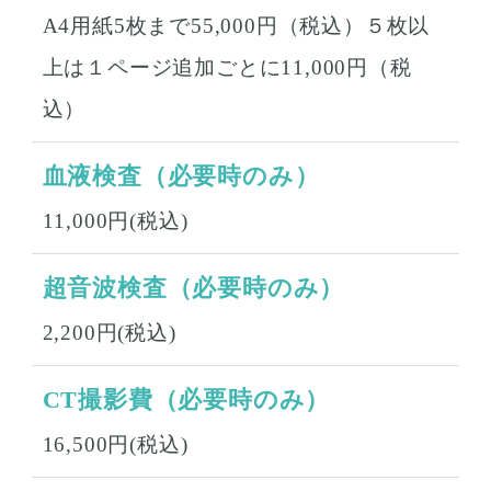
A4用紙5枚まで55,000円（税込）５枚以
上は１ページ追加ごとに11,000円（税
込）
血液検査（必要時のみ）
11,000円(税込)
超音波検査（必要時のみ）
2,200円(税込)
CT撮影費（必要時のみ）
16,500円(税込)