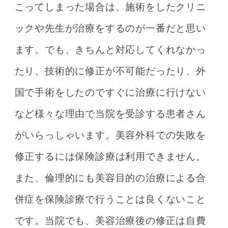
こってしまった場合は、施術をしたクリニ
ックや先生が治療をするのが一番だと思い
ます。でも、きちんと対応してくれなかっ
たり、技術的に修正が不可能だったり、外
国で手術をしたのですぐに治療に行けない
など様々な理由で当院を受診する患者さん
がいらっしゃいます。美容外科での失敗を
修正するには保険診療は利用できません。
また、倫理的にも美容目的の治療による合
併症を保険診療で行うことは良くないこと
です。当院でも、美容治療後の修正は自費