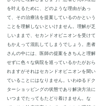
を叶えるために、どのような理由があっ
て、その治療法を提案しているのかという
ことを理解しないといけません。理解が乏
しいままで、セカンドオピニオンを受けて
もかえって混乱してしまうでしょう。患者
さんの中には、医師の提案をきちんと理解
せずに色々な病院を巡っているかたがおら
れますがそれはセカンドオピニオンを聞い
ていることにはなりません。いわゆるドク
ターショッピングの状態であり解決方法に
いつまでたってもたどり着けません。な