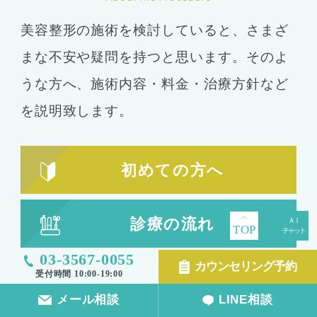
美容整形の施術を検討していると、さまざ
まな不安や疑問を持つと思います。そのよ
うな方へ、施術内容・料金・治療方針など
を説明致します。
初めての方へ
診療の流れ
TOP
03-3567-0055
カウンセリング予約
症例写真
受付時間 10:00-19:00
メール相談
LINE相談