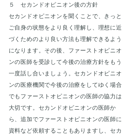
５ セカンドオピニオン後の方針
セカンドオピニオンを聞くことで、きっと
ご自身の状態をより良く理解し、理想に近
づくためのより良い方法も理解できるよう
になります。その後、ファーストオピニオ
ンの医師を受診して今後の治療方針をもう
一度話し合いましょう。セカンドオピニオ
ンの医療機関で今後の治療をしてゆく場合
でもファーストオピニオンの医師の協力は
大切です。セカンドオピニオンの医師か
ら、追加でファーストオピニオンの医師に
資料など依頼することもありますし、セカ