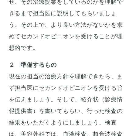
ぜ、その治療提案をしているのかを理解で
きるまで担当医に説明してもらいましょ
う。その上で、より良い方法がないかを求
めてセカンドオピニオンを受けることが理
想的です。
２ 準備するもの
現在の担当の治療方針を理解できたら、ま
ず担当医にセカンドオピニオンを受ける旨
を伝えましょう。そして、紹介状（診療情
報提供書）を書いてもらい、行った検査の
結果をいただくようにしましょう。検査
は、美容外科では、血液検査、超音波検査