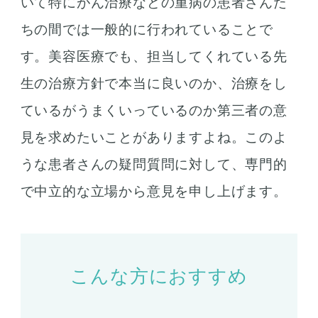
いて特にがん治療などの重病の患者さんた
ちの間では一般的に行われていることで
す。美容医療でも、担当してくれている先
生の治療方針で本当に良いのか、治療をし
ているがうまくいっているのか第三者の意
見を求めたいことがありますよね。このよ
うな患者さんの疑問質問に対して、専門的
で中立的な立場から意見を申し上げます。
こんな方におすすめ