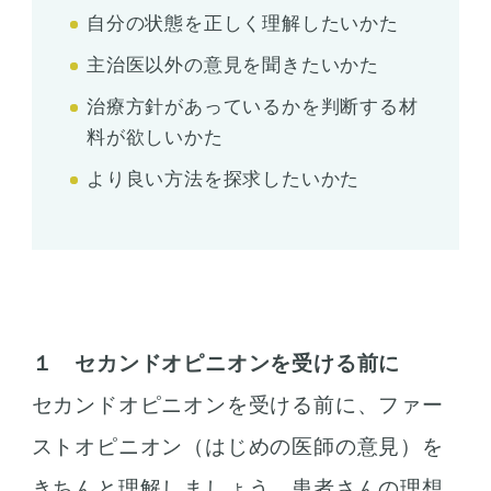
自分の状態を正しく理解したいかた
主治医以外の意見を聞きたいかた
治療方針があっているかを判断する材
料が欲しいかた
より良い方法を探求したいかた
１ セカンドオピニオンを受ける前に
セカンドオピニオンを受ける前に、ファー
ストオピニオン（はじめの医師の意見）を
きちんと理解しましょう。患者さんの理想