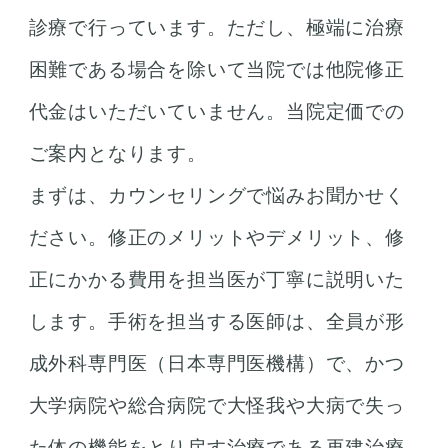
診療で行っています。ただし、極端に治療
困難である場合を除いて当院では他院修正
代金はいただいていません。当院定価での
ご案内となります。
まずは、カウンセリングで悩みお聞かせく
ださい。修正のメリットやデメリット、修
正にかかる費用を担当医が丁寧に説明いた
します。手術を担当する医師は、全員が形
成外科専門医（日本専門医機構）で、かつ
大学病院や総合病院で大怪我や大病で失っ
た体の機能をとり戻す治療である再建治療