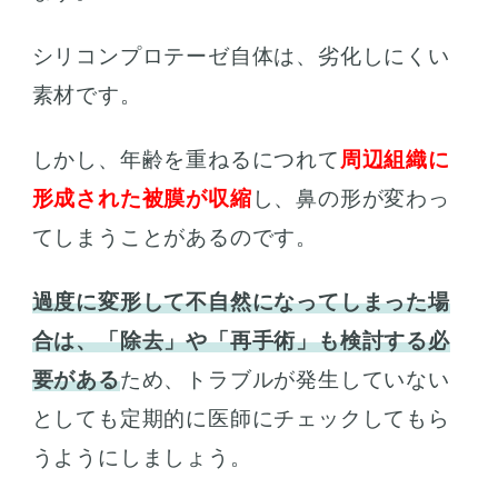
シリコンプロテーゼ自体は、劣化しにくい
素材です。
しかし、年齢を重ねるにつれて
周辺組織に
形成された被膜が収縮
し、鼻の形が変わっ
てしまうことがあるのです。
過度に変形して不自然になってしまった場
合は、「除去」や「再手術」も検討する必
要がある
ため、トラブルが発生していない
としても定期的に医師にチェックしてもら
うようにしましょう。