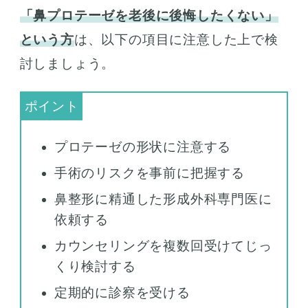
「鼻プロテーゼを老後に後悔したくない」
という方
は、以下の項目に注意した上で検
討しましょう。
プロテーゼの形状に注意する
手術のリスクを事前に把握する
鼻整形に精通した形成外科専門医に
依頼する
カウンセリングを複数回受けてじっ
くり検討する
定期的に診察を受ける