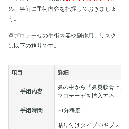
め、事前に手術内容を把握しておきましょ
う。
鼻プロテーゼの手術内容や副作用、リスク
は以下の通りです。
項目
詳細
鼻の中から「鼻翼軟骨上」
手術内容
プロテーゼを挿入する
手術時間
60分程度
貼り付けタイプのギプス：