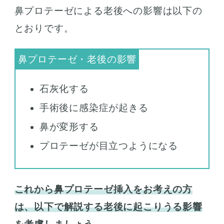
鼻プロテーゼによる老後への影響は以下の
とおりです。
石灰化する
手術後に感染症が起きる
鼻が変形する
プロテーゼが目立つようになる
これから鼻プロテーゼ挿入をお考えの方
は、以下で解説する老後に起こりうる影響