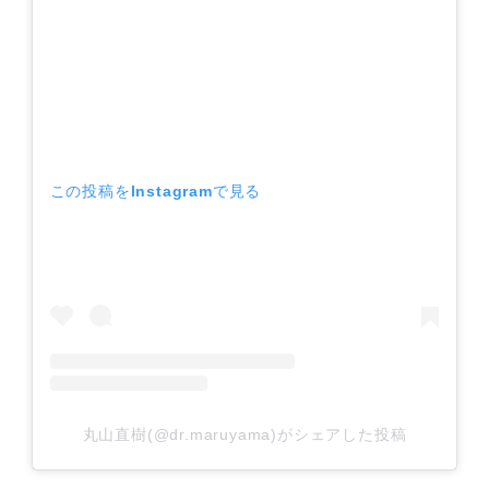
この投稿をInstagramで見る
丸山直樹(@dr.maruyama)がシェアした投稿