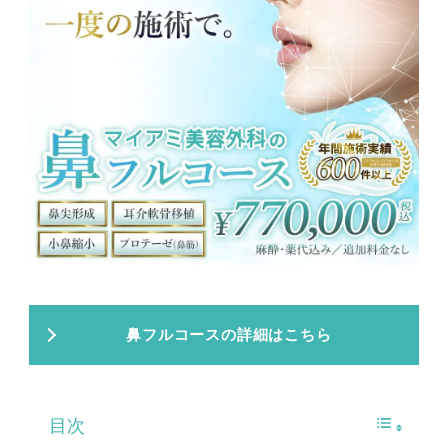
鼻フルコースの詳細はこちら
目次