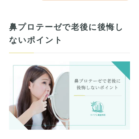
鼻プロテーゼで老後に後悔し
ないポイント