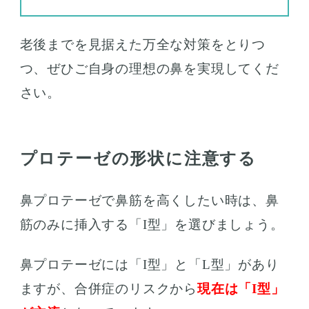
老後までを見据えた万全な対策をとりつ
つ、ぜひご自身の理想の鼻を実現してくだ
さい。
プロテーゼの形状に注意する
鼻プロテーゼで鼻筋を高くしたい時は、鼻
筋のみに挿入する「I型」を選びましょう。
鼻プロテーゼには「I型」と「L型」があり
ますが、合併症のリスクから
現在は「I型」