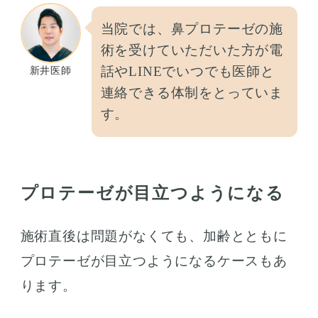
当院では、鼻プロテーゼの施
術を受けていただいた方が電
話やLINEでいつでも医師と
新井医師
連絡できる体制をとっていま
す。
プロテーゼが目立つようになる
施術直後は問題がなくても、加齢とともに
プロテーゼが目立つようになるケースもあ
ります。