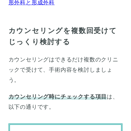
形外科と形成外科
カウンセリングを複数回受けて
じっくり検討する
カウンセリングはできるだけ複数のクリニ
ックで受けて、手術内容を検討しましょ
う。
カウンセリング時にチェックする項目
は、
以下の通りです。