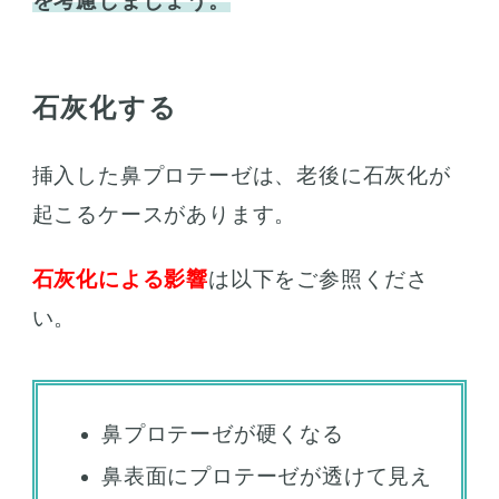
を考慮しましょう。
石灰化する
挿入した鼻プロテーゼは、老後に石灰化が
起こるケースがあります。
石灰化による影響
は以下をご参照くださ
い。
鼻プロテーゼが硬くなる
鼻表面にプロテーゼが透けて見え