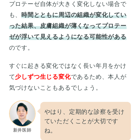
プロテーゼ自体が大きく変化しない場合で
も、
時間とともに周辺の組織が変化してい
った結果、皮膚組織が薄くなってプロテー
ゼが浮いて見えるようになる可能性がある
のです。
すぐに起きる変化ではなく長い年月をかけ
て
少しずつ生じる変化
であるため、本人が
気づけないこともあるでしょう。
やはり、定期的な診察を受け
ていただくことが大切です
ね。
新井医師