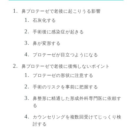
鼻プロテーゼで老後に起こりうる影響
石灰化する
手術後に感染症が起きる
鼻が変形する
プロテーゼが目立つようになる
鼻プロテーゼで老後に後悔しないポイント
プロテーゼの形状に注意する
手術のリスクを事前に把握する
鼻整形に精通した形成外科専門医に依頼す
る
カウンセリングを複数回受けてじっくり検
討する