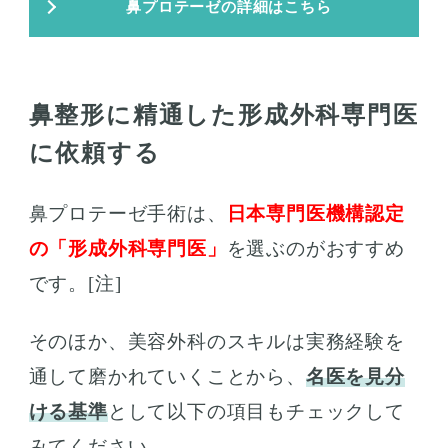
鼻プロテーゼの詳細はこちら
鼻整形に精通した形成外科専門医
に依頼する
鼻プロテーゼ手術は、
日本専門医機構認定
の「形成外科専門医」
を選ぶのがおすすめ
です。[注]
そのほか、美容外科のスキルは実務経験を
通して磨かれていくことから、
名医を見分
ける基準
として以下の項目もチェックして
みてください。