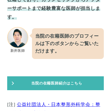
ーサポートまで経験豊富な医師が担当しま
す。
当院の在籍医師のプロフィー
ルは下のボタンからご覧いた
だけます。
新井医師
当院の在籍医師紹介はこちら
[注]
公益社団法人・日本整形外科学会：整