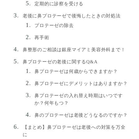
定期的に診察を受ける
老後に鼻プロテーゼで後悔したときの対処法
プロテーゼの除去
再手術
鼻整形のご相談は銀座マイアミ美容外科まで！
鼻プロテーゼの老後に関するQ&A
鼻プロテーゼは何歳からできますか？
鼻プロテーゼにデメリットはありますか？
鼻プロテーゼの入れ替え時期はいつです
か？何年もつ？
鼻のプロテーゼは老後どうなるのですか？
【まとめ】鼻プロテーゼは老後への対策を万全
に