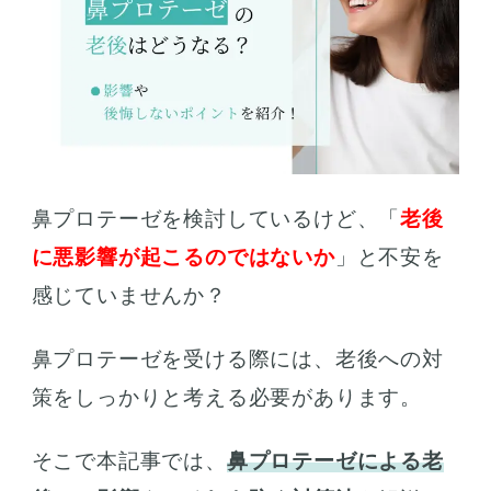
鼻プロテーゼを検討しているけど、「
老後
に悪影響が起こるのではないか
」と不安を
感じていませんか？
鼻プロテーゼを受ける際には、老後への対
策をしっかりと考える必要があります。
そこで本記事では、
鼻プロテーゼによる老