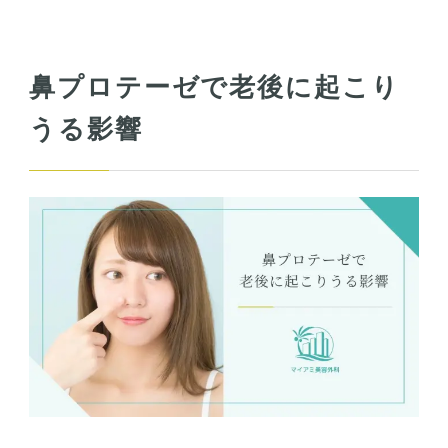
鼻プロテーゼで老後に起こり
うる影響