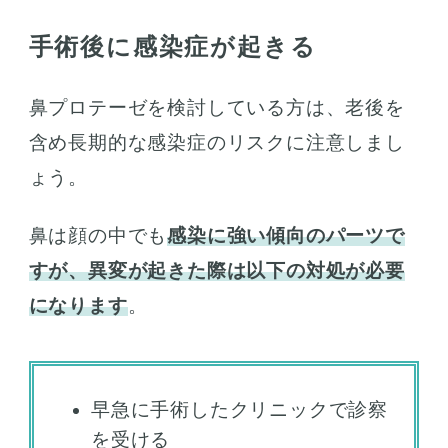
手術後に感染症が起きる
鼻プロテーゼを検討している方は、老後を
含め長期的な感染症のリスクに注意しまし
ょう。
鼻は顔の中でも
感染に強い傾向のパーツで
すが、異変が起きた際は以下の対処が必要
になります
。
早急に手術したクリニックで診察
を受ける