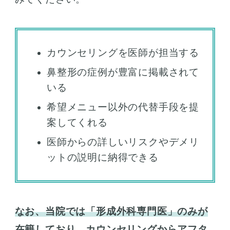
カウンセリングを医師が担当する
鼻整形の症例が豊富に掲載されて
いる
希望メニュー以外の代替手段を提
案してくれる
医師からの詳しいリスクやデメリ
ットの説明に納得できる
なお、当院では「形成外科専門医」のみが
在籍しており、カウンセリングからアフタ