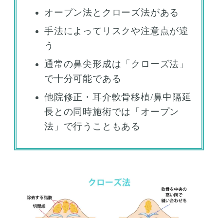
オープン法とクローズ法がある
手法によってリスクや注意点が違
う
通常の鼻尖形成は「クローズ法」
で十分可能である
他院修正・耳介軟骨移植/鼻中隔延
長との同時施術では「オープン
法」で行うこともある