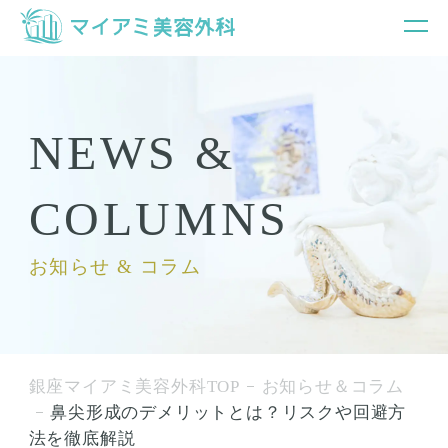
NEWS &
COLUMNS
お知らせ & コラム
銀座マイアミ美容外科TOP
お知らせ＆コラム
鼻尖形成のデメリットとは？リスクや回避方
法を徹底解説