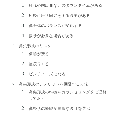
腫れや内出血などのダウンタイムがある
術後に圧迫固定をする必要がある
鼻全体のバランスが変化する
抜糸が必要な場合がある
鼻尖形成のリスク
傷跡が残る
後戻りする
ピンチノーズになる
鼻尖形成のデメリットを回避する方法
鼻尖形成の特徴をカウンセリング前に理解
しておく
鼻整形の経験が豊富な医師を選ぶ