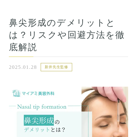
鼻尖形成のデメリットと
は？リスクや回避方法を徹
底解説
2025.01.28
新井先生監修