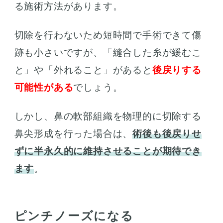
る施術方法があります。
切除を行わないため短時間で手術できて傷
跡も小さいですが、「縫合した糸が緩むこ
と」や「外れること」があると
後戻りする
可能性がある
でしょう。
しかし、鼻の軟部組織を物理的に切除する
鼻尖形成を行った場合は、
術後も後戻りせ
ずに半永久的に維持させることが期待でき
ます
。
ピンチノーズになる