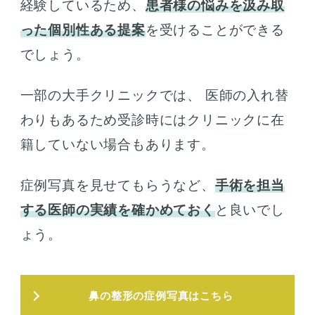
経験しているため、
患者様の悩みを汲み取
った個別性ある提案
を受けることができる
でしょう。
一部の大手クリニックでは、 医師の入れ替
わりもあるため受診時にはクリニックに在
籍していない場合もあります。
症例写真を見せてもらうなど、
手術を担当
する医師の実績を確かめておく
と良いでし
ょう。
鼻の整形の症例写真はこちら