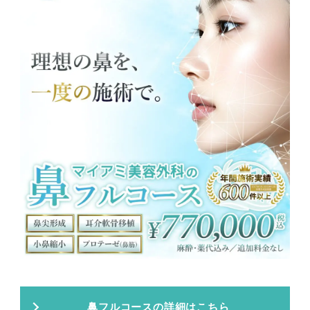
鼻フルコースの詳細はこちら