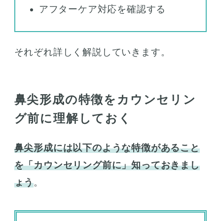
アフターケア対応を確認する
それぞれ詳しく解説していきます。
鼻尖形成の特徴をカウンセリン
グ前に理解しておく
鼻尖形成には以下のような特徴があること
を「カウンセリング前に」知っておきまし
ょう
。