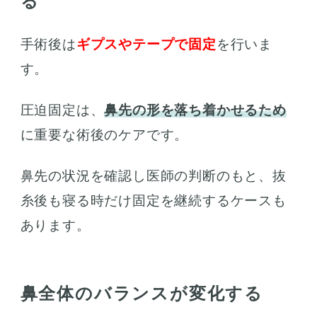
る
手術後は
ギプスやテープで固定
を行いま
す。
圧迫固定は、
鼻先の形を落ち着かせるため
に重要な術後のケアです。
鼻先の状況を確認し医師の判断のもと、抜
糸後も寝る時だけ固定を継続するケースも
あります。
鼻全体のバランスが変化する