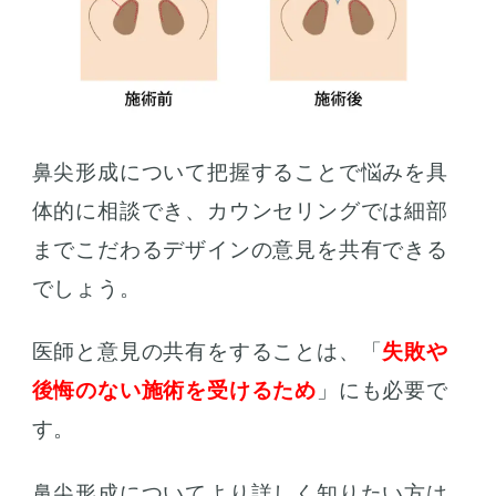
鼻尖形成について把握することで悩みを具
体的に相談でき、カウンセリングでは細部
までこだわるデザインの意見を共有できる
でしょう。
医師と意見の共有をすることは、「
失敗や
後悔のない施術を受けるため
」にも必要で
す。
鼻尖形成についてより詳しく知りたい方は