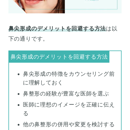
鼻尖形成のデメリットを回避する方法
は以
下の通りです。
鼻尖形成の特徴をカウンセリング前
に理解しておく
鼻整形の経験が豊富な医師を選ぶ
医師に理想のイメージを正確に伝え
る
他の鼻整形の併用や変更を検討する