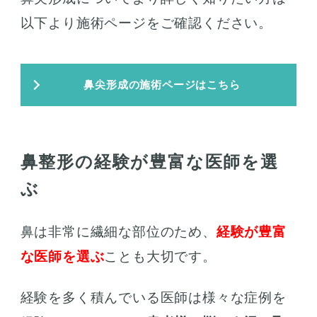
以下より施術ページをご確認ください。
鼻尖形成の施術ページはこちら
鼻整形の経験が豊富な医師を選
ぶ
鼻は非常に繊細な部位のため、
経験が豊富
な医師を選ぶ
ことも大切です。
経験を多く積んでいる医師は様々な症例を