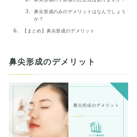
鼻尖形成のみのデメリットはなんでしょう
か？
【まとめ】鼻尖形成のデメリット
鼻尖形成のデメリット