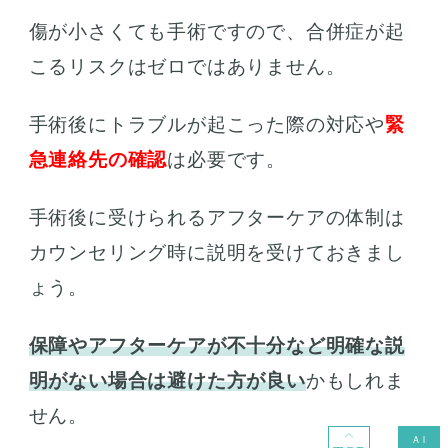
傷が小さくても手術ですので、合併症が起
こるリスクはゼロではありません。
手術後にトラブルが起こった際の対応や
緊
急連絡先の確認
は必要です。
手術後に受けられるアフターケアの体制は
カウンセリング時に説明を受けておきまし
ょう。
保障やアフターケアが不十分など明確な説
明がない場合は避けた方が良い
かもしれま
せん。