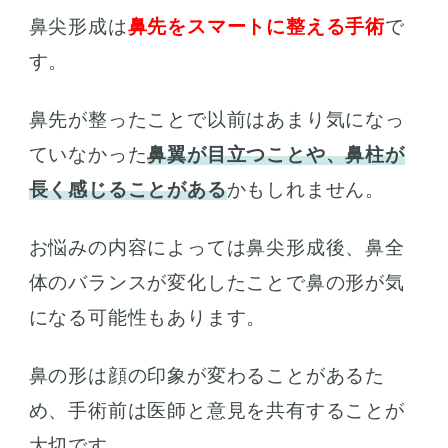
鼻尖形成は
鼻先をスマートに整える手術
で
す。
鼻先が整ったことで以前はあまり気になっ
ていなかった
鼻翼が目立つことや、鼻柱が
長く感じることがある
かもしれません。
お悩みの内容によっては鼻尖形成後、鼻全
体のバランスが変化したことで鼻の形が気
になる可能性もあります。
鼻の形は顔の印象が変わることがあるた
め、手術前は医師と意見を共有することが
大切です。