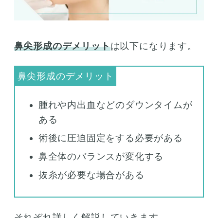
鼻尖形成のデメリット
は以下になります。
腫れや内出血などのダウンタイムが
ある
術後に圧迫固定をする必要がある
鼻全体のバランスが変化する
抜糸が必要な場合がある
それぞれ詳しく解説していきます。