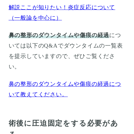
解説ここが知りたい！炎症反応について
（一般論を中心に）
鼻の整形のダウンタイムや傷痕の経過
につ
いては以下のQ&Aでダウンタイムの一覧表
を提示していますので、ぜひご覧くださ
い。
鼻の整形のダウンタイムや傷痕の経過につ
いて教えてください。
術後に圧迫固定をする必要があ