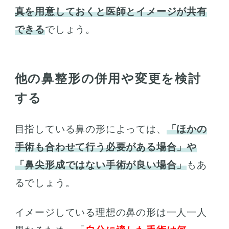
真を用意しておくと医師とイメージが共有
できる
でしょう。
他の鼻整形の併用や変更を検討
する
目指している鼻の形によっては、
「ほかの
手術も合わせて行う必要がある場合」や
「鼻尖形成ではない手術が良い場合」
もあ
るでしょう。
イメージしている理想の鼻の形は一人一人