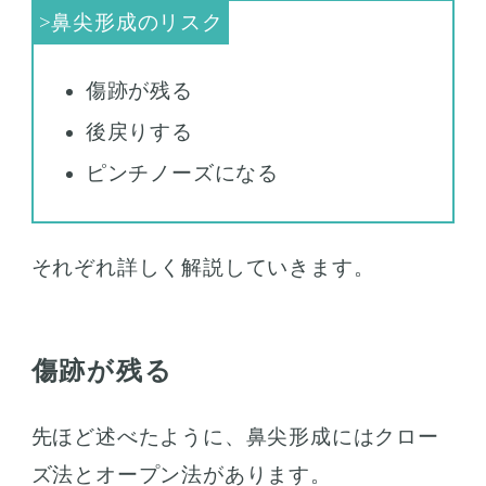
傷跡が残る
後戻りする
ピンチノーズになる
それぞれ詳しく解説していきます。
傷跡が残る
先ほど述べたように、鼻尖形成にはクロー
ズ法とオープン法があります。