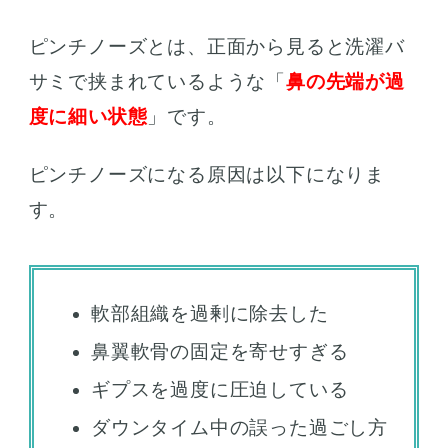
ピンチノーズとは、正面から見ると洗濯バ
サミで挟まれているような「
鼻の先端が過
度に細い状態
」です。
ピンチノーズになる原因は以下になりま
す。
軟部組織を過剰に除去した
鼻翼軟骨の固定を寄せすぎる
ギプスを過度に圧迫している
ダウンタイム中の誤った過ごし方