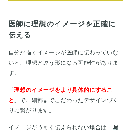
医師に理想のイメージを正確に
伝える
自分が描くイメージが医師に伝わっていな
いと、理想と違う形になる可能性がありま
す。
「
理想のイメージをより具体的にするこ
と
」で、細部までこだわったデザインづく
りに繋がります。
イメージがうまく伝えられない場合は、
写