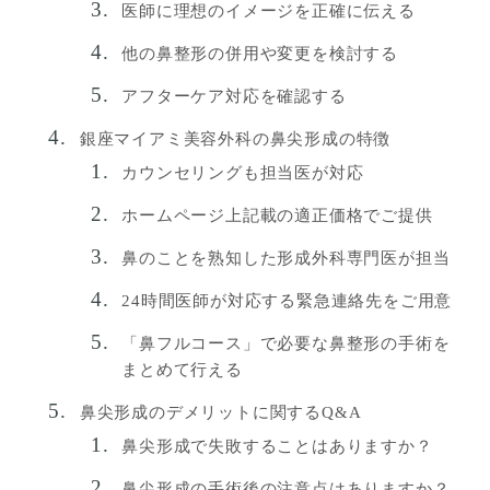
医師に理想のイメージを正確に伝える
他の鼻整形の併用や変更を検討する
アフターケア対応を確認する
銀座マイアミ美容外科の鼻尖形成の特徴
カウンセリングも担当医が対応
ホームページ上記載の適正価格でご提供
鼻のことを熟知した形成外科専門医が担当
24時間医師が対応する緊急連絡先をご用意
「鼻フルコース」で必要な鼻整形の手術を
まとめて行える
鼻尖形成のデメリットに関するQ&A
鼻尖形成で失敗することはありますか？
鼻尖形成の手術後の注意点はありますか？