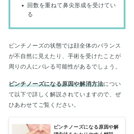
回数を重ねて鼻尖形成を受けてい
る
ピンチノーズの状態では顔全体のバランス
が不自然に見えたり、手術を受けたことが
周りの人にバレる可能性があるでしょう。
ピンチノーズになる原因や解消方法
につい
て以下で詳しく解説されていますので、ぜ
ひあわせてご覧ください。
ピンチノーズになる原因や解