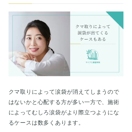
クマ取りによって涙袋が消えてしまうので
はないかと心配する方が多い一方で、施術
によってむしろ涙袋がより際立つようにな
るケースは数多くあります。