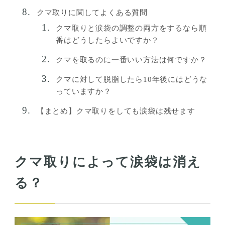
クマ取りに関してよくある質問
クマ取りと涙袋の調整の両方をするなら順
番はどうしたらよいですか？
クマを取るのに一番いい方法は何ですか？
クマに対して脱脂したら10年後にはどうな
っていますか？
【まとめ】クマ取りをしても涙袋は残せます
クマ取りによって涙袋は消え
る？