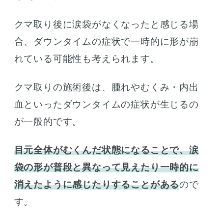
クマ取り後に涙袋がなくなったと感じる場
合、ダウンタイムの症状で一時的に形が崩
れている可能性も考えられます。
クマ取りの施術後は、腫れやむくみ・内出
血といったダウンタイムの症状が生じるの
が一般的です。
目元全体がむくんだ状態になることで、涙
袋の形が普段と異なって見えたり一時的に
消えたように感じたりすることがある
ので
す。