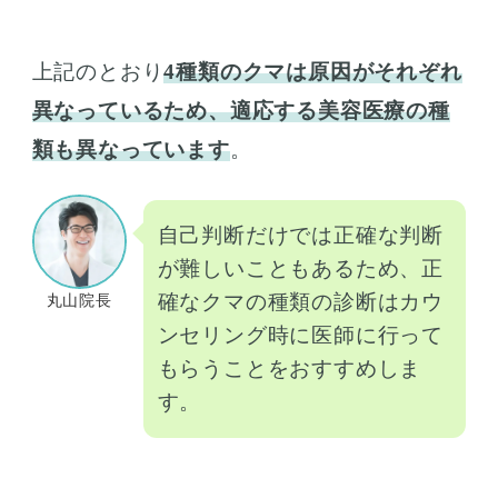
上記のとおり
4種類のクマは原因がそれぞれ
異なっているため、適応する美容医療の種
類も異なっています
。
自己判断だけでは正確な判断
が難しいこともあるため、正
確なクマの種類の診断はカウ
丸山院長
ンセリング時に医師に行って
もらうことをおすすめしま
す。