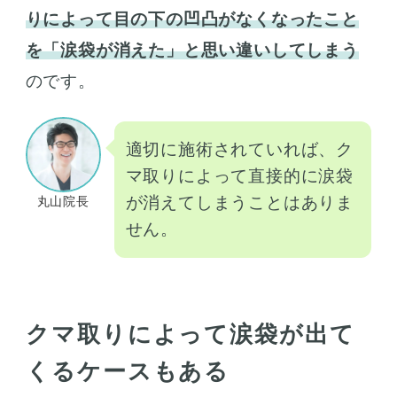
りによって目の下の凹凸がなくなったこと
を「涙袋が消えた」と思い違いしてしまう
のです。
適切に施術されていれば、ク
マ取りによって直接的に涙袋
が消えてしまうことはありま
丸山院長
せん。
クマ取りによって涙袋が出て
くるケースもある