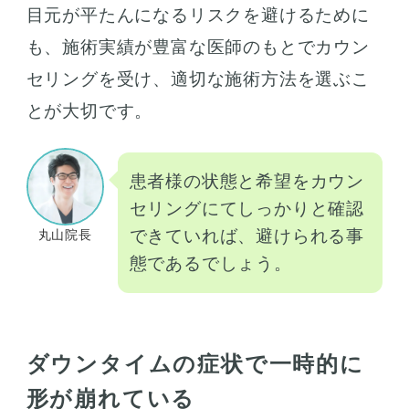
目元が平たんになるリスクを避けるために
も、施術実績が豊富な医師のもとでカウン
セリングを受け、適切な施術方法を選ぶこ
とが大切です。
患者様の状態と希望をカウン
セリングにてしっかりと確認
できていれば、避けられる事
丸山院長
態であるでしょう。
ダウンタイムの症状で一時的に
形が崩れている