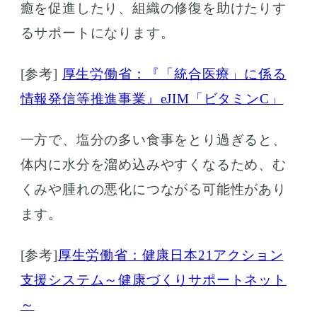
癒を促進したり、組織の修復を助けたりす
るサポートになります。
[参考]
厚生労働省：『「統合医療」に係る
情報発信等推進事業』eJIM「ビタミンC」
一方で、塩分の多い食事をとり過ぎると、
体内に水分を溜め込みやすくなるため、む
くみや腫れの悪化につながる可能性があり
ます。
[参考]
厚生労働省：健康日本21アクション
支援システム～健康づくりサポートネット
～