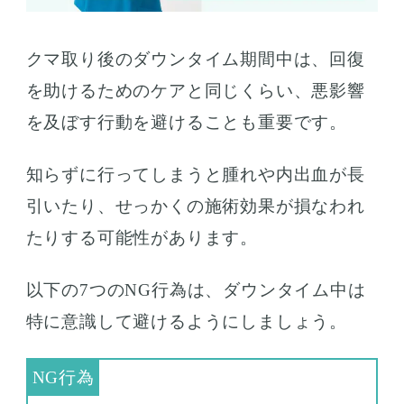
クマ取り後のダウンタイム期間中は、回復
を助けるためのケアと同じくらい、悪影響
を及ぼす行動を避けることも重要です。
知らずに行ってしまうと腫れや内出血が長
引いたり、せっかくの施術効果が損なわれ
たりする可能性があります。
以下の7つのNG行為は、ダウンタイム中は
特に意識して避けるようにしましょう。