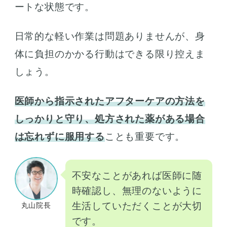
ートな状態です。
日常的な軽い作業は問題ありませんが、身
体に負担のかかる行動はできる限り控えま
しょう。
医師から指示されたアフターケアの方法を
しっかりと守り、処方された薬がある場合
は忘れずに服用する
ことも重要です。
不安なことがあれば医師に随
時確認し、無理のないように
生活していただくことが大切
丸山院長
です。