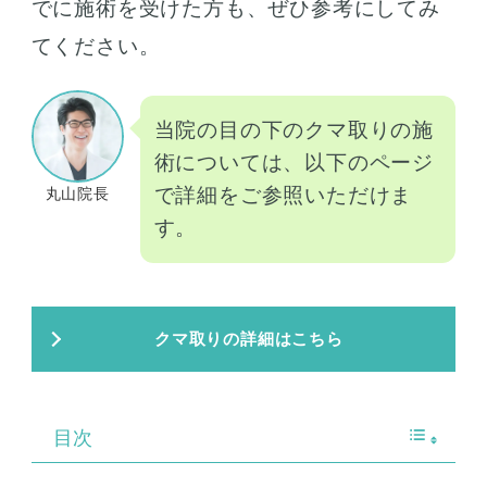
でに施術を受けた方も、ぜひ参考にしてみ
てください。
当院の目の下のクマ取りの施
術については、以下のページ
で詳細をご参照いただけま
丸山院長
す。
クマ取りの詳細はこちら
目次