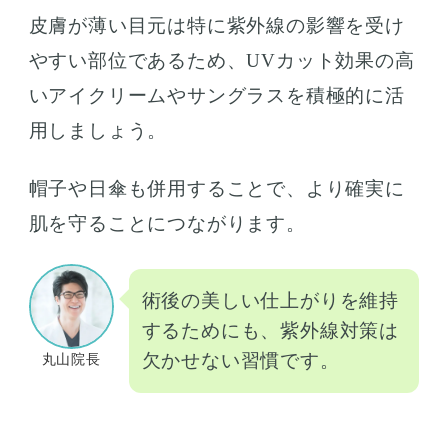
皮膚が薄い目元は特に紫外線の影響を受け
やすい部位であるため、UVカット効果の高
いアイクリームやサングラスを積極的に活
用しましょう。
帽子や日傘も併用することで、より確実に
肌を守ることにつながります。
術後の美しい仕上がりを維持
するためにも、紫外線対策は
欠かせない習慣です。
丸山院長