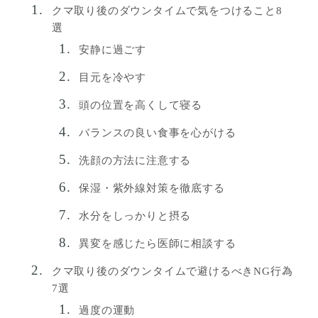
クマ取り後のダウンタイムで気をつけること8
選
安静に過ごす
目元を冷やす
頭の位置を高くして寝る
バランスの良い食事を心がける
洗顔の方法に注意する
保湿・紫外線対策を徹底する
水分をしっかりと摂る
異変を感じたら医師に相談する
クマ取り後のダウンタイムで避けるべきNG行為
7選
過度の運動