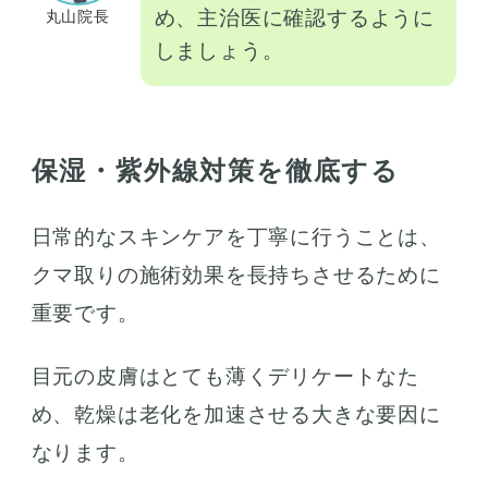
め、主治医に確認するように
丸山院長
しましょう。
保湿・紫外線対策を徹底する
日常的なスキンケアを丁寧に行うことは、
クマ取りの施術効果を長持ちさせるために
重要です。
目元の皮膚はとても薄くデリケートなた
め、乾燥は老化を加速させる大きな要因に
なります。