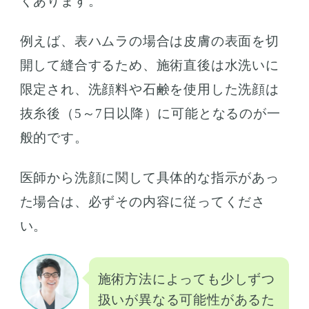
くあります。
例えば、表ハムラの場合は皮膚の表面を切
開して縫合するため、施術直後は水洗いに
限定され、洗顔料や石鹸を使用した洗顔は
抜糸後（5～7日以降）に可能となるのが一
般的です。
医師から洗顔に関して具体的な指示があっ
た場合は、必ずその内容に従ってくださ
い。
施術方法によっても少しずつ
扱いが異なる可能性があるた