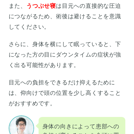
また、
うつぶせ寝
は目元への直接的な圧迫
につながるため、術後は避けることを意識
してください。
さらに、身体を横にして眠っていると、下
になった方の目にダウンタイムの症状が強
く出る可能性があります。
目元への負担をできるだけ抑えるために
は、仰向けで頭の位置を少し高くすること
がおすすめです。
身体の向きによって患部への