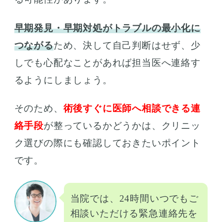
早期発見・早期対処がトラブルの最小化に
つながる
ため、決して自己判断はせず、少
しでも心配なことがあれば担当医へ連絡す
るようにしましょう。
そのため、
術後すぐに医師へ相談できる連
絡手段
が整っているかどうかは、クリニッ
ク選びの際にも確認しておきたいポイント
です。
当院では、24時間いつでもご
相談いただける緊急連絡先を