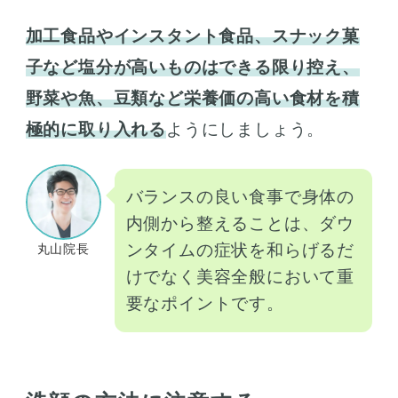
加工食品やインスタント食品、スナック菓
子など塩分が高いものはできる限り控え、
野菜や魚、豆類など栄養価の高い食材を積
極的に取り入れる
ようにしましょう。
バランスの良い食事で身体の
内側から整えることは、ダウ
ンタイムの症状を和らげるだ
丸山院長
けでなく美容全般において重
要なポイントです。