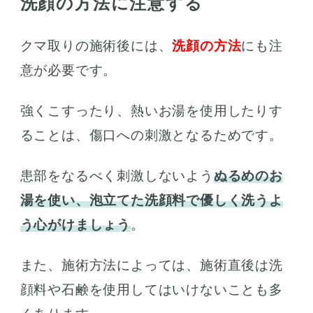
洗顔の方法に注意する
クマ取りの施術後には、
洗顔の方法
にも注
意が必要です。
強くこすったり、熱いお湯を使用したりす
ることは、傷口への刺激となるためです。
患部をなるべく刺激しないよう
ぬるめのお
湯を使い、泡立てた洗顔料で優しく洗うよ
う心がけましょう
。
また、施術方法によっては、施術直後は洗
顔料や石鹸を使用してはいけないことも多