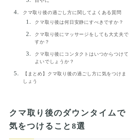
目やに
クマ取り後の過ごし方に関してよくある質問
クマ取り後は何日安静にすべきですか？
クマ取り後にマッサージをしても大丈夫で
すか？
クマ取り後にコンタクトはいつからつけて
よいでしょうか？
【まとめ】クマ取り後の過ごし方に気をつけま
しょう
クマ取り後のダウンタイムで
気をつけること8選