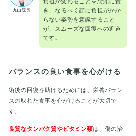
負担が変わることを念頭に置
き、なるべく顔に負担がかか
丸山院長
らない姿勢を意識すること
が、スムーズな回復への近道
です。
バランスの良い食事を心がける
術後の回復を助けるためには、栄養バラン
スの取れた食事を心がけることが大切で
す。
良質なタンパク質やビタミン類
は、傷の治