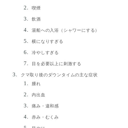
喫煙
飲酒
湯船への入浴（シャワーにする）
横になりすぎる
冷やしすぎる
目を必要以上に刺激する
クマ取り後のダウンタイムの主な症状
腫れ
内出血
痛み・違和感
赤み・むくみ