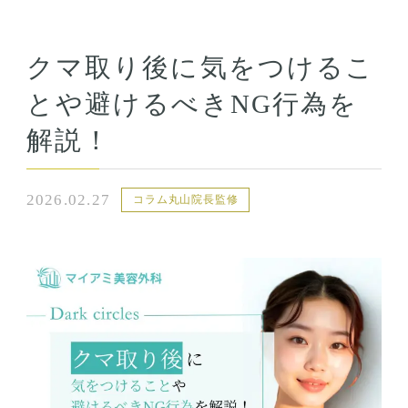
クマ取り後に気をつけるこ
とや避けるべきNG行為を
解説！
2026.02.27
コラム丸山院長監修