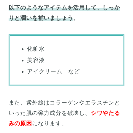
以下のようなアイテムを活用して、しっか
りと潤いを補いましょう
。
化粧水
美容液
アイクリーム など
また、紫外線はコラーゲンやエラスチンと
いった肌の弾力成分を破壊し、
シワやたる
みの原因
になります。