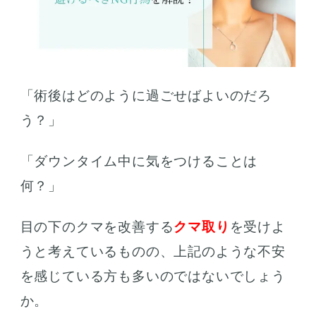
「術後はどのように過ごせばよいのだろ
う？」
「ダウンタイム中に気をつけることは
何？」
目の下のクマを改善する
クマ取り
を受けよ
うと考えているものの、上記のような不安
を感じている方も多いのではないでしょう
か。