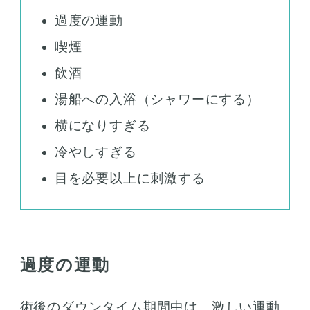
過度の運動
喫煙
飲酒
湯船への入浴（シャワーにする）
横になりすぎる
冷やしすぎる
目を必要以上に刺激する
過度の運動
術後のダウンタイム期間中は、激しい運動