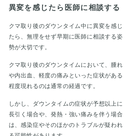
異変を感じたら医師に相談する
クマ取り後のダウンタイム中に異変を感じ
たら、無理をせず早期に医師に相談する姿
勢が大切です。
クマ取り後のダウンタイムにおいて、腫れ
や内出血、軽度の痛みといった症状がある
程度現れるのは通常の経過です。
しかし、ダウンタイムの症状が予想以上に
長引く場合や、発熱・強い痛みを伴う場合
は、感染症やそのほかのトラブルが疑われ
る可能性があります。