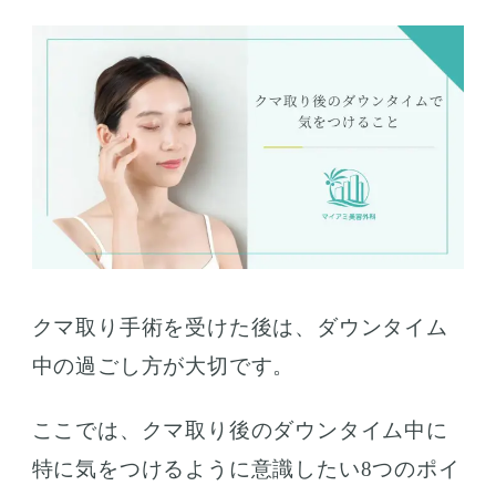
クマ取り手術を受けた後は、ダウンタイム
中の過ごし方が大切です。
ここでは、クマ取り後のダウンタイム中に
特に気をつけるように意識したい8つのポイ