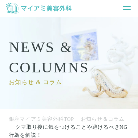
NEWS &
COLUMNS
お知らせ & コラム
銀座マイアミ美容外科TOP
お知らせ＆コラム
クマ取り後に気をつけることや避けるべきNG
行為を解説！