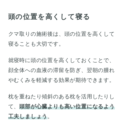
頭の位置を高くして寝る
クマ取りの施術後は、頭の位置を高くして
寝ることも大切です。
就寝時に頭の位置を高くしておくことで、
顔全体への血液の滞留を防ぎ、翌朝の腫れ
やむくみを軽減する効果が期待できます。
枕を重ねたり傾斜のある枕を活用したりし
て、
頭部が心臓よりも高い位置になるよう
工夫しましょう
。