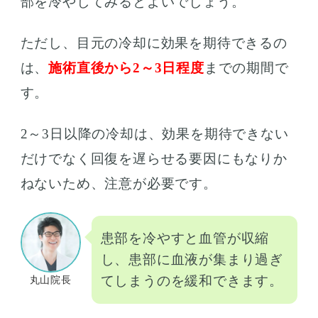
部を冷やしてみるとよいでしょう。
ただし、目元の冷却に効果を期待できるの
は、
施術直後から2～3日程度
までの期間で
す。
2～3日以降の冷却は、効果を期待できない
だけでなく回復を遅らせる要因にもなりか
ねないため、注意が必要です。
患部を冷やすと血管が収縮
し、患部に血液が集まり過ぎ
てしまうのを緩和できます。
丸山院長