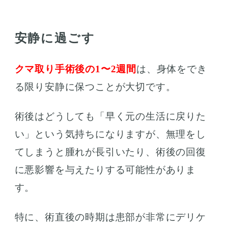
安静に過ごす
クマ取り手術後の1〜2週間
は、身体をでき
る限り安静に保つことが大切です。
術後はどうしても「早く元の生活に戻りた
い」という気持ちになりますが、無理をし
てしまうと腫れが長引いたり、術後の回復
に悪影響を与えたりする可能性がありま
す。
特に、術直後の時期は患部が非常にデリケ