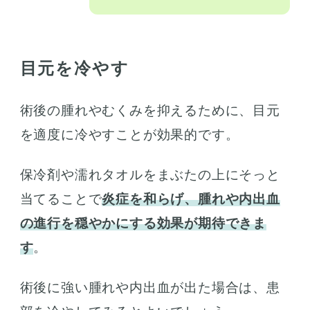
目元を冷やす
術後の腫れやむくみを抑えるために、目元
を適度に冷やすことが効果的です。
保冷剤や濡れタオルをまぶたの上にそっと
当てることで
炎症を和らげ、腫れや内出血
の進行を穏やかにする効果が期待できま
す
。
術後に強い腫れや内出血が出た場合は、患