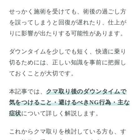
せっかく施術を受けても、術後の過ごし方
を誤ってしまうと回復が遅れたり、仕上が
りに影響が出たりする可能性があります。
ダウンタイムを少しでも短く、快適に乗り
切るためには、正しい知識を事前に把握し
ておくことが大切です。
本記事では、
クマ取り後のダウンタイムで
気をつけること・避けるべきNG行為・主な
症状
について詳しく解説します。
これからクマ取りを検討している方も、す