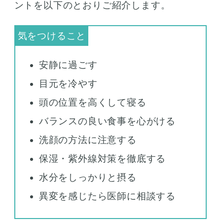
ントを以下のとおりご紹介します。
安静に過ごす
目元を冷やす
頭の位置を高くして寝る
バランスの良い食事を心がける
洗顔の方法に注意する
保湿・紫外線対策を徹底する
水分をしっかりと摂る
異変を感じたら医師に相談する