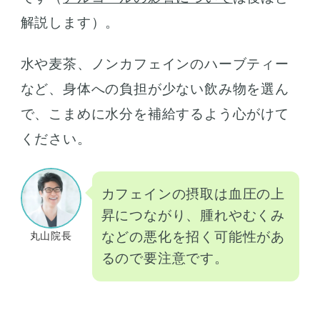
解説します）。
水や麦茶、ノンカフェインのハーブティー
など、身体への負担が少ない飲み物を選ん
で、こまめに水分を補給するよう心がけて
ください。
カフェインの摂取は血圧の上
昇につながり、腫れやむくみ
などの悪化を招く可能性があ
丸山院長
るので要注意です。