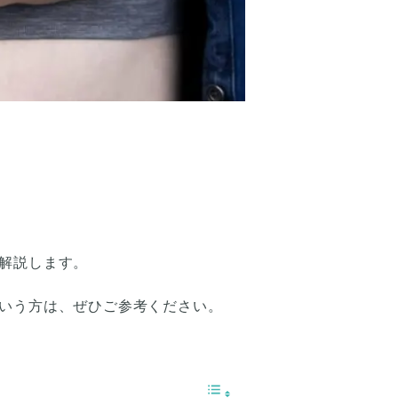
解説します。
いう方は、ぜひご参考ください。