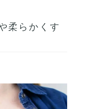
や柔らかくす