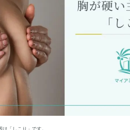
因は「しこり」です。