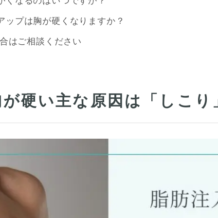
かくなるのはいつですか？
アップは胸が硬くなりますか？
合はご相談ください
胸が硬い主な原因は「しこり