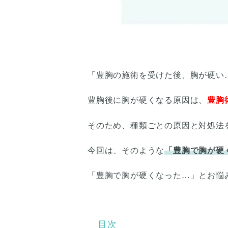
「豊胸の施術を受けた後、胸が硬い
豊胸後に胸が硬くなる原因は、
豊胸
そのため、種類ごとの原因と対処法
今回は、そのような
「豊胸で胸が硬
「豊胸で胸が硬くなった…」とお悩
目次