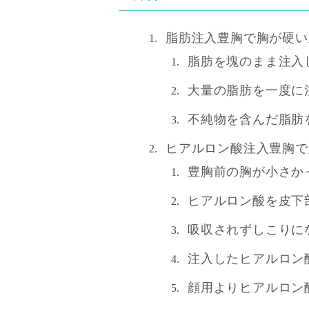
脂肪注入豊胸で胸が硬い
脂肪を塊のまま注入
大量の脂肪を一度に
不純物を含んだ脂肪
ヒアルロン酸注入豊胸で
豊胸前の胸が小さか
ヒアルロン酸を皮下
吸収されずしこりに
注入したヒアルロン
顔用よりヒアルロン