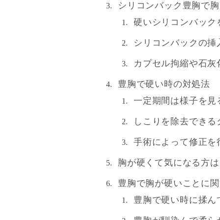
シリコンバック豊胸で胸
硬いシリコンバック
シリコンバックの挿
カプセル拘縮や石灰
豊胸で硬い時の対処法
一定期間は様子を見
しこりを除去できる
手術によって修正を
胸が硬くて気になる方は
豊胸で胸が硬いことに関
豊胸で硬い時に揉ん