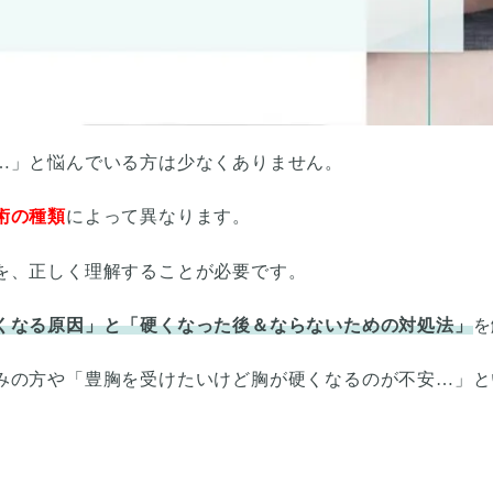
…」と悩んでいる方は少なくありません。
術の種類
によって異なります。
を、正しく理解することが必要です。
くなる原因」と「硬くなった後＆ならないための対処法」
を
みの方や「豊胸を受けたいけど胸が硬くなるのが不安…」と