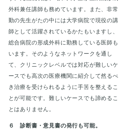
外科兼任講師も務めています。また、非常
勤の先生がたの中には大学病院で現役の講
師として活躍されているかたもいますし、
総合病院の形成外科に勤務している医師も
います。そのようなネットワークを通し
て、クリニックレベルでは対応が難しいケ
ースでも高次の医療機関に紹介して然るべ
き治療を受けられるように手筈を整えるこ
とが可能です。難しいケースでも諦めるこ
とはありません。
６ 診断書・意見書の発行も可能。