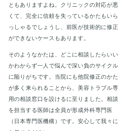
ともありますよね。クリニックの対応が悪
くて、完全に信頼を失っているかたもいら
っしゃるでしょうし、前医が技術的に修正
ができないケースもあります。
そのようなかたは、どこに相談したらいい
かわからず一人で悩んで深い負のサイクル
に陥りがちです。当院にも他院修正のかた
が多く来られることから、美容トラブル専
用の相談窓口を設けるに至りました。相談
を担当する医師は全員が形成外科専門医
（日本専門医機構）です。安心して我々に