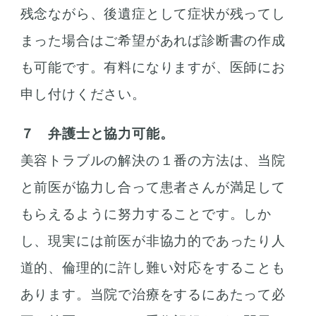
残念ながら、後遺症として症状が残ってし
まった場合はご希望があれば診断書の作成
も可能です。有料になりますが、医師にお
申し付けください。
７ 弁護士と協力可能。
美容トラブルの解決の１番の方法は、当院
と前医が協力し合って患者さんが満足して
もらえるように努力することです。しか
し、現実には前医が非協力的であったり人
道的、倫理的に許し難い対応をすることも
あります。当院で治療をするにあたって必