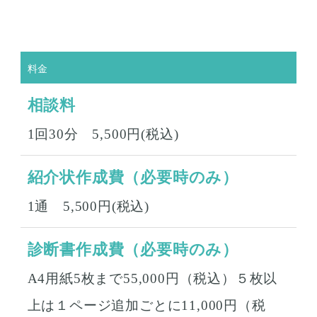
料金
相談料
1回30分 5,500円(税込)
紹介状作成費（必要時のみ）
1通 5,500円(税込)
診断書作成費（必要時のみ）
A4用紙5枚まで55,000円（税込）５枚以
上は１ページ追加ごとに11,000円（税