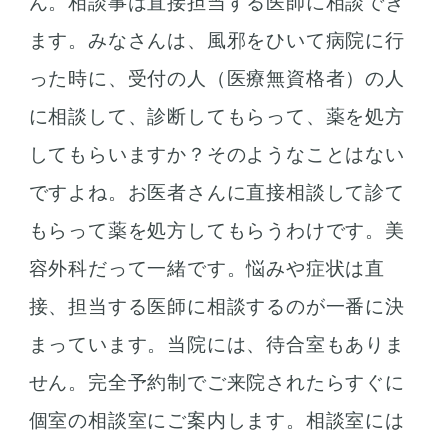
ん。相談事は直接担当する医師に相談でき
ます。みなさんは、風邪をひいて病院に行
った時に、受付の人（医療無資格者）の人
に相談して、診断してもらって、薬を処方
してもらいますか？そのようなことはない
ですよね。お医者さんに直接相談して診て
もらって薬を処方してもらうわけです。美
容外科だって一緒です。悩みや症状は直
接、担当する医師に相談するのが一番に決
まっています。当院には、待合室もありま
せん。完全予約制でご来院されたらすぐに
個室の相談室にご案内します。相談室には