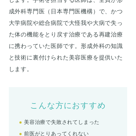
成外科専門医（日本専門医機構）で、かつ
大学病院や総合病院で大怪我や大病で失っ
た体の機能をとり戻す治療である再建治療
に携わっていた医師です。形成外科の知識
と技術に裏付けられた美容医療を提供いた
します。
こんな方におすすめ
美容治療で失敗されてしまった
前医がとりあってくれない