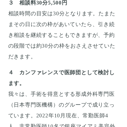
３ 相談料30分5,500円
相談時間の目安は30分となります。たまた
まその日に次の枠があいていたら、引き続
き相談を継続することもできますが、予約
の段階では約30分の枠をおさえさせていた
だきます。
４ カンファレンスで医師団として検討し
ます。
我々は、手術を得意とする形成外科専門医
（日本専門医機構）のグループで成り立っ
ています。2022年10月現在、常勤医師4
人、非常勤医師10名で銀座マイアミ美容外