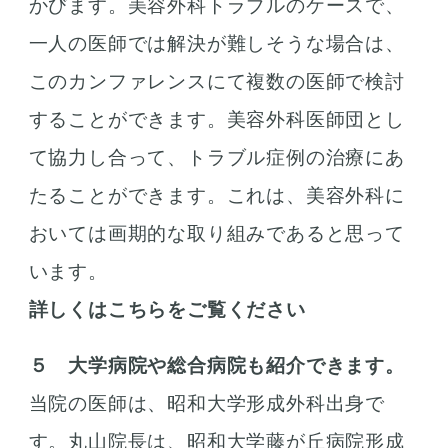
かびます。美容外科トラブルのケースで、
一人の医師では解決が難しそうな場合は、
このカンファレンスにて複数の医師で検討
することができます。美容外科医師団とし
て協力し合って、トラブル症例の治療にあ
たることができます。これは、美容外科に
おいては画期的な取り組みであると思って
います。
詳しくはこちらをご覧ください
５ 大学病院や総合病院も紹介できます。
当院の医師は、昭和大学形成外科出身で
す。丸山院長は、昭和大学藤が丘病院形成