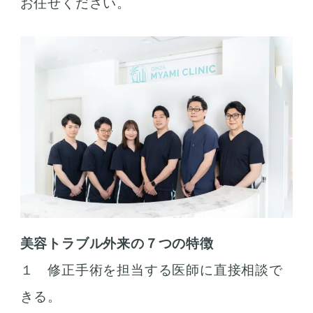
お任せください。
美容トラブル外来の７つの特徴
１ 修正手術を担当する医師に直接相談で
きる。