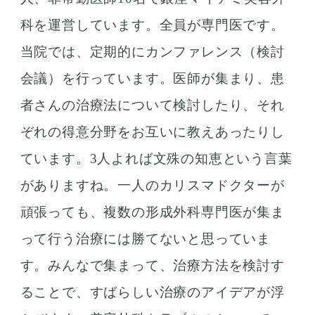
科を運営しています。全員が専門医です。
当院では、定期的にカンファレンス（検討
会議）を行っています。医師が集まり、患
者さんの治療法について検討したり、それ
ぞれの得意分野をお互いに教えあったりし
ています。3人よれば文殊の知恵という言葉
がありますね。一人のカリスマドクターが
頑張っても、複数の形成外科専門医が集ま
って行う治療には勝てないと思っていま
す。みんなで集まって、治療方法を検討す
ることで、すばらしい治療のアイデアが浮