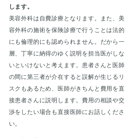
します。
美容外科は自費診療となります。また、美
容外科の施術を保険診療で行うことは法的
にも倫理的にも認められません。だから一
層、丁寧に納得のゆく説明を担当医がしな
いといけないと考えます。患者さんと医師
の間に第三者が介在すると誤解が生じるリ
スクもあるため、医師がきちんと費用を直
接患者さんに説明します。費用の相談や交
渉をしたい場合も直接医師にお話しくださ
い。