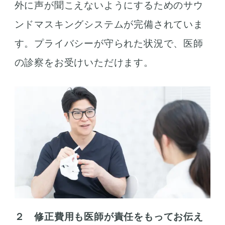
外に声が聞こえないようにするためのサウ
ンドマスキングシステムが完備されていま
す。プライバシーが守られた状況で、医師
の診察をお受けいただけます。
２ 修正費用も医師が責任をもってお伝え