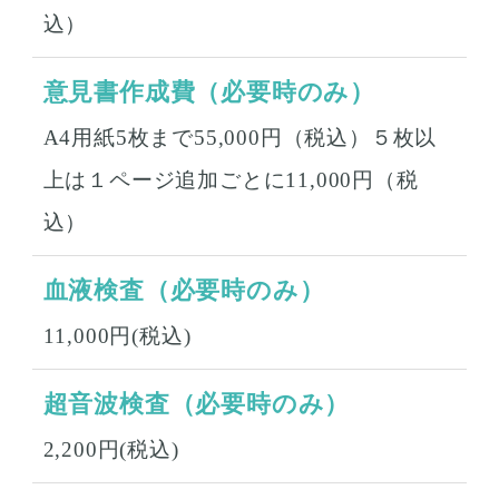
込）
意見書作成費（必要時のみ）
A4用紙5枚まで55,000円（税込）５枚以
上は１ページ追加ごとに11,000円（税
込）
血液検査（必要時のみ）
11,000円(税込)
超音波検査（必要時のみ）
2,200円(税込)