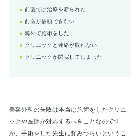
前医では治療を断られた
前医が信頼できない
海外で施術をした
クリニックと連絡が取れない
クリニックが閉院してしまった
美容外科の失敗は本当は施術をしたクリニ
ックや医師が対応するべきことなのです
が、手術をした先生に頼みづらいというこ