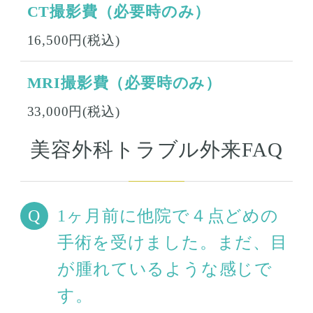
CT撮影費（必要時のみ）
16,500円(税込)
MRI撮影費（必要時のみ）
33,000円(税込)
美容外科トラブル外来FAQ
1ヶ月前に他院で４点どめの
手術を受けました。まだ、目
が腫れているような感じで
す。