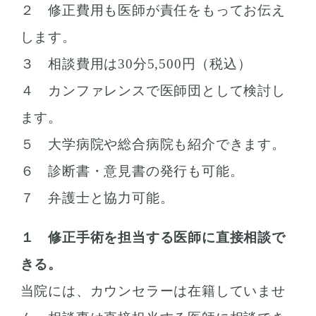
２ 修正費用も医師が責任をもってお伝え
します。
３ 相談費用は30分5,500円（税込）
４ カンファレンスで医師団として検討し
ます。
５ 大学病院や総合病院も紹介できます。
６ 診断書・意見書の発行も可能。
７ 弁護士と協力可能。
１ 修正手術を担当する医師に直接相談で
きる。
当院には、カウンセラーは在籍していませ