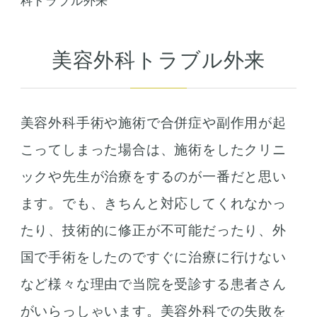
科トラブル外来
美容外科トラブル外来
美容外科手術や施術で合併症や副作用が起
こってしまった場合は、施術をしたクリニ
ックや先生が治療をするのが一番だと思い
ます。でも、きちんと対応してくれなかっ
たり、技術的に修正が不可能だったり、外
国で手術をしたのですぐに治療に行けない
など様々な理由で当院を受診する患者さん
がいらっしゃいます。美容外科での失敗を