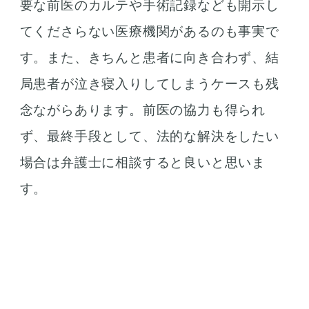
要な前医のカルテや手術記録なども開示し
てくださらない医療機関があるのも事実で
す。また、きちんと患者に向き合わず、結
局患者が泣き寝入りしてしまうケースも残
念ながらあります。前医の協力も得られ
ず、最終手段として、法的な解決をしたい
場合は弁護士に相談すると良いと思いま
す。