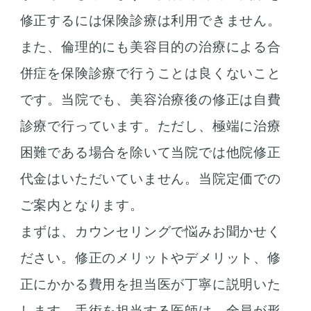
修正するには保険診療は利用できません。
また、倫理的にも美容目的の治療による合
併症を保険診療で行うことは良くないこと
です。当院でも、美容治療後の修正は自費
診療で行っています。ただし、極端に治療
困難である場合を除いて当院では他院修正
代金はいただいていません。当院定価での
ご案内となります。
まずは、カウンセリングで悩みお聞かせく
ださい。修正のメリットやデメリット、修
正にかかる費用を担当医が丁寧に説明いた
します。手術を担当する医師は、全員が形