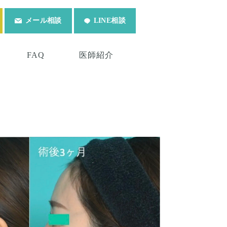
メール相談
LINE相談
FAQ
医師紹介