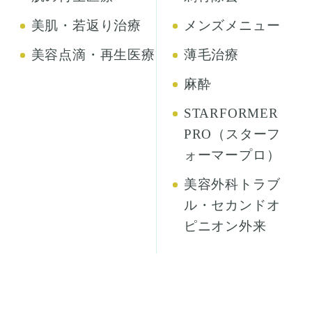
美肌・若返り治療
メンズメニュー
美容点滴・再生医療
薄毛治療
麻酔
STARFORMER
PRO（スターフ
ォーマープロ）
美容外科トラブ
ル・セカンドオ
ピニオン外来