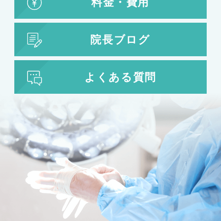
料金・費用
院長ブログ
よくある質問