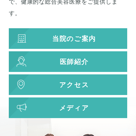
で、健康的な総合美容医療をご提供しま
す。
当院のご案内
医師紹介
アクセス
メディア