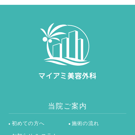
当院ご案内
初めての方へ
施術の流れ