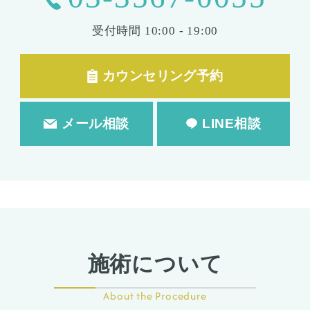
受付時間
10:00 - 19:00
カウンセリング予約
メール相談
LINE相談
施術について
About the Procedure