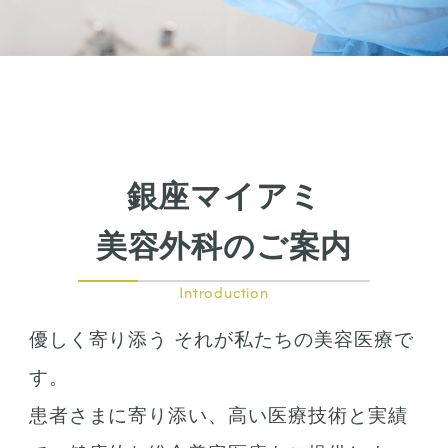
銀座マイアミ
美容外科のご案内
Introduction
優しく寄り添う それが私たちの美容医療で
す。
患者さまに寄り添い、高い医療技術と実績