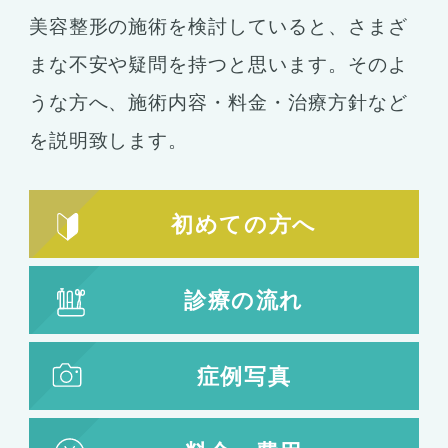
美容整形の施術を検討していると、さまざ
まな不安や疑問を持つと思います。そのよ
うな方へ、施術内容・料金・治療方針など
を説明致します。
初めての方へ
診療の流れ
症例写真