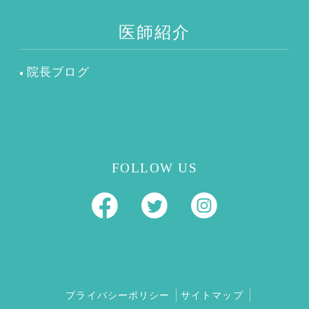
医師紹介
院長ブログ
FOLLOW US
プライバシーポリシー
サイトマップ