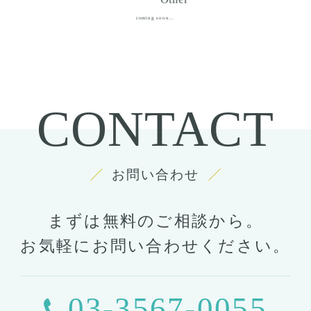
coming soon...
CONTACT
お問い合わせ
まずは無料のご相談から。
お気軽にお問い合わせください。
03-3567-0055