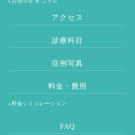
お知らせ & コラム
アクセス
診療科目
症例写真
料金・費用
料金シミュレーション
FAQ