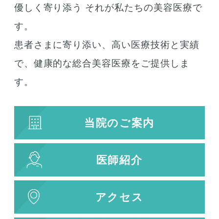
優しく寄り添う それが私たちの美容医療で
す。
検索結果を表示する
患者さまに寄り添い、高い医療技術と実績
で、健康的な総合美容医療をご提供しま
す。
当院のご案内
医師紹介
アクセス