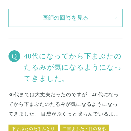
ことは可能でしょうか？
医師の回答を見る
40代になってから下まぶたの
たるみが気になるようになっ
てきました。
30代までは大丈夫だったのですが、40代になっ
てから下まぶたのたるみが気になるようになっ
てきました。 目袋がぷくっと膨らんでいるよう
な感じになって、膨らみのせいで目の下が窪ん
下まぶたのたるみとり
二重まぶた・目の整形