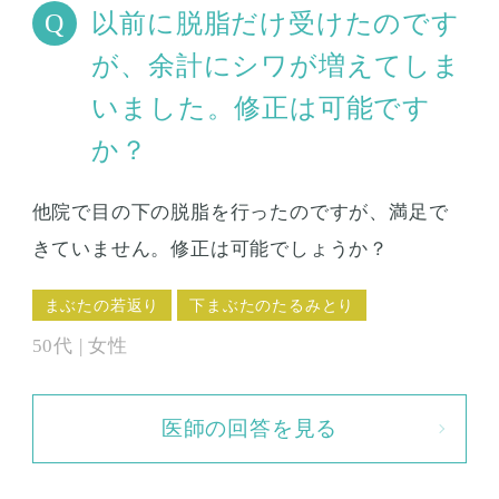
以前に脱脂だけ受けたのです
が、余計にシワが増えてしま
いました。修正は可能です
か？
他院で目の下の脱脂を行ったのですが、満足で
きていません。修正は可能でしょうか？
まぶたの若返り
下まぶたのたるみとり
50代 | 女性
医師の回答を見る