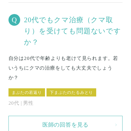
20代でもクマ治療（クマ取
り）を受けても問題ないです
か？
自分は20代で年齢よりも老けて見られます。若
いうちにクマの治療をしても大丈夫でしょう
か？
まぶたの若返り
下まぶたのたるみとり
20代 | 男性
医師の回答を見る