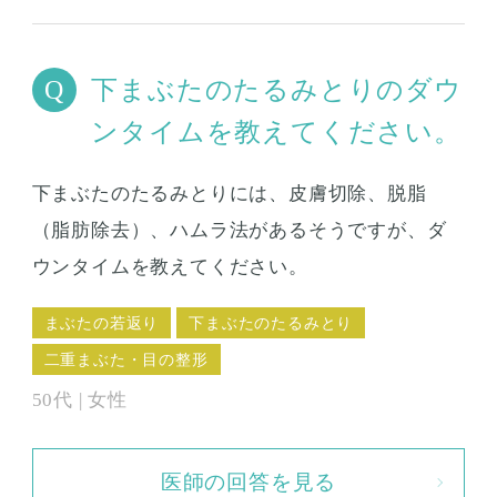
下まぶたのたるみとりのダウ
ンタイムを教えてください。
下まぶたのたるみとりには、皮膚切除、脱脂
（脂肪除去）、ハムラ法があるそうですが、ダ
ウンタイムを教えてください。
まぶたの若返り
下まぶたのたるみとり
二重まぶた・目の整形
50代 | 女性
医師の回答を見る