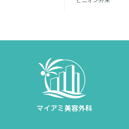
ピニオン外来