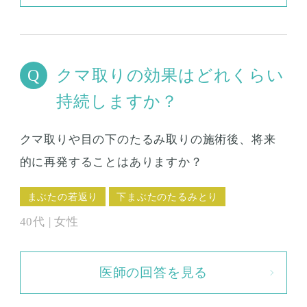
クマ取りの効果はどれくらい
持続しますか？
クマ取りや目の下のたるみ取りの施術後、将来
的に再発することはありますか？
まぶたの若返り
下まぶたのたるみとり
40代 | 女性
医師の回答を見る