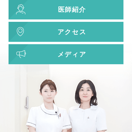
医師紹介
アクセス
メディア