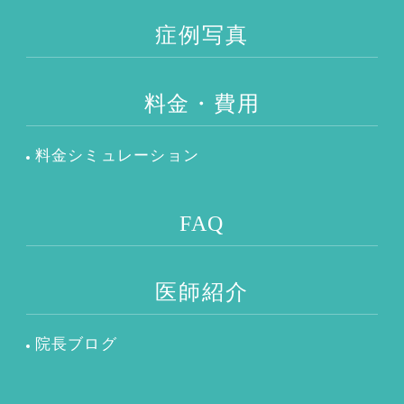
症例写真
料金・費用
料金シミュレーション
FAQ
医師紹介
院長ブログ