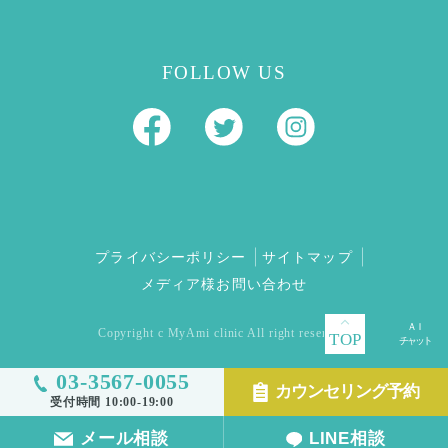
FOLLOW US
プライバシーポリシー
サイトマップ
メディア様お問い合わせ
Copyright c MyAmi clinic All right reserved.
TOP
03-3567-0055
カウンセリング予約
受付時間 10:00-19:00
メール相談
LINE相談