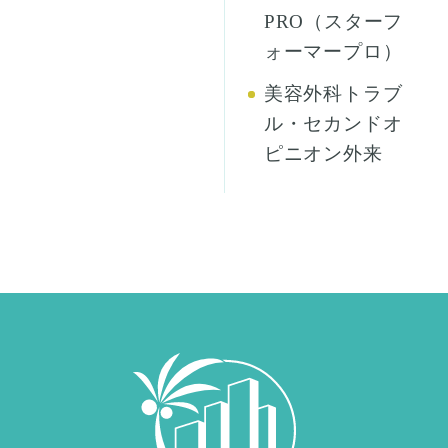
PRO（スターフ
ォーマープロ）
美容外科トラブ
ル・セカンドオ
ピニオン外来