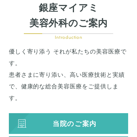
ビューホット
銀座マイアミ
美容外科のご案内
フリーワード検索
Introduction
優しく寄り添う それが私たちの美容医療で
す。
検索結果を表示する
患者さまに寄り添い、高い医療技術と実績
で、健康的な総合美容医療をご提供しま
す。
当院のご案内