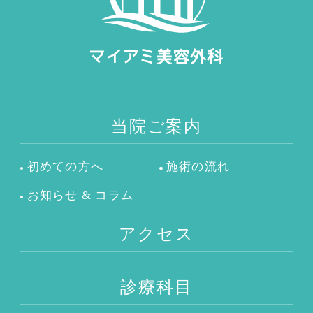
当院ご案内
初めての方へ
施術の流れ
お知らせ & コラム
アクセス
診療科目