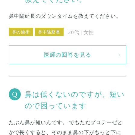
鼻中隔延長のダウンタイムを教えてください。
鼻の施術
鼻中隔延長
20代 | 女性
医師の回答を見る
鼻は低くないのですが、短い
ので困っています
たぶん鼻が短いんです。 でもただプロテーゼと
かで長くすると、そのまま鼻の下がもっと下に