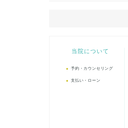
当院について
予約・カウンセリング
支払い・ローン