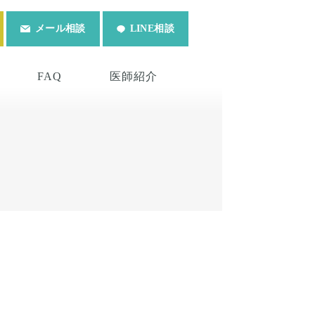
メール相談
LINE相談
FAQ
医師紹介