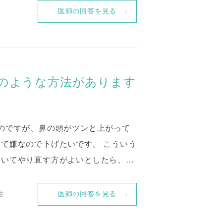
医師の回答を見る
のような方法があります
のですが、鼻の頭がツンと上がって
て嫌なので下げたいです。 こういう
抜いてやり直す方がよいとしたら、ど
性
医師の回答を見る