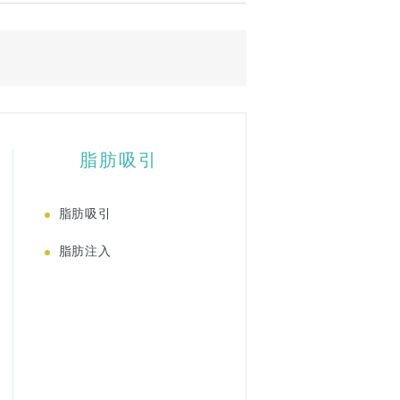
脂肪吸引
脂肪吸引
脂肪注入