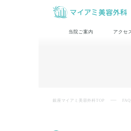
当院ご案内
アクセ
銀座マイアミ美容外科TOP
FAQ