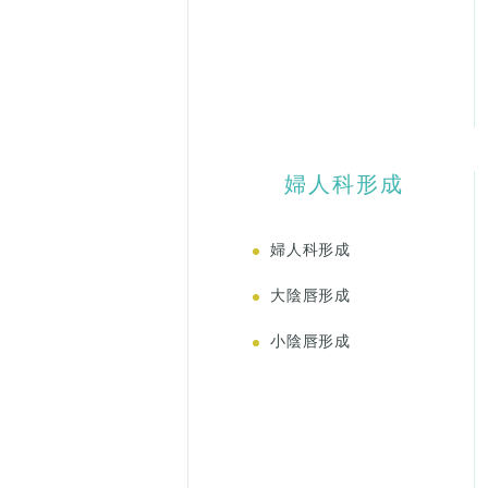
婦人科形成
婦人科形成
大陰唇形成
小陰唇形成