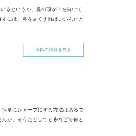
ているというか、鼻の頭が上を向いて
直すには、鼻を高くすればいいんだと
医師の回答を見る
、簡単にシャープにする方法はあるで
せんが、そうだとしても糸などで何と