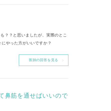
かも？？と思いましたが、実際のとこ
々にやった方がいいですか？
医師の回答を見る
て鼻筋を通せばいいので