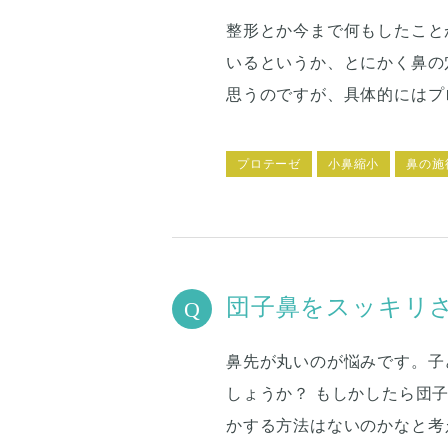
整形とか今まで何もしたこと
いるというか、とにかく鼻の
思うのですが、具体的にはプ
プロテーゼ
小鼻縮小
鼻の施
団子鼻をスッキリ
鼻先が丸いのが悩みです。子
しょうか？ もしかしたら団
かする方法はないのかなと考