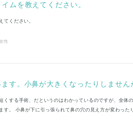
タイムを教えてください。
えてください。
| 女性
います。小鼻が大きくなったりしません
短くする手術、だというのはわかっているのですが、全体
ます。 小鼻が下に引っ張られて鼻の穴の見え方が変わった