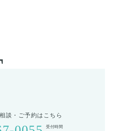
T
相談・ご予約はこちら
67-0055
受付時間