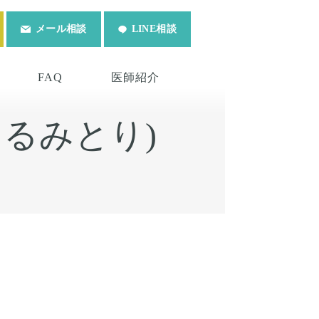
メール相談
LINE相談
FAQ
医師紹介
るみとり)