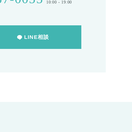
10:00 - 19:00
LINE相談