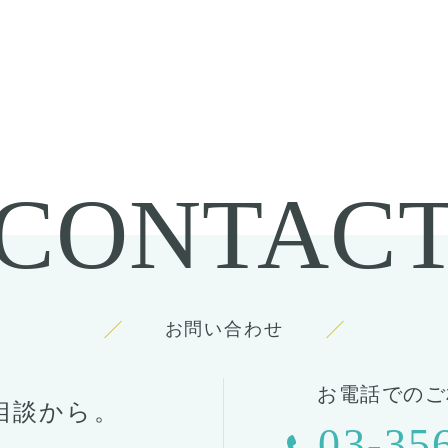
CONTAC
お問い合わせ
お電話でのご
相談から。
03-35