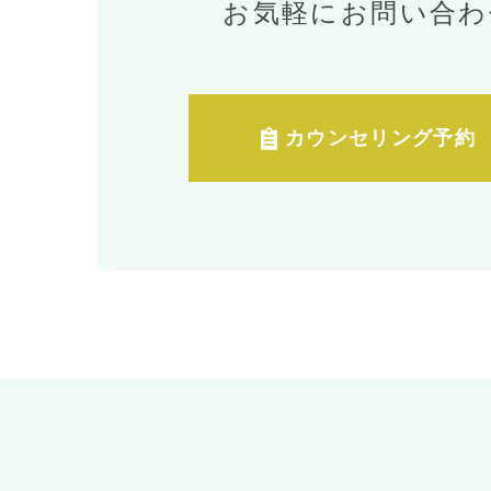
お気軽にお問い合わ
カウンセリング予約