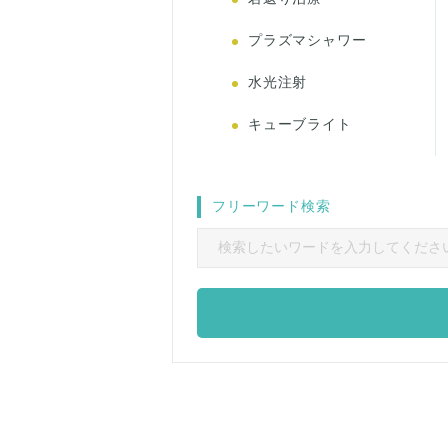
プラズマシャワー
水光注射
キューブライト
フリーワード検索