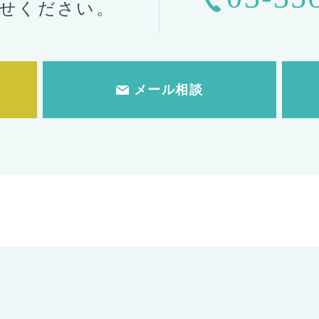
せください。
メール相談