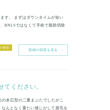
ます。 まずはダウンタイムが短い
、BNLSではなくて手術で脂肪切除
の整形
医師の回答を見る
せてください。
めの末広型の二重まぶたでしたがこ
 なんとなく重たい感じがして眉毛を