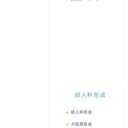
婦人科形成
婦人科形成
大陰唇形成