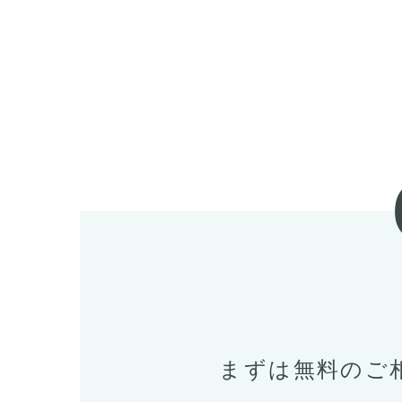
まずは無料のご