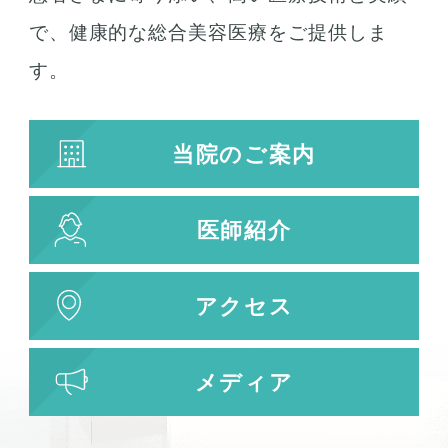
で、健康的な総合美容医療をご提供しま
す。
当院のご案内
医師紹介
アクセス
メディア