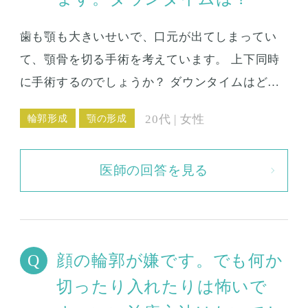
歯も顎も大きいせいで、口元が出てしまってい
て、顎骨を切る手術を考えています。 上下同時
に手術するのでしょうか？ ダウンタイムはどの
くらい長いのでしょうか？ しばらく食べられな
輪郭形成
顎の形成
20代 | 女性
いのではないか？と心配です。
医師の回答を見る
顔の輪郭が嫌です。でも何か
切ったり入れたりは怖いで