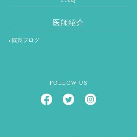
医師紹介
院長ブログ
FOLLOW US