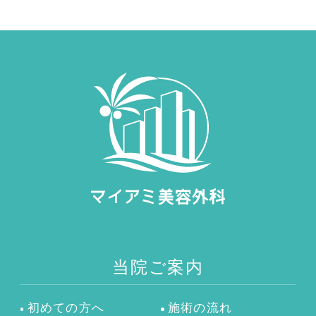
当院ご案内
初めての方へ
施術の流れ