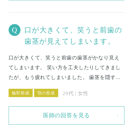
術と歯列矯正とどちらが先になるのでしょう
か？
口が大きくて、笑うと前歯の
歯茎が見えてしまいます。
口が大きくて、笑うと前歯の歯茎がかなり見え
てしまいます。 笑い方を工夫したりしてきまし
たが、もう疲れてしまいました。 歯茎を隠すに
は、どんな治療法があるでしょうか？
輪郭形成
顎の形成
20代 | 女性
医師の回答を見る