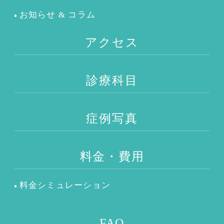
お知らせ & コラム
アクセス
診療科目
症例写真
料金・費用
料金シミュレーション
FAQ