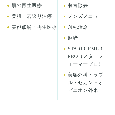
肌の再生医療
刺青除去
美肌・若返り治療
メンズメニュー
美容点滴・再生医療
薄毛治療
麻酔
STARFORMER
PRO（スターフ
ォーマープロ）
美容外科トラブ
ル・セカンドオ
ピニオン外来