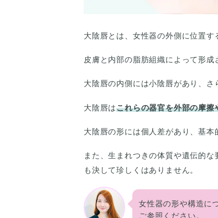
大陰唇とは、女性器の外側に位置す
皮膚と内部の脂肪組織によって形成
大陰唇の内側には小陰唇があり、さ
大陰唇は
これらの器官を外部の摩擦
大陰唇の形には個人差があり、基本
また、生まれつきの体質や遺伝的な
も決して珍しくはありません。
女性器の形や構造に
ご参照ください。