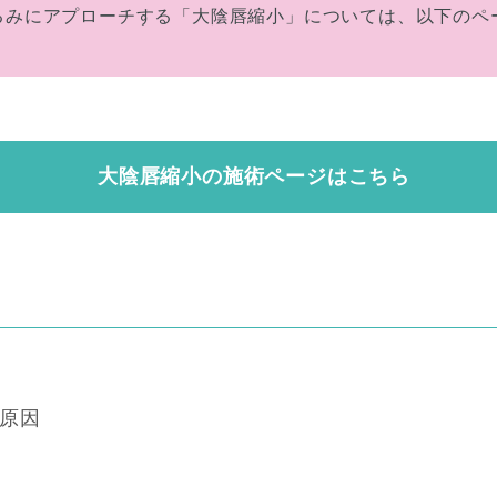
るみにアプローチする「大陰唇縮小」については、以下のペ
大陰唇縮小の施術ページはこちら
原因