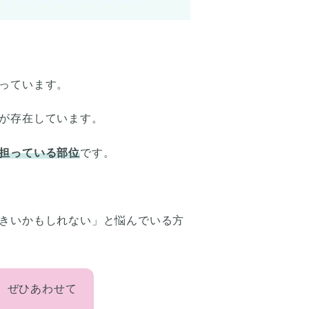
っています。
が存在しています。
担っている部位
です。
きいかもしれない」と悩んでいる方
、ぜひあわせて