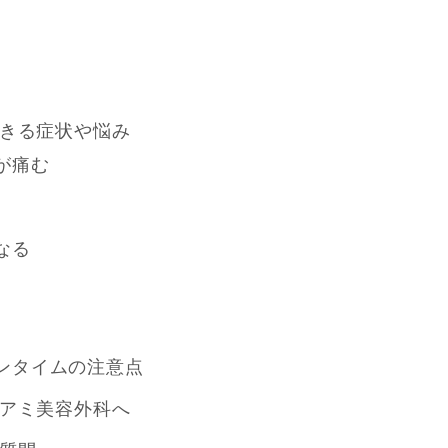
きる症状や悩み
が痛む
なる
ンタイムの注意点
アミ美容外科へ