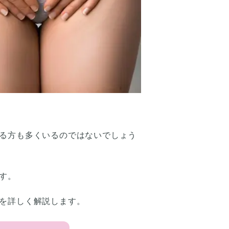
る方も多くいるのではないでしょう
す。
を詳しく解説します。