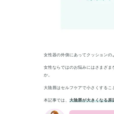
女性器の外側にあってクッションの
女性ならではのお悩みにはさまざま
か。
大陰唇はセルフケアで小さくするこ
本記事では、
大陰唇が大きくなる原