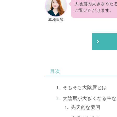
大陰唇の大きさやた
ご覧いただけます。
幸地医師
目次
そもそも大陰唇とは
大陰唇が大きくなる主な
先天的な要因