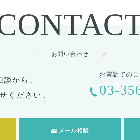
CONTAC
お問い合わせ
お電話でのご
相談から。
03-35
せください。
メール相談