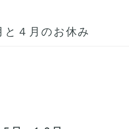
月と４月のお休み