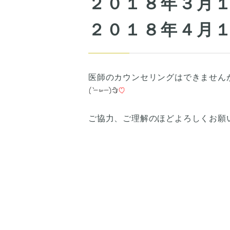
２０１８年３月
２０１８年４月
医師のカウンセリングはできません
ご協力、ご理解のほどよろしくお願