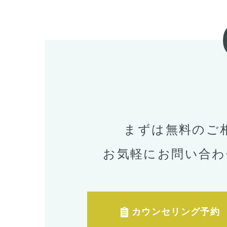
まずは無料のご
お気軽にお問い合わ
カウンセリング予約