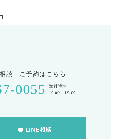
T
相談・ご予約はこちら
67-0055
受付時間
10:00 - 19:00
LINE相談