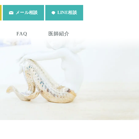
メール相談
LINE相談
FAQ
医師紹介