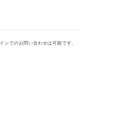
インでのお問い合わせは可能です。