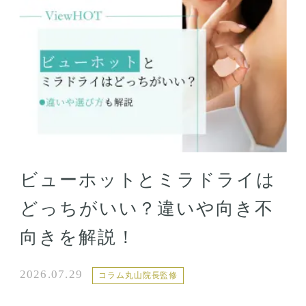
ビューホットとミラドライは
どっちがいい？違いや向き不
向きを解説！
2026.07.29
コラム丸山院長監修