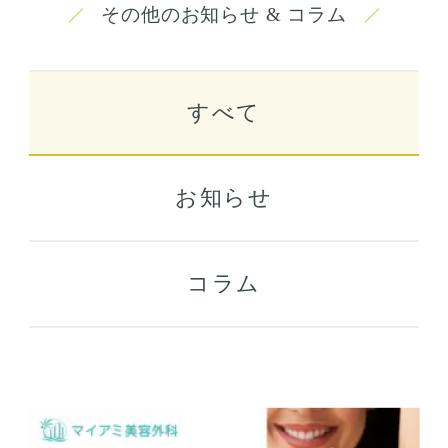
その他のお知らせ & コラム
すべて
お知らせ
コラム