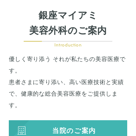
銀座マイアミ
美容外科のご案内
Introduction
優しく寄り添う それが私たちの美容医療で
す。
患者さまに寄り添い、高い医療技術と実績
で、健康的な総合美容医療をご提供しま
す。
当院のご案内