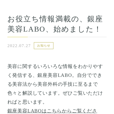
お役立ち情報満載の、銀座
美容LABO、始めました！
2022.07.27
お知らせ
美容に関するいろいろな情報をわかりやす
く発信する、銀座美容LABO。自分ででき
る美容法から美容外科の手技に至るまで
色々と解説しています。ぜひご覧いただけ
ればと思います。
銀座美容LABOはこちらからご覧くださ