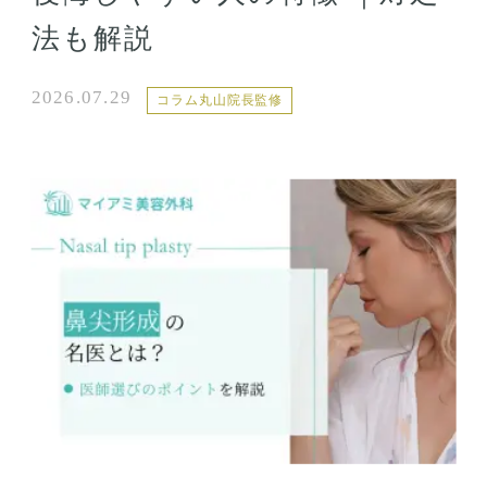
法も解説
2026.07.29
コラム丸山院長監修