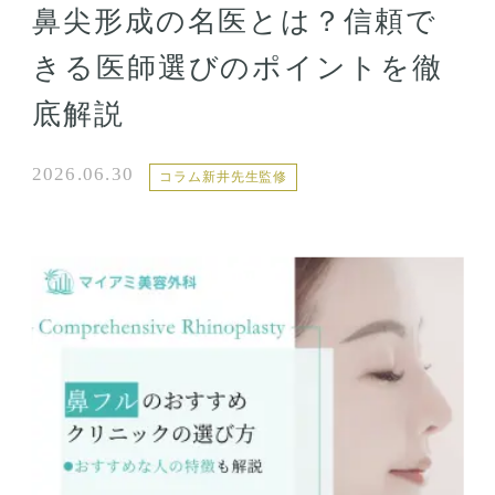
鼻尖形成の名医とは？信頼で
きる医師選びのポイントを徹
底解説
2026.06.30
コラム新井先生監修