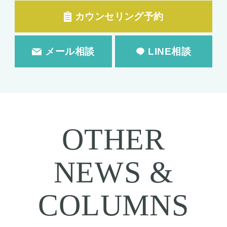
カウンセリング予約
メール相談
LINE相談
OTHER
NEWS &
COLUMNS