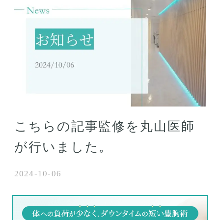
こちらの記事監修を丸山医師
が行いました。
2024-10-06