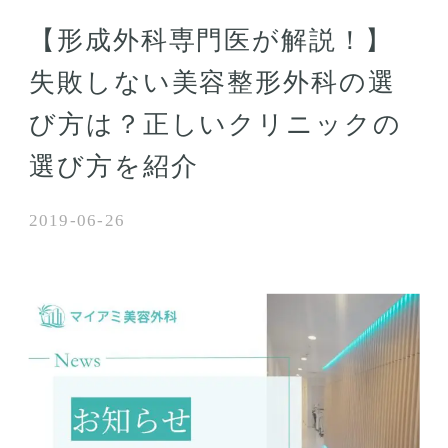
【形成外科専門医が解説！】
失敗しない美容整形外科の選
び方は？正しいクリニックの
選び方を紹介
2019-06-26