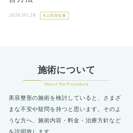
2026.05.28
丸山院長監修
施術について
About the Procedure
美容整形の施術を検討していると、さまざ
まな不安や疑問を持つと思います。そのよ
うな方へ、施術内容・料金・治療方針など
を説明致します。