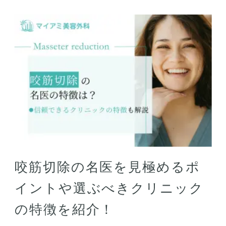
咬筋切除の名医を見極めるポ
イントや選ぶべきクリニック
の特徴を紹介！