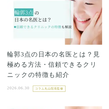
輪郭3点の日本の名医とは？見
極める方法・信頼できるクリ
ニックの特徴も紹介
2026.06.30
コラム丸山院長監修