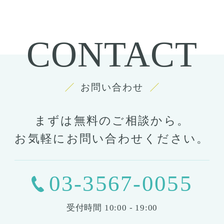
CONTACT
お問い合わせ
まずは無料のご相談から。
お気軽にお問い合わせください。
03-3567-0055
受付時間
10:00 - 19:00