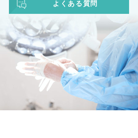
よくある質問