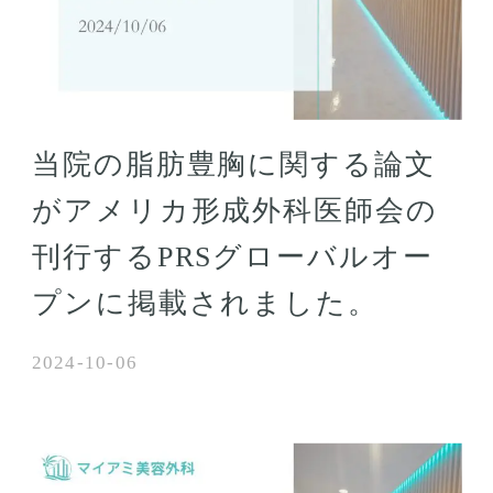
当院の脂肪豊胸に関する論文
がアメリカ形成外科医師会の
刊行するPRSグローバルオー
プンに掲載されました。
2024-10-06