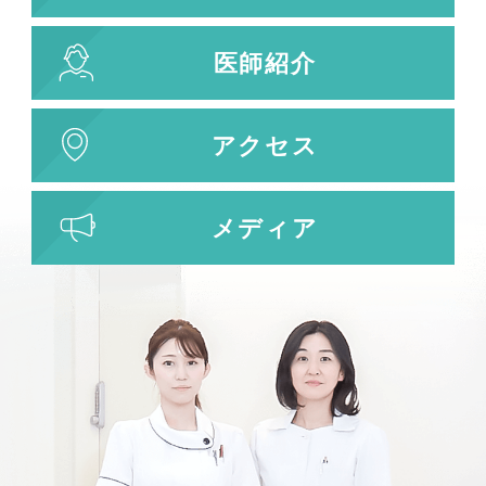
医師紹介
アクセス
メディア