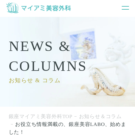
NEWS &
COLUMNS
お知らせ & コラム
銀座マイアミ美容外科TOP
お知らせ＆コラム
お役立ち情報満載の、銀座美容LABO、始めま
した！