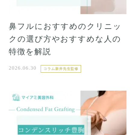
鼻フルにおすすめのクリニッ
クの選び方やおすすめな人の
特徴を解説
2026.06.30
コラム新井先生監修