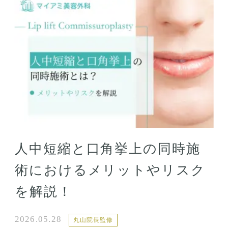
人中短縮と口角挙上の同時施
術におけるメリットやリスク
を解説！
2026.05.28
丸山院長監修