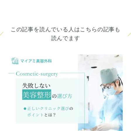
この記事を読んでいる人はこちらの記事も
読んでます