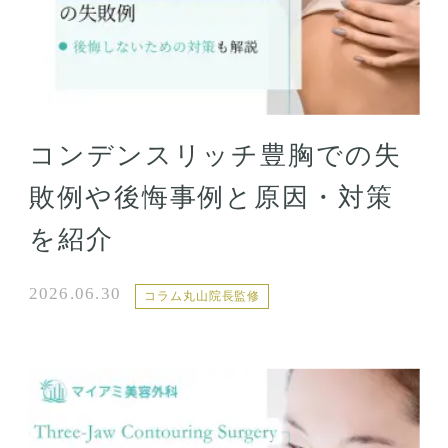
コンデンスリッチ豊胸での失
敗例や後悔事例と原因・対策
を紹介
2026.06.30
コラム丸山院長監修