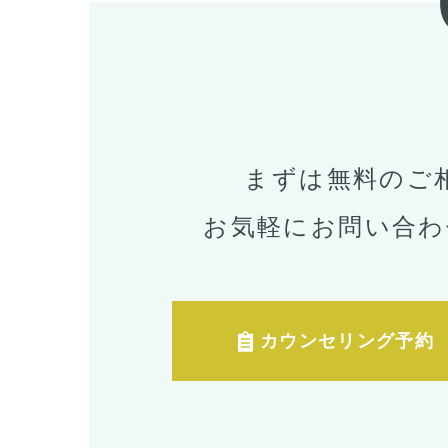
まずは無料のご
お気軽にお問い合わ
カウンセリング予約