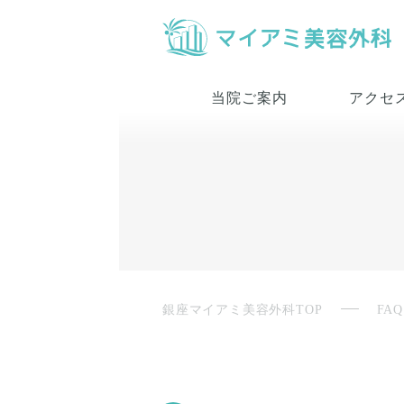
当院ご案内
アクセ
銀座マイアミ美容外科TOP
FAQ