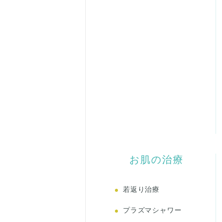
お肌の治療
若返り治療
プラズマシャワー