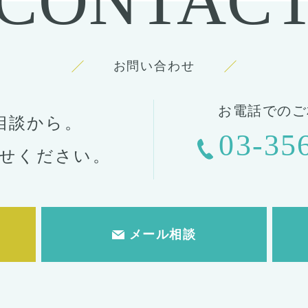
CONTAC
お問い合わせ
お電話でのご
相談から。
03-35
せください。
メール相談