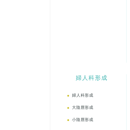
婦人科形成
婦人科形成
大陰唇形成
小陰唇形成