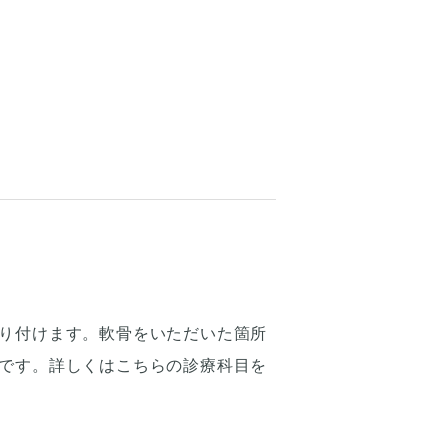
り付けます。軟骨をいただいた箇所
です。詳しくは
こちらの診療科目
を