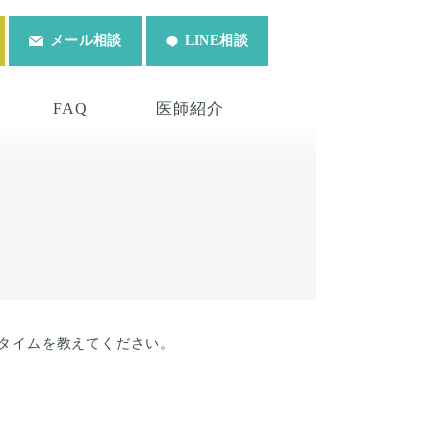
メール相談
LINE相談
FAQ
医師紹介
タイムを教えてください。