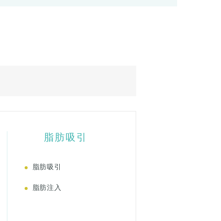
脂肪吸引
脂肪吸引
脂肪注入