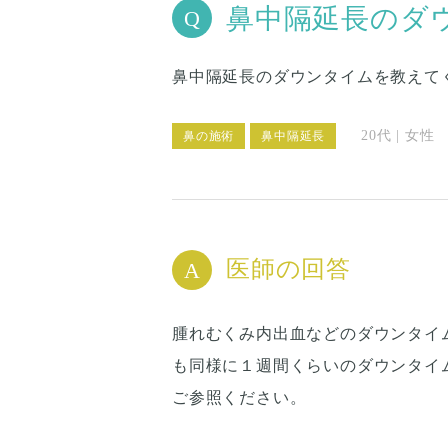
鼻中隔延長のダ
鼻中隔延長のダウンタイムを教えて
20代 | 女性
鼻の施術
鼻中隔延長
医師の回答
腫れむくみ内出血などのダウンタイ
も同様に１週間くらいのダウンタイ
ご参照ください。