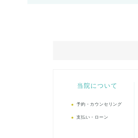
当院について
予約・カウンセリング
支払い・ローン