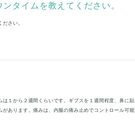
ウンタイムを教えてください。
ください。
ムは１から２週間くらいです。ギプスを１週間程度、鼻に貼
ムがあります。痛みは、内服の痛み止めでコントロール可能