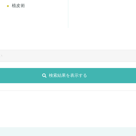
植皮術
検索結果を表示する