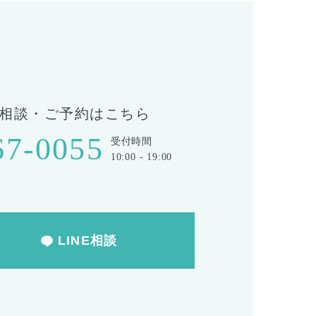
T
相談・ご予約はこちら
67-0055
受付時間
10:00 - 19:00
LINE相談