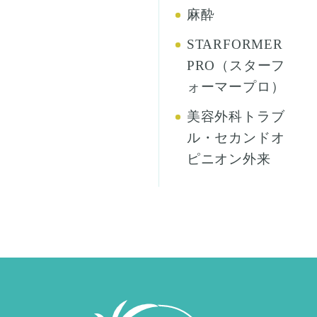
麻酔
STARFORMER
PRO（スターフ
ォーマープロ）
美容外科トラブ
ル・セカンドオ
ピニオン外来