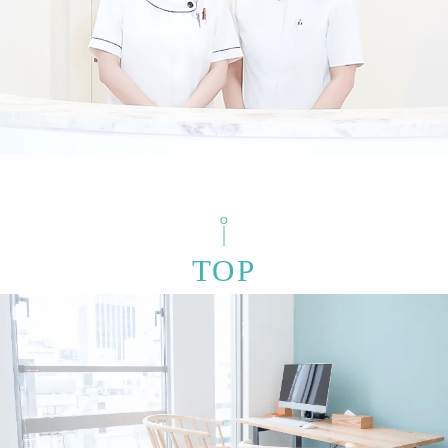
検索結果を表示する
TOP