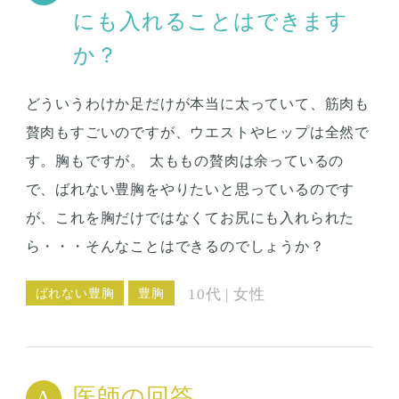
にも入れることはできます
か？
どういうわけか足だけが本当に太っていて、筋肉も
贅肉もすごいのですが、ウエストやヒップは全然で
す。胸もですが。 太ももの贅肉は余っているの
で、ばれない豊胸をやりたいと思っているのです
が、これを胸だけではなくてお尻にも入れられた
ら・・・そんなことはできるのでしょうか？
ばれない豊胸
豊胸
10代 | 女性
医師の回答