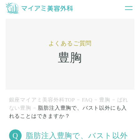
よくあるご質問
豊胸
銀座マイアミ美容外科TOP
FAQ
豊胸
ばれ
ない豊胸
脂肪注入豊胸で、バスト以外にも入
れることはできますか？
脂肪注入豊胸で、バスト以外