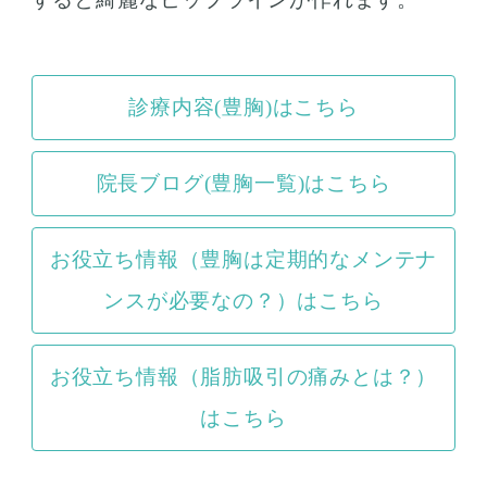
診療内容(豊胸)はこちら
院長ブログ(豊胸一覧)はこちら
お役立ち情報（豊胸は定期的なメンテナ
ンスが必要なの？）はこちら
お役立ち情報（脂肪吸引の痛みとは？）
はこちら