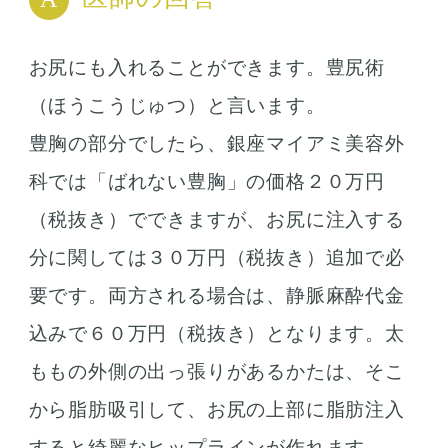
お尻にも入れることができます。豊尻術
（ほうこうじゅつ）と言います。
豊胸の部分でしたら、銀座マイアミ美容外
科では「ばれない豊胸」の価格２０万円
（税抜き）でできますが、お尻に注入する
分に関しては３０万円（税抜き）追加で必
要です。両方される場合は、静脈麻酔代金
込みで６０万円（税抜き）となります。太
ももの外側の出っ張りがあるかたは、そこ
から脂肪吸引して、お尻の上部に脂肪注入
すると綺麗なヒップラインが作れます。