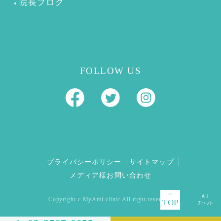
院長ブログ
FOLLOW US
プライバシーポリシー
サイトマップ
メディア様お問い合わせ
Copyright c MyAmi clinic All right reserved.
TOP