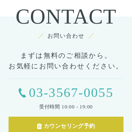
CONTACT
お問い合わせ
まずは無料のご相談から。
お気軽にお問い合わせください。
03-3567-0055
受付時間
10:00 - 19:00
カウンセリング予約