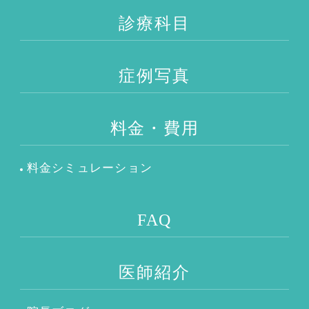
診療科目
症例写真
料金・費用
料金シミュレーション
FAQ
医師紹介