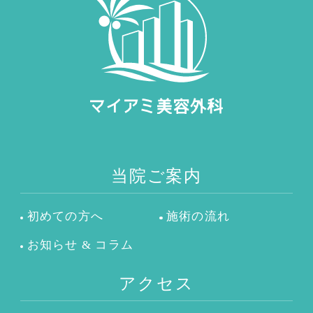
当院ご案内
初めての方へ
施術の流れ
お知らせ & コラム
アクセス