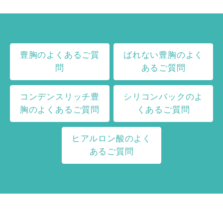
豊胸のよくあるご質
ばれない豊胸のよく
問
あるご質問
コンデンスリッチ豊
シリコンバックのよ
胸のよくあるご質問
くあるご質問
ヒアルロン酸のよく
あるご質問