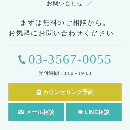
お問い合わせ
まずは無料のご相談から。
お気軽にお問い合わせください。
03-3567-0055
受付時間
10:00 - 19:00
カウンセリング予約
メール相談
LINE相談