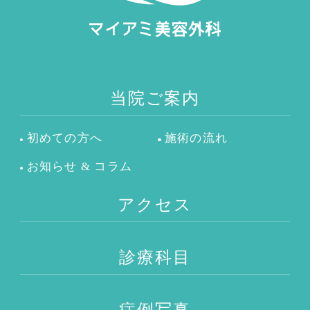
当院ご案内
初めての方へ
施術の流れ
お知らせ & コラム
アクセス
診療科目
症例写真