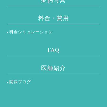
料金・費用
料金シミュレーション
FAQ
医師紹介
院長ブログ