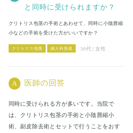
と同時に受けられますか？
クリトリス包茎の手術とあわせて、同時に小陰唇縮
小などの手術を受けた方がいいですか？
クリトリス包茎
婦人科形成
30代 | 女性
医師の回答
同時に受けられる方が多いです。当院で
は、クリトリス包茎の手術と小陰唇縮小
術、副皮除去術とセットで行うことをおす