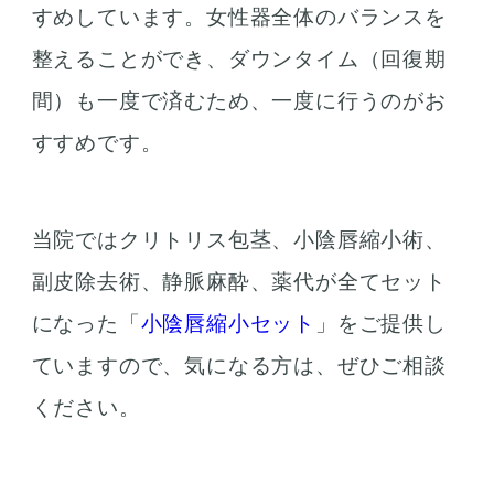
すめしています。女性器全体のバランスを
整えることができ、ダウンタイム（回復期
間）も一度で済むため、一度に行うのがお
すすめです。
当院ではクリトリス包茎、小陰唇縮小術、
副皮除去術、静脈麻酔、薬代が全てセット
になった「
小陰唇縮小セット
」をご提供し
ていますので、気になる方は、ぜひご相談
ください。