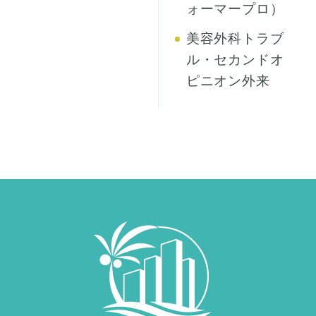
ォーマープロ）
美容外科トラブ
ル・セカンドオ
ピニオン外来