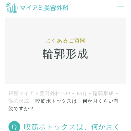
よくあるご質問
輪郭形成
銀座マイアミ美容外科TOP
FAQ
輪郭形成
顎の形成
咬筋ボトックスは、何か月くらい有
効ですか？
咬筋ボトックスは、何か月く