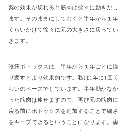
薬の効果が切れると筋肉は徐々に動きだし
ます。そのままにしておくと半年から１年
くらいかけて徐々に元の大きさに戻ってい
きます。
咬筋ボトックスは、半年から１年ごとに繰
り返すとより効果的です。私は1年に1回く
らいのペースでしています。半年動かなか
った筋肉は痩せますので、再び元の筋肉に
戻る前にボトックスを追加することで細さ
をキープできるということになります。歯