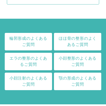
輪郭形成のよくある
ほほ骨の整形のよく
ご質問
あるご質問
エラの整形のよくあ
小顔整形のよくある
るご質問
ご質問
小顔注射のよくある
顎の形成のよくある
ご質問
ご質問