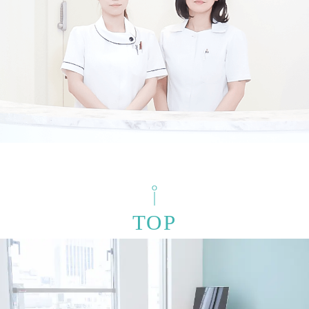
検索結果を表示する
TOP