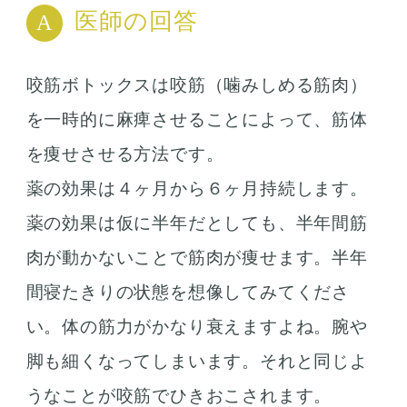
医師の回答
咬筋ボトックスは咬筋（噛みしめる筋肉）
を一時的に麻痺させることによって、筋体
を痩せさせる方法です。
薬の効果は４ヶ月から６ヶ月持続します。
薬の効果は仮に半年だとしても、半年間筋
肉が動かないことで筋肉が痩せます。半年
間寝たきりの状態を想像してみてくださ
い。体の筋力がかなり衰えますよね。腕や
脚も細くなってしまいます。それと同じよ
うなことが咬筋でひきおこされます。