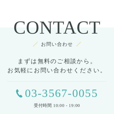
CONTACT
お問い合わせ
まずは無料のご相談から。
お気軽にお問い合わせください。
03-3567-0055
受付時間
10:00 - 19:00