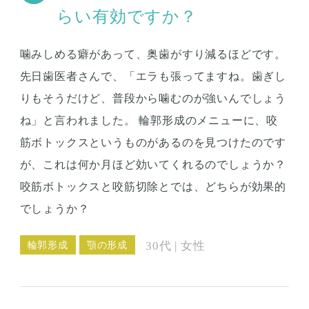
らい有効ですか？
噛みしめる癖があって、奥歯がすり減るほどです。
先日歯医者さんで、「エラも張ってますね。歯ぎし
りもそうだけど、普段から噛むのが強いんでしょう
ね」と言われました。 輪郭形成のメニューに、咬
筋ボトックスというものがあるのを見つけたのです
が、これは何か月ほど効いてくれるのでしょうか？
咬筋ボトックスと咬筋切除とでは、どちらが効果的
でしょうか？
輪郭形成
顎の形成
30代 | 女性