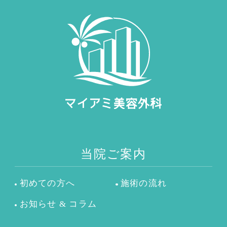
当院ご案内
初めての方へ
施術の流れ
お知らせ & コラム