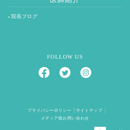
院長ブログ
FOLLOW US
プライバシーポリシー
サイトマップ
メディア様お問い合わせ