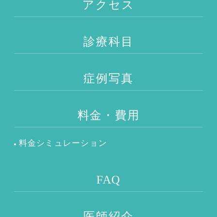
アクセス
診療科目
症例写真
料金・費用
料金シミュレーション
FAQ
医師紹介