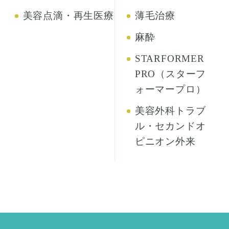
美容点滴・再生医療
薄毛治療
麻酔
STARFORMER
PRO（スターフ
ォーマープロ）
美容外科トラブ
ル・セカンドオ
ピニオン外来