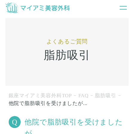
よくあるご質問
脂肪吸引
銀座マイアミ美容外科TOP
FAQ
脂肪吸引
他院で脂肪吸引を受けましたが...
他院で脂肪吸引を受けました
が...