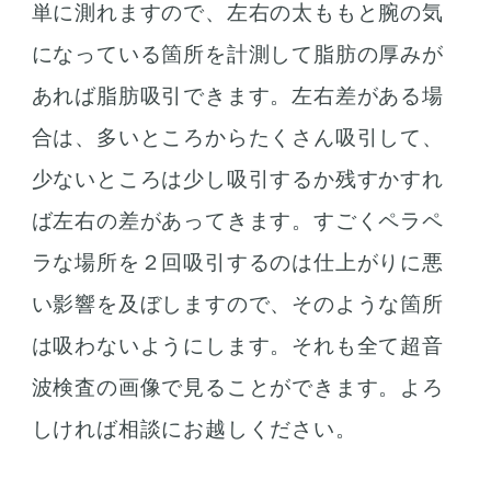
単に測れますので、左右の太ももと腕の気
になっている箇所を計測して脂肪の厚みが
あれば脂肪吸引できます。左右差がある場
合は、多いところからたくさん吸引して、
少ないところは少し吸引するか残すかすれ
ば左右の差があってきます。すごくペラペ
ラな場所を２回吸引するのは仕上がりに悪
い影響を及ぼしますので、そのような箇所
は吸わないようにします。それも全て超音
波検査の画像で見ることができます。よろ
しければ相談にお越しください。