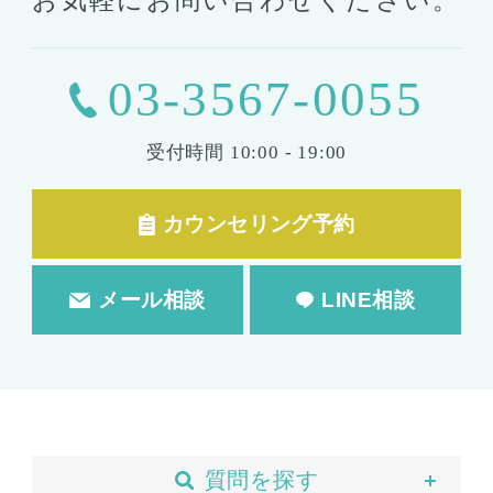
お気軽にお問い合わせください。
03-3567-0055
受付時間
10:00 - 19:00
カウンセリング予約
メール相談
LINE相談
質問を探す