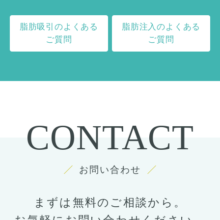
脂肪吸引のよくある
脂肪注入のよくある
ご質問
ご質問
CONTACT
お問い合わせ
まずは無料のご相談から。