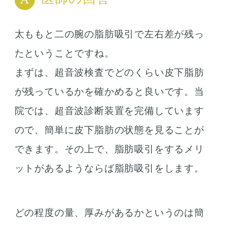
太ももと二の腕の脂肪吸引で左右差が残っ
たということですね。
まずは、超音波検査でどのくらい皮下脂肪
が残っているかを確かめると良いです。当
院では、超音波診断装置を完備しています
ので、簡単に皮下脂肪の状態を見ることが
できます。その上で、脂肪吸引をするメリ
ットがあるようならば脂肪吸引をします。
どの程度の量、厚みがあるかというのは簡