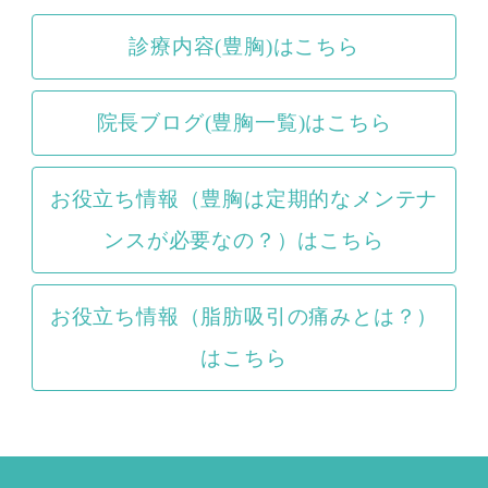
診療内容(豊胸)はこちら
院長ブログ(豊胸一覧)はこちら
お役立ち情報（豊胸は定期的なメンテナ
ンスが必要なの？）はこちら
お役立ち情報（脂肪吸引の痛みとは？）
はこちら