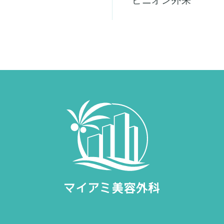
ピニオン外来