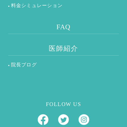
料金シミュレーション
FAQ
医師紹介
院長ブログ
FOLLOW US