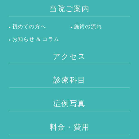
当院ご案内
初めての方へ
施術の流れ
お知らせ & コラム
アクセス
診療科目
症例写真
料金・費用