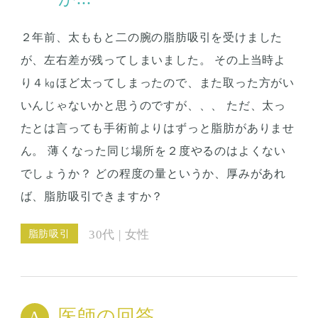
２年前、太ももと二の腕の脂肪吸引を受けました
が、左右差が残ってしまいました。 その上当時よ
り４㎏ほど太ってしまったので、また取った方がい
いんじゃないかと思うのですが、、、 ただ、太っ
たとは言っても手術前よりはずっと脂肪がありませ
ん。 薄くなった同じ場所を２度やるのはよくない
でしょうか？ どの程度の量というか、厚みがあれ
ば、脂肪吸引できますか？
脂肪吸引
30代 | 女性
医師の回答