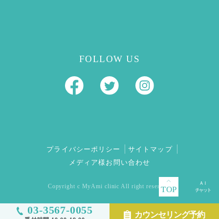
FOLLOW US
プライバシーポリシー
サイトマップ
メディア様お問い合わせ
Copyright c MyAmi clinic All right reserved.
TOP
03-3567-0055
カウンセリング予約