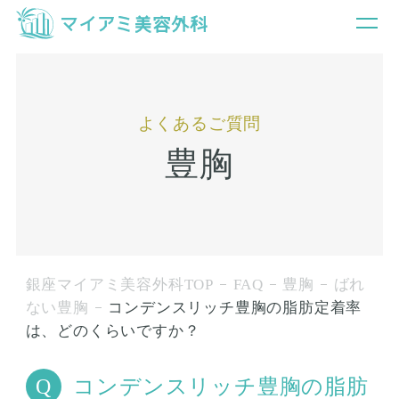
よくあるご質問
豊胸
銀座マイアミ美容外科TOP
FAQ
豊胸
ばれ
ない豊胸
コンデンスリッチ豊胸の脂肪定着率
は、どのくらいですか？
コンデンスリッチ豊胸の脂肪