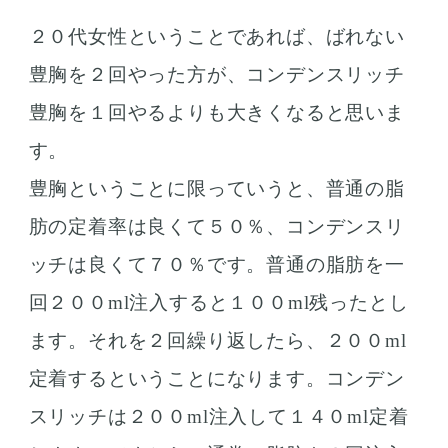
２０代女性ということであれば、ばれない
豊胸を２回やった方が、コンデンスリッチ
豊胸を１回やるよりも大きくなると思いま
す。
豊胸ということに限っていうと、普通の脂
肪の定着率は良くて５０％、コンデンスリ
ッチは良くて７０％です。普通の脂肪を一
回２００ml注入すると１００ml残ったとし
ます。それを２回繰り返したら、２００ml
定着するということになります。コンデン
スリッチは２００ml注入して１４０ml定着