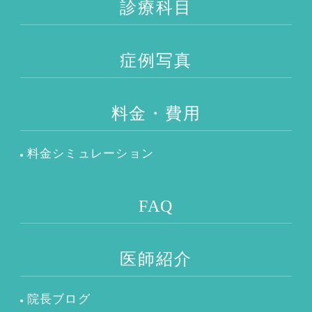
診療科目
症例写真
料金・費用
料金シミュレーション
FAQ
医師紹介
院長ブログ