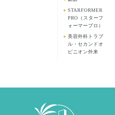
STARFORMER
PRO（スターフ
ォーマープロ）
美容外科トラブ
ル・セカンドオ
ピニオン外来