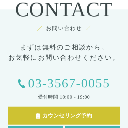
CONTACT
お問い合わせ
まずは無料のご相談から。
お気軽にお問い合わせください。
03-3567-0055
受付時間
10:00 - 19:00
カウンセリング予約