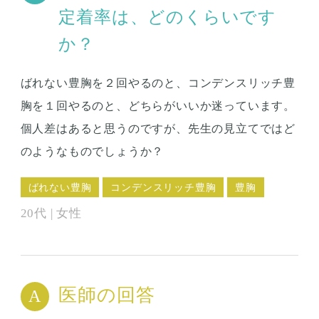
定着率は、どのくらいです
か？
ばれない豊胸を２回やるのと、コンデンスリッチ豊
胸を１回やるのと、どちらがいいか迷っています。
個人差はあると思うのですが、先生の見立てではど
のようなものでしょうか？
ばれない豊胸
コンデンスリッチ豊胸
豊胸
20代 | 女性
医師の回答