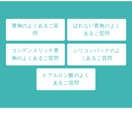
豊胸のよくあるご質
ばれない豊胸のよく
問
あるご質問
コンデンスリッチ豊
シリコンバックのよ
胸のよくあるご質問
くあるご質問
ヒアルロン酸のよく
あるご質問