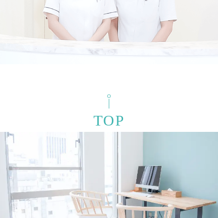
検索結果を表示する
TOP