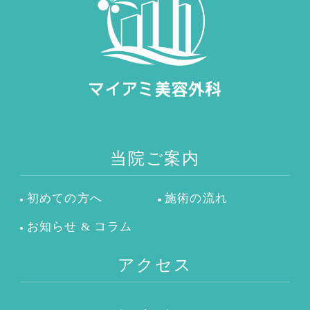
当院ご案内
初めての方へ
施術の流れ
お知らせ & コラム
アクセス