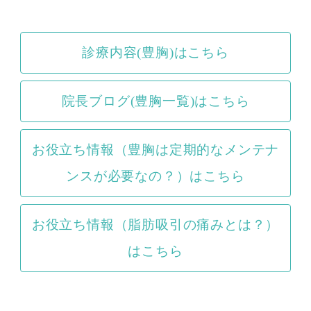
診療内容(豊胸)はこちら
院長ブログ(豊胸一覧)はこちら
お役立ち情報（豊胸は定期的なメンテナ
ンスが必要なの？）はこちら
お役立ち情報（脂肪吸引の痛みとは？）
はこちら