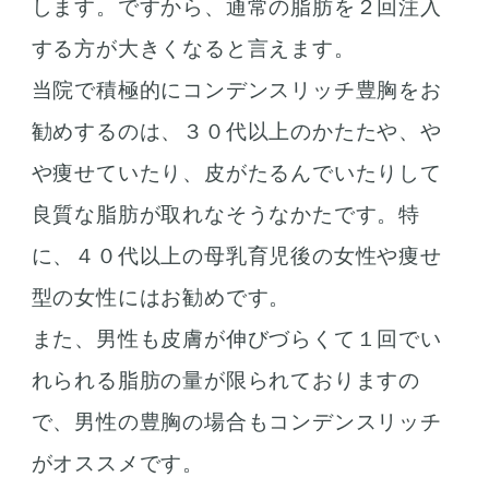
します。ですから、通常の脂肪を２回注入
する方が大きくなると言えます。
当院で積極的にコンデンスリッチ豊胸をお
勧めするのは、３０代以上のかたたや、や
や痩せていたり、皮がたるんでいたりして
良質な脂肪が取れなそうなかたです。特
に、４０代以上の母乳育児後の女性や痩せ
型の女性にはお勧めです。
また、男性も皮膚が伸びづらくて１回でい
れられる脂肪の量が限られておりますの
で、男性の豊胸の場合もコンデンスリッチ
がオススメです。