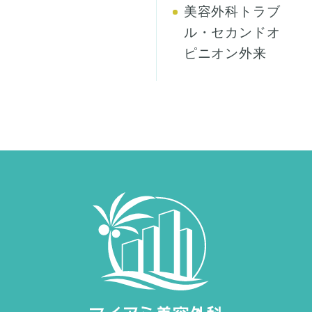
美容外科トラブ
ル・セカンドオ
ピニオン外来