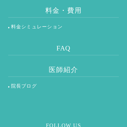
料金・費用
料金シミュレーション
FAQ
医師紹介
院長ブログ
FOLLOW US