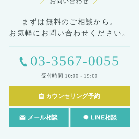
お問い合わせ
まずは無料のご相談から。
お気軽にお問い合わせください。
03-3567-0055
受付時間
10:00 - 19:00
カウンセリング予約
メール相談
LINE相談