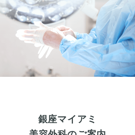
銀座マイアミ
美容外科のご案内