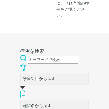
に、ぜひ当院の症
例をご覧くださ
い。
症例を検索
診療科目から探す
施術名から探す