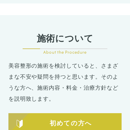
施術について
About the Procedure
美容整形の施術を検討していると、さまざ
まな不安や疑問を持つと思います。そのよ
うな方へ、施術内容・料金・治療方針など
を説明致します。
初めての方へ