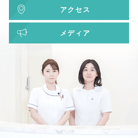
アクセス
メディア