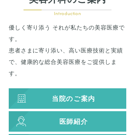
Introduction
優しく寄り添う それが私たちの美容医療で
す。
患者さまに寄り添い、高い医療技術と実績
で、健康的な総合美容医療をご提供しま
す。
当院のご案内
医師紹介