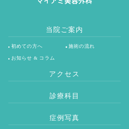
当院ご案内
初めての方へ
施術の流れ
お知らせ & コラム
アクセス
診療科目
症例写真