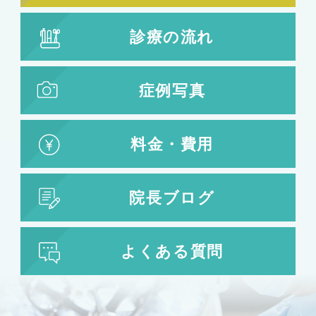
診療の流れ
症例写真
料金・費用
院長ブログ
よくある質問