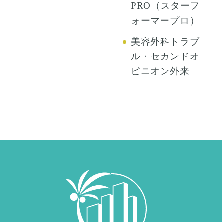
PRO（スターフ
ォーマープロ）
美容外科トラブ
ル・セカンドオ
ピニオン外来