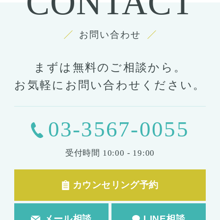
CONTACT
お問い合わせ
まずは無料のご相談から。
お気軽にお問い合わせください。
03-3567-0055
受付時間
10:00 - 19:00
カウンセリング予約
メール相談
LINE相談