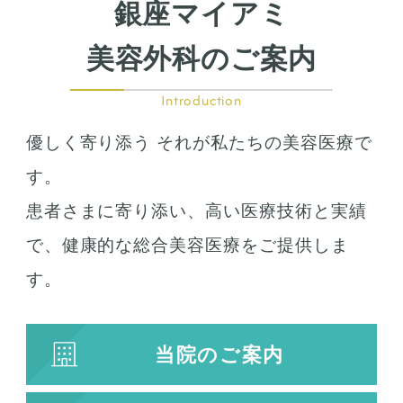
銀座マイアミ
美容外科のご案内
Introduction
優しく寄り添う それが私たちの美容医療で
す。
患者さまに寄り添い、高い医療技術と実績
で、健康的な総合美容医療をご提供しま
す。
当院のご案内