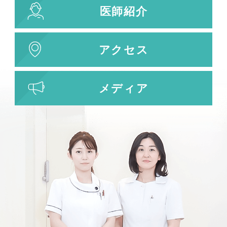
医師紹介
アクセス
メディア