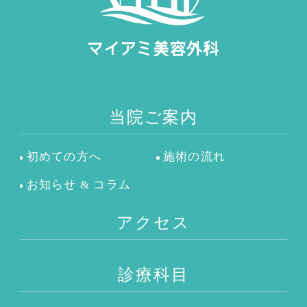
当院ご案内
初めての方へ
施術の流れ
お知らせ & コラム
アクセス
診療科目