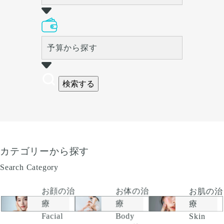
予算から探す
検索する
カテゴリーから探す
Search Category
お顔の治
お肌の治
お体の治
療
療
療
Facial
Skin
Body