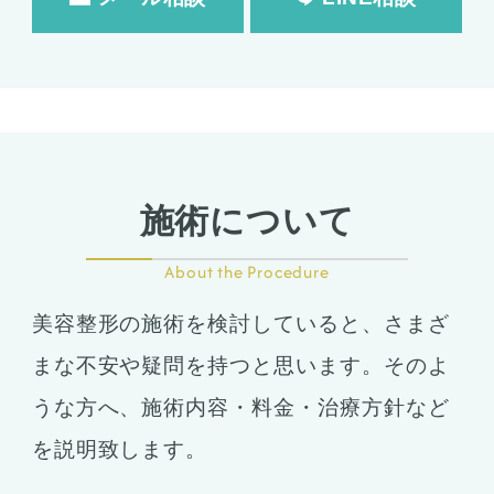
施術について
About the Procedure
美容整形の施術を検討していると、さまざ
まな不安や疑問を持つと思います。そのよ
うな方へ、施術内容・料金・治療方針など
を説明致します。