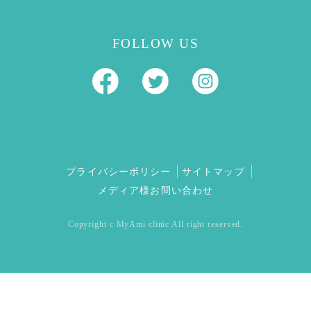
FOLLOW US
プライバシーポリシー
サイトマップ
メディア様お問い合わせ
Copyright c MyAmi clinic All right reserved.