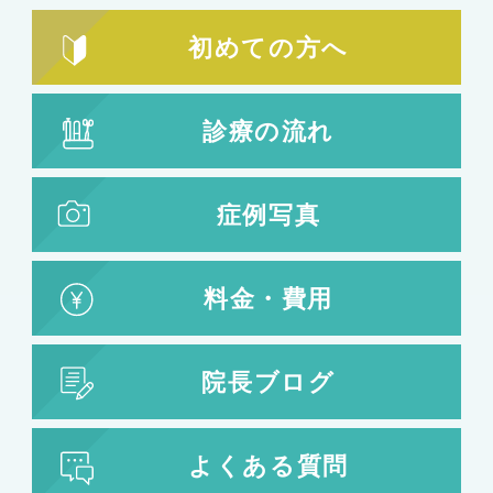
初めての方へ
診療の流れ
症例写真
料金・費用
院長ブログ
よくある質問