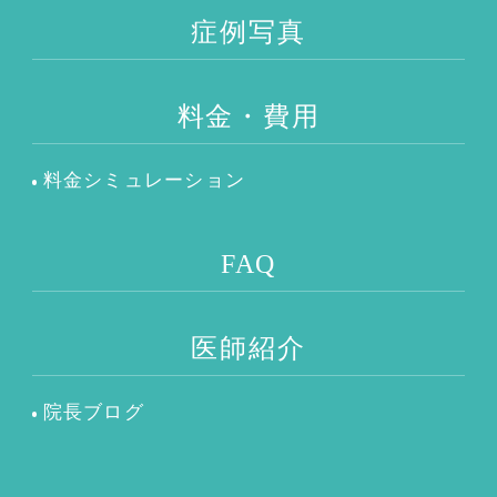
症例写真
料金・費用
料金シミュレーション
FAQ
医師紹介
院長ブログ