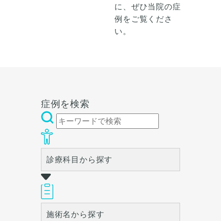
に、ぜひ当院の症
例をご覧くださ
い。
症例を検索
診療科目から探す
施術名から探す