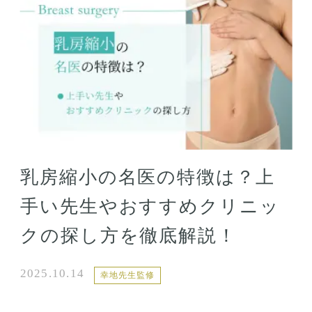
乳房縮小の名医の特徴は？上
手い先生やおすすめクリニッ
クの探し方を徹底解説！
2025.10.14
幸地先生監修