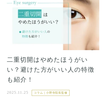
二重切開はやめたほうがい
い？避けた方がいい人の特徴
も紹介！
2025.11.25
コラム｜小野寺院長監修