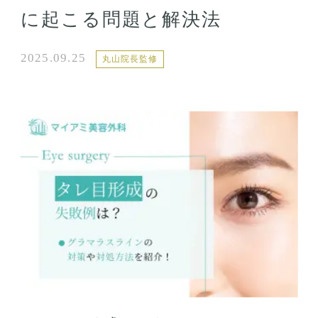
に起こる問題と解決法
2025.09.25
丸山院長監修