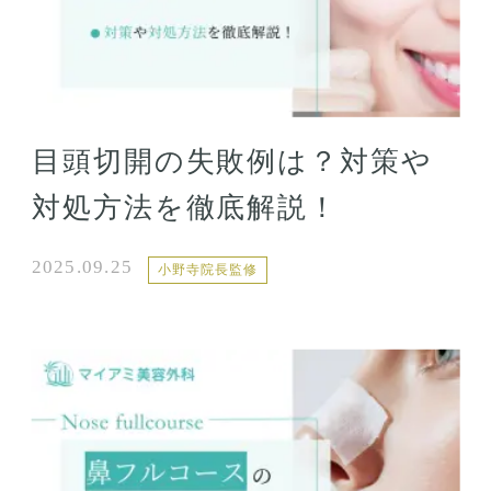
目頭切開の失敗例は？対策や
対処方法を徹底解説！
2025.09.25
小野寺院長監修