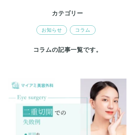
カテゴリー
お知らせ
コラム
コラムの記事一覧です。