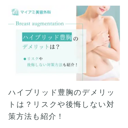
ハイブリッド豊胸のデメリッ
トは？リスクや後悔しない対
策方法も紹介！