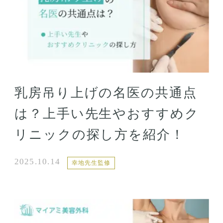
乳房吊り上げの名医の共通点
は？上手い先生やおすすめク
リニックの探し方を紹介！
2025.10.14
幸地先生監修