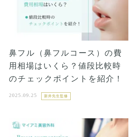
鼻フル（鼻フルコース）の費
用相場はいくら？値段比較時
のチェックポイントを紹介！
2025.09.25
新井先生監修