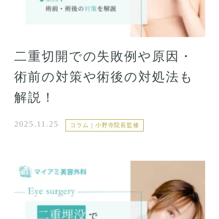
二重切開での失敗例や原因・
術前の対策や術後の対処法も
解説！
2025.11.25
コラム｜小野寺院長監修