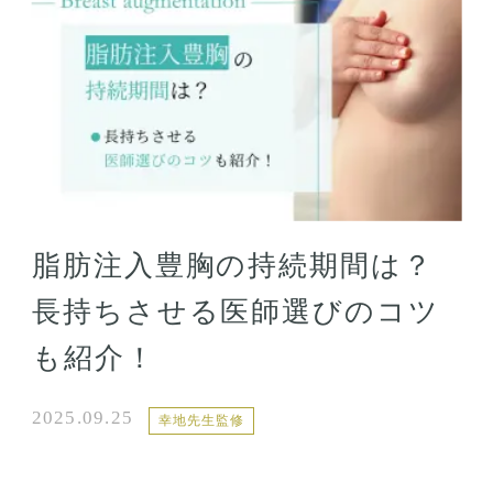
脂肪注入豊胸の持続期間は？
長持ちさせる医師選びのコツ
も紹介！
2025.09.25
幸地先生監修