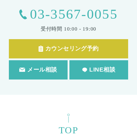
CONTACT
お問い合わせ
まずは無料のご相談から。
お気軽にお問い合わせください。
03-3567-0055
受付時間
10:00 - 19:00
カウンセリング予約
メール相談
LINE相談