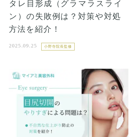
タレ目形成（グラマラスライ
ン）の失敗例は？対策や対処
方法を紹介！
2025.09.25
小野寺院長監修