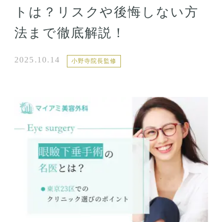
トは？リスクや後悔しない方
法まで徹底解説！
2025.10.14
小野寺院長監修