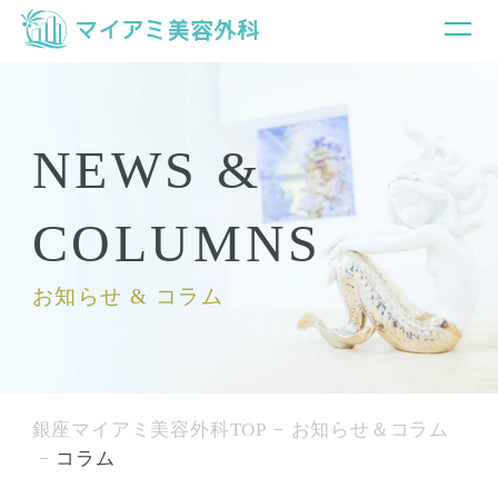
NEWS &
COLUMNS
お知らせ & コラム
銀座マイアミ美容外科TOP
お知らせ＆コラム
コラム