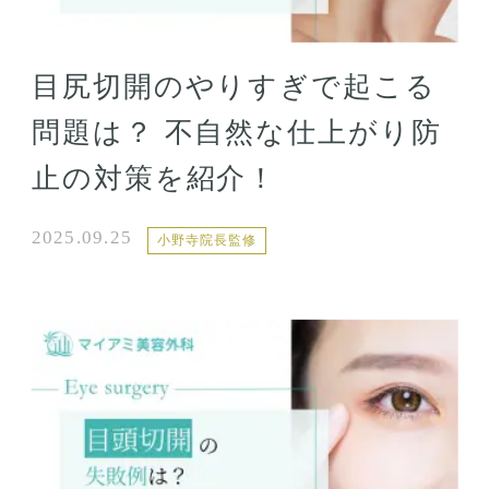
目尻切開のやりすぎで起こる
問題は？ 不自然な仕上がり防
止の対策を紹介！
2025.09.25
小野寺院長監修