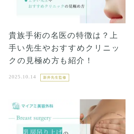
貴族手術の名医の特徴は？上
手い先生やおすすめクリニッ
クの見極め方も紹介！
2025.10.14
新井先生監修