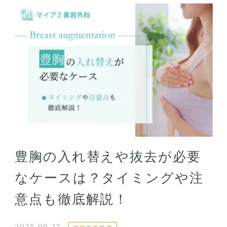
豊胸の入れ替えや抜去が必要
なケースは？タイミングや注
意点も徹底解説！
2025.09.25