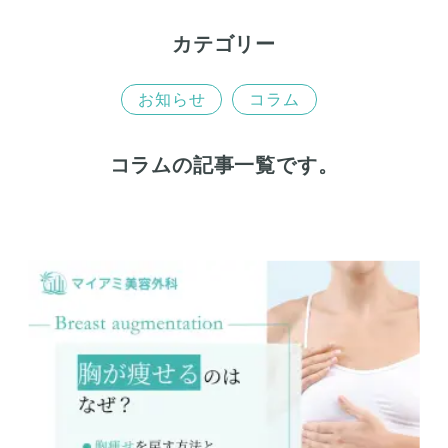
カテゴリー
お知らせ
コラム
コラムの記事一覧です。