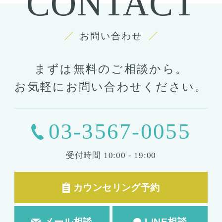
CONTACT
お問い合わせ
まずは無料のご相談から。
お気軽にお問い合わせください。
03-3567-0055
受付時間
10:00 - 19:00
カウンセリング予約
メール相談
LINE相談