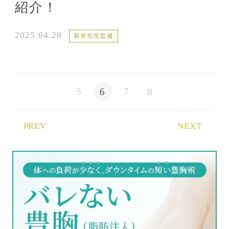
紹介！
2025.04.28
新井先生監修
5
6
7
8
PREV
NEXT