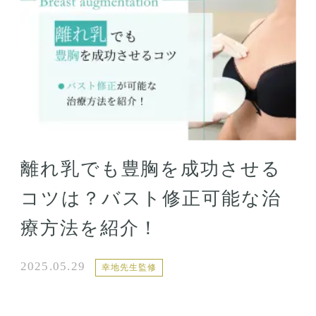
離れ乳でも豊胸を成功させる
コツは？バスト修正可能な治
療方法を紹介！
2025.05.29
幸地先生監修