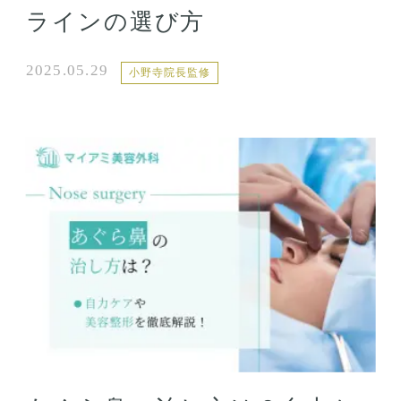
ラインの選び方
2025.05.29
小野寺院長監修