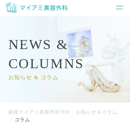
NEWS &
COLUMNS
お知らせ & コラム
銀座マイアミ美容外科TOP
お知らせ＆コラム
コラム