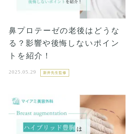
鼻プロテーゼの老後はどうな
る？影響や後悔しないポイン
トを紹介！
2025.05.29
新井先生監修