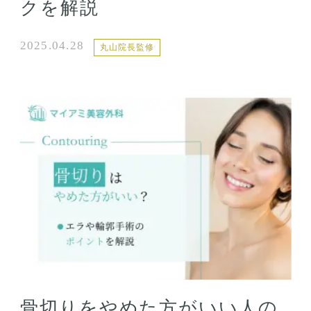
クを解説
2025.04.28
丸山院長監修
骨切りをやめた方がいい人の