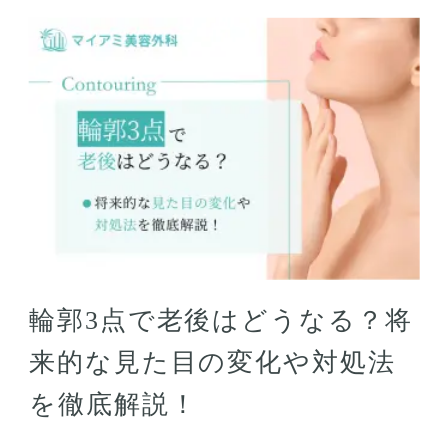
輪郭3点で老後はどうなる？将
来的な見た目の変化や対処法
を徹底解説！