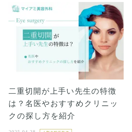
二重切開が上手い先生の特徴
は？名医やおすすめクリニッ
クの探し方を紹介
2025.04.28