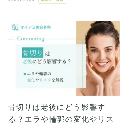
骨切りは老後にどう影響す
る？エラや輪郭の変化やリス