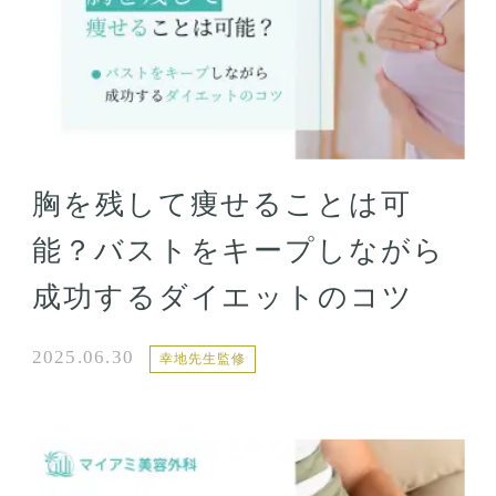
胸を残して痩せることは可
能？バストをキープしながら
成功するダイエットのコツ
2025.06.30
幸地先生監修