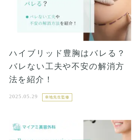
ハイブリッド豊胸はバレる？
バレない工夫や不安の解消方
法を紹介！
2025.05.29
幸地先生監修