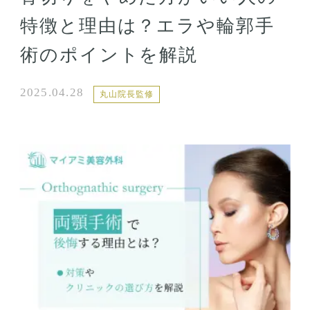
特徴と理由は？エラや輪郭手
術のポイントを解説
2025.04.28
丸山院長監修