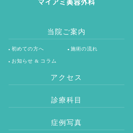
当院ご案内
初めての方へ
施術の流れ
お知らせ & コラム
アクセス
診療科目
症例写真