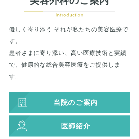
美容外科のご案内
フリーワード検索
Introduction
優しく寄り添う それが私たちの美容医療で
す。
検索結果を表示する
患者さまに寄り添い、高い医療技術と実績
で、健康的な総合美容医療をご提供しま
す。
当院のご案内
医師紹介