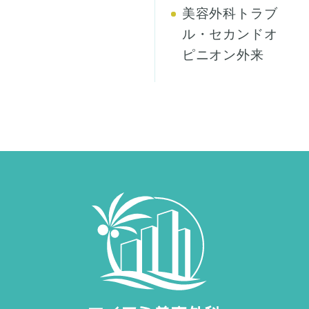
美容外科トラブ
ル・セカンドオ
ピニオン外来