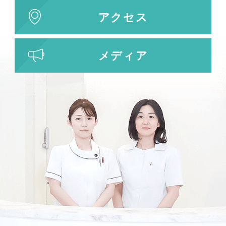
アクセス
メディア