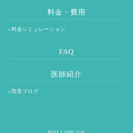
料金・費用
料金シミュレーション
FAQ
医師紹介
院長ブログ
FOLLOW US