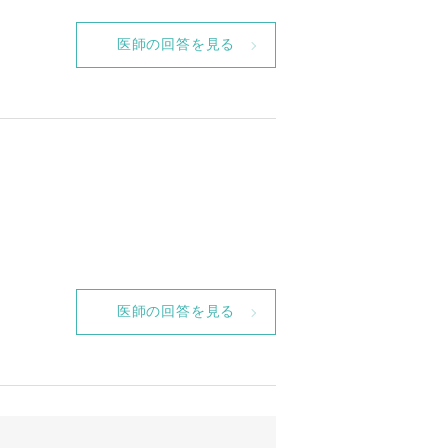
医師の回答を見る
医師の回答を見る