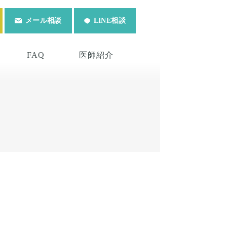
メール相談
LINE相談
FAQ
医師紹介