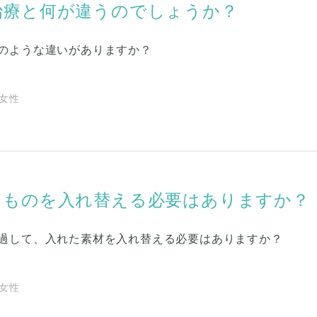
治療と何が違うのでしょうか？
のような違いがありますか？
| 女性
たものを入れ替える必要はありますか？
過して、入れた素材を入れ替える必要はありますか？
| 女性