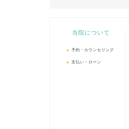
当院について
予約・カウンセリング
支払い・ローン