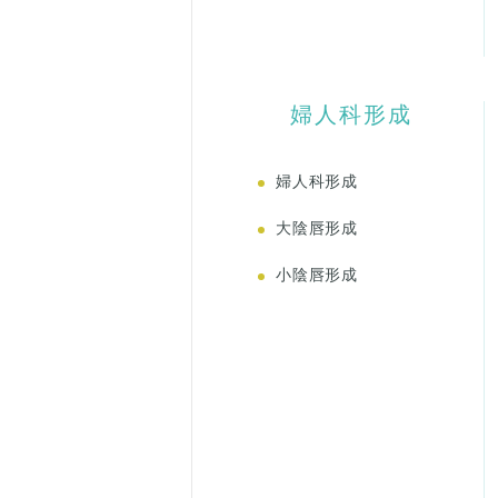
婦人科形成
婦人科形成
大陰唇形成
小陰唇形成