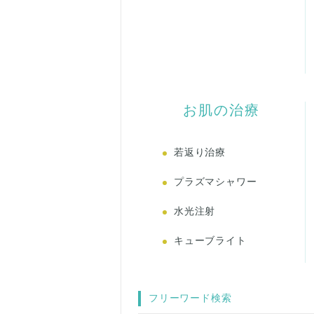
お肌の治療
若返り治療
プラズマシャワー
水光注射
キューブライト
フリーワード検索