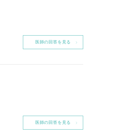
医師の回答を見る
医師の回答を見る