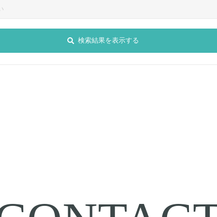
検索結果を表示する