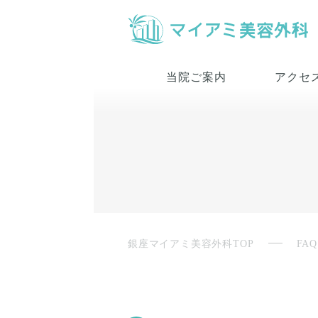
当院ご案内
アクセ
銀座マイアミ美容外科TOP
FAQ