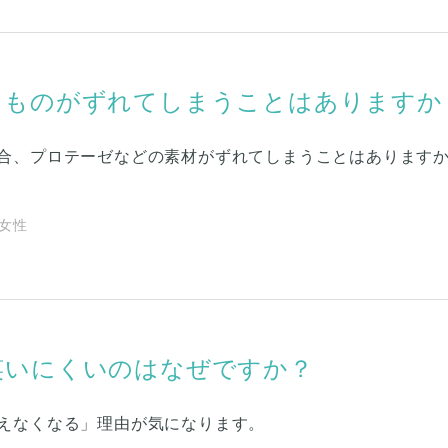
たものがずれてしまうことはありますか
合、プロテーゼなどの素材がずれてしまうことはあります
| 女性
笑いにくいのはなぜですか？
えなくなる」理由が気になります。