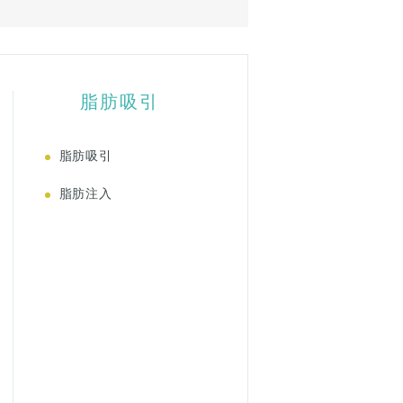
脂肪吸引
脂肪吸引
脂肪注入